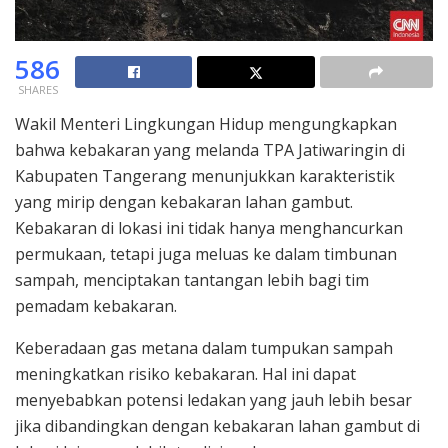
586
SHARES
Wakil Menteri Lingkungan Hidup mengungkapkan
bahwa kebakaran yang melanda TPA Jatiwaringin di
Kabupaten Tangerang menunjukkan karakteristik
yang mirip dengan kebakaran lahan gambut.
Kebakaran di lokasi ini tidak hanya menghancurkan
permukaan, tetapi juga meluas ke dalam timbunan
sampah, menciptakan tantangan lebih bagi tim
pemadam kebakaran.
Keberadaan gas metana dalam tumpukan sampah
meningkatkan risiko kebakaran. Hal ini dapat
menyebabkan potensi ledakan yang jauh lebih besar
jika dibandingkan dengan kebakaran lahan gambut di