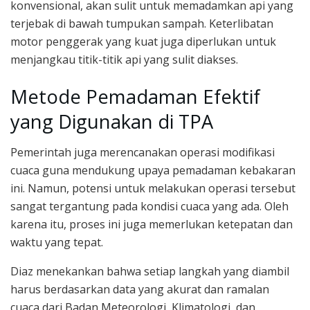
konvensional, akan sulit untuk memadamkan api yang
terjebak di bawah tumpukan sampah. Keterlibatan
motor penggerak yang kuat juga diperlukan untuk
menjangkau titik-titik api yang sulit diakses.
Metode Pemadaman Efektif
yang Digunakan di TPA
Pemerintah juga merencanakan operasi modifikasi
cuaca guna mendukung upaya pemadaman kebakaran
ini. Namun, potensi untuk melakukan operasi tersebut
sangat tergantung pada kondisi cuaca yang ada. Oleh
karena itu, proses ini juga memerlukan ketepatan dan
waktu yang tepat.
Diaz menekankan bahwa setiap langkah yang diambil
harus berdasarkan data yang akurat dan ramalan
cuaca dari Badan Meteorologi, Klimatologi, dan