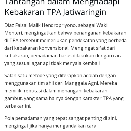
Tantangan dalam Menghadapi
Kebakaran TPA Jatiwaringin
Diaz Faisal Malik Hendropriyono, sebagai Wakil
Menteri, mengingatkan bahwa penanganan kebakaran
di TPA tersebut memerlukan pendekatan yang berbeda
dari kebakaran konvensional. Mengingat sifat dari
kebakaran, pemadaman harus dilakukan dengan cara
yang sesuai agar api tidak menyala kembali.
Salah satu metode yang diterapkan adalah dengan
menggunakan tim ahli dari Manggala Agni. Mereka
memiliki reputasi dalam menangani kebakaran
gambut, yang sama halnya dengan karakter TPA yang
terbakar ini.
Pola pemadaman yang tepat sangat penting di sini,
mengingat jika hanya mengandalkan cara