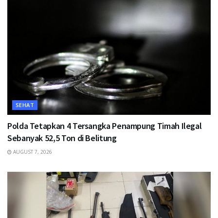
SEHAT
Polda Tetapkan 4 Tersangka Penampung Timah Ilegal
Sebanyak 52,5 Ton di Belitung
AUGUST 7, 2026