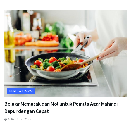
BERITA UMKM
Belajar Memasak dari Nol untuk Pemula Agar Mahir di
Dapur dengan Cepat
AUGUST 7, 2026