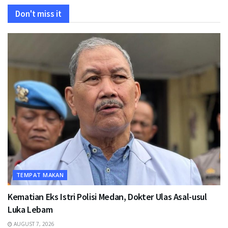
Don't miss it
TEMPAT MAKAN
Kematian Eks Istri Polisi Medan, Dokter Ulas Asal-usul
Luka Lebam
AUGUST 7, 2026