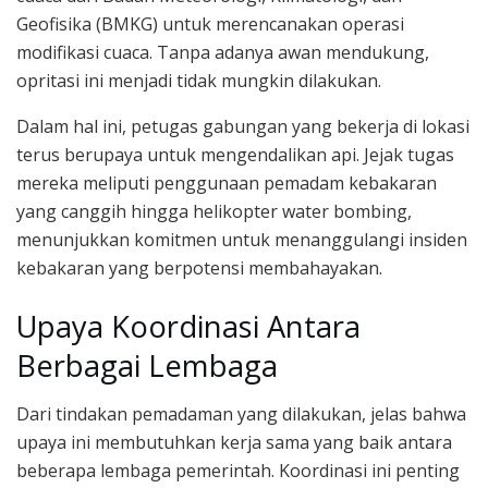
Geofisika (BMKG) untuk merencanakan operasi
modifikasi cuaca. Tanpa adanya awan mendukung,
opritasi ini menjadi tidak mungkin dilakukan.
Dalam hal ini, petugas gabungan yang bekerja di lokasi
terus berupaya untuk mengendalikan api. Jejak tugas
mereka meliputi penggunaan pemadam kebakaran
yang canggih hingga helikopter water bombing,
menunjukkan komitmen untuk menanggulangi insiden
kebakaran yang berpotensi membahayakan.
Upaya Koordinasi Antara
Berbagai Lembaga
Dari tindakan pemadaman yang dilakukan, jelas bahwa
upaya ini membutuhkan kerja sama yang baik antara
beberapa lembaga pemerintah. Koordinasi ini penting