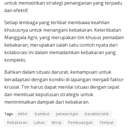
untuk memastikan strategi penanganan yang terpadu
dan efektif.
Setiap lembaga yang terlibat membawa keahlian
khususnya untuk menangani kebakaran. Keterlibatan
Manggala Agni, yang merupakan tim khusus pemadam
kebakaran, merupakan salah satu contoh nyata dari
kolaborasi ini dalam memadamkan kebakaran yang
kompleks.
Bahkan dalam situasi darurat, kemampuan untuk
beradaptasi dengan kondisi di lapangan menjadi faktor
krusial. Tim harus dapat menilai situasi dengan cepat
dan membuat keputusan strategis untuk
meminimalkan dampak dari kebakaran.
Tags:
Akhir
Gambut
Jatiwaringin
Karakteristik
Kebakaran
Lahan
Mirip
Pembuangan
Tempat