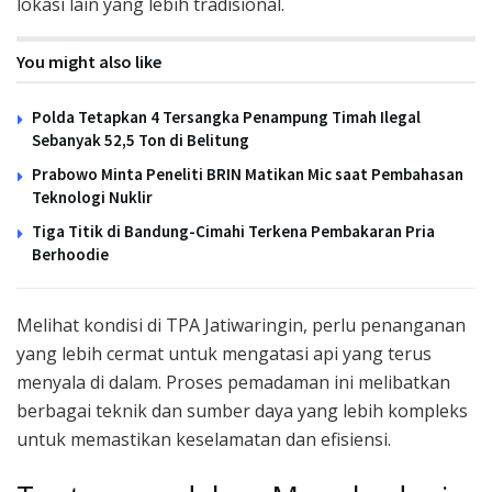
lokasi lain yang lebih tradisional.
You might also like
Polda Tetapkan 4 Tersangka Penampung Timah Ilegal
Sebanyak 52,5 Ton di Belitung
Prabowo Minta Peneliti BRIN Matikan Mic saat Pembahasan
Teknologi Nuklir
Tiga Titik di Bandung-Cimahi Terkena Pembakaran Pria
Berhoodie
Melihat kondisi di TPA Jatiwaringin, perlu penanganan
yang lebih cermat untuk mengatasi api yang terus
menyala di dalam. Proses pemadaman ini melibatkan
berbagai teknik dan sumber daya yang lebih kompleks
untuk memastikan keselamatan dan efisiensi.