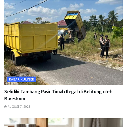
KABAR KULINER
Selidiki Tambang Pasir Timah Ilegal di Belitung oleh
Bareskrim
AUGUST 7, 2026