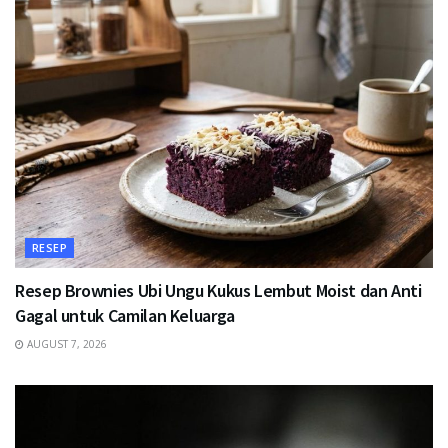
RESEP
Resep Brownies Ubi Ungu Kukus Lembut Moist dan Anti
Gagal untuk Camilan Keluarga
AUGUST 7, 2026