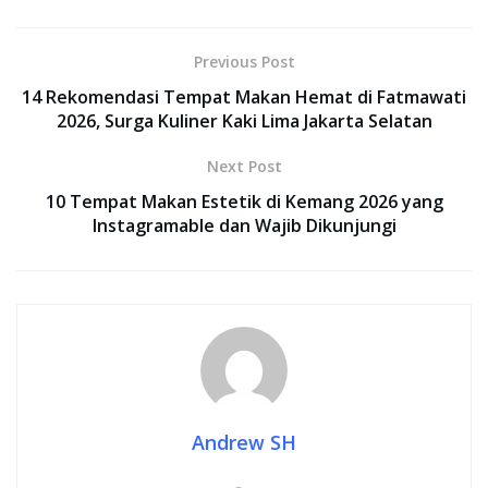
Previous Post
14 Rekomendasi Tempat Makan Hemat di Fatmawati
2026, Surga Kuliner Kaki Lima Jakarta Selatan
Next Post
10 Tempat Makan Estetik di Kemang 2026 yang
Instagramable dan Wajib Dikunjungi
Andrew SH