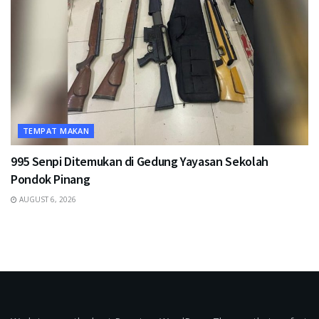
TEMPAT MAKAN
995 Senpi Ditemukan di Gedung Yayasan Sekolah
Pondok Pinang
AUGUST 6, 2026