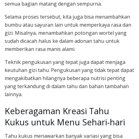
semua bagian matang dengan sempurna.
Selama proses tersebut, kita juga bisa menambahkan
bumbu atau sayuran lain untuk memperkaya rasa dan
gizi. Misalnya, menambahkan potongan wortel yang
sudah dicacah halus ke dalam adonan tahu untuk
memberikan rasa manis alami.
Teknik pengukusan yang tepat juga dapat menjaga
keutuhan gizi tahu. Pengukusan yang tidak tepat dapat
mengakibatkan hilangnya beberapa nutrisi penting
yang terkandung di dalam tahu dan bahan tambahan
lainnya.
Keberagaman Kreasi Tahu
Kukus untuk Menu Sehari-hari
Tahu kukus menawarkan banyak variasi yang bisa