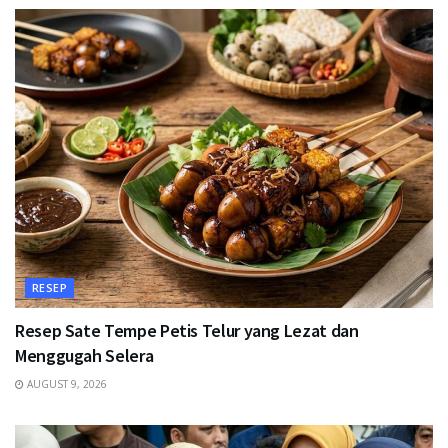
RESEP
Resep Sate Tempe Petis Telur yang Lezat dan
Menggugah Selera
AUGUST 9, 2026