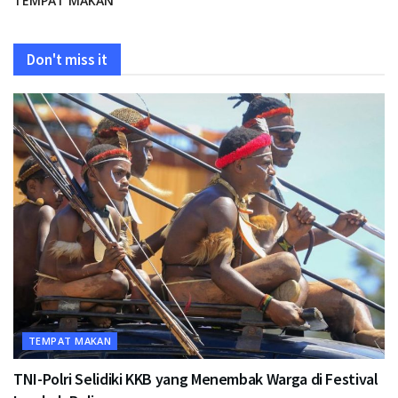
TEMPAT MAKAN
Don't miss it
TEMPAT MAKAN
TNI-Polri Selidiki KKB yang Menembak Warga di Festival