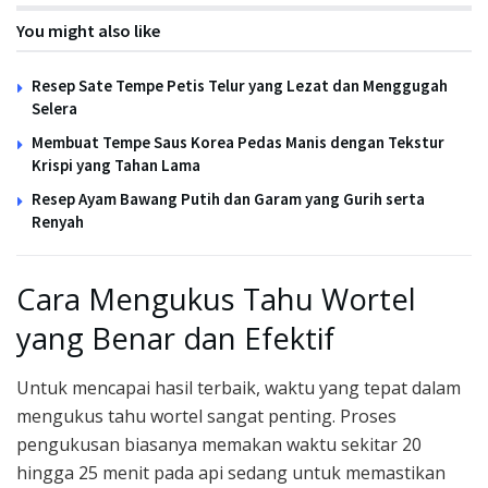
You might also like
Resep Sate Tempe Petis Telur yang Lezat dan Menggugah
Selera
Membuat Tempe Saus Korea Pedas Manis dengan Tekstur
Krispi yang Tahan Lama
Resep Ayam Bawang Putih dan Garam yang Gurih serta
Renyah
Cara Mengukus Tahu Wortel
yang Benar dan Efektif
Untuk mencapai hasil terbaik, waktu yang tepat dalam
mengukus tahu wortel sangat penting. Proses
pengukusan biasanya memakan waktu sekitar 20
hingga 25 menit pada api sedang untuk memastikan