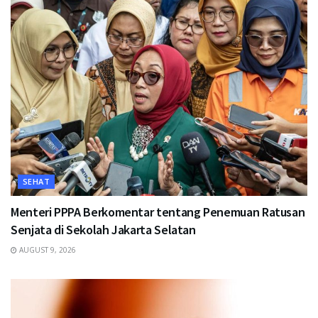
SEHAT
Menteri PPPA Berkomentar tentang Penemuan Ratusan
Senjata di Sekolah Jakarta Selatan
AUGUST 9, 2026