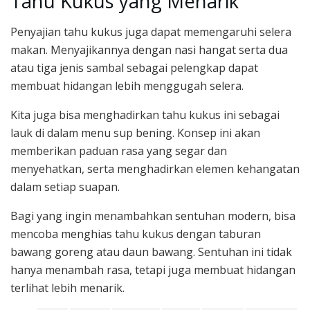
Tahu Kukus yang Menarik
Penyajian tahu kukus juga dapat memengaruhi selera
makan. Menyajikannya dengan nasi hangat serta dua
atau tiga jenis sambal sebagai pelengkap dapat
membuat hidangan lebih menggugah selera.
Kita juga bisa menghadirkan tahu kukus ini sebagai
lauk di dalam menu sup bening. Konsep ini akan
memberikan paduan rasa yang segar dan
menyehatkan, serta menghadirkan elemen kehangatan
dalam setiap suapan.
Bagi yang ingin menambahkan sentuhan modern, bisa
mencoba menghias tahu kukus dengan taburan
bawang goreng atau daun bawang. Sentuhan ini tidak
hanya menambah rasa, tetapi juga membuat hidangan
terlihat lebih menarik.