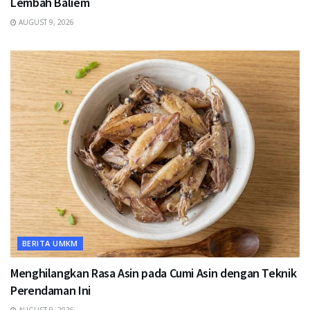
Lembah Baliem
AUGUST 9, 2026
BERITA UMKM
Menghilangkan Rasa Asin pada Cumi Asin dengan Teknik
Perendaman Ini