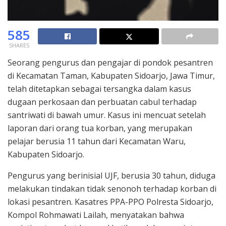
585
SHARES
Seorang pengurus dan pengajar di pondok pesantren
di Kecamatan Taman, Kabupaten Sidoarjo, Jawa Timur,
telah ditetapkan sebagai tersangka dalam kasus
dugaan perkosaan dan perbuatan cabul terhadap
santriwati di bawah umur. Kasus ini mencuat setelah
laporan dari orang tua korban, yang merupakan
pelajar berusia 11 tahun dari Kecamatan Waru,
Kabupaten Sidoarjo.
Pengurus yang berinisial UJF, berusia 30 tahun, diduga
melakukan tindakan tidak senonoh terhadap korban di
lokasi pesantren. Kasatres PPA-PPO Polresta Sidoarjo,
Kompol Rohmawati Lailah, menyatakan bahwa