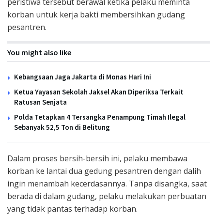
peristiwa tersebut berawal ketika pelaku meminta
korban untuk kerja bakti membersihkan gudang
pesantren.
You might also like
Kebangsaan Jaga Jakarta di Monas Hari Ini
Ketua Yayasan Sekolah Jaksel Akan Diperiksa Terkait
Ratusan Senjata
Polda Tetapkan 4 Tersangka Penampung Timah Ilegal
Sebanyak 52,5 Ton di Belitung
Dalam proses bersih-bersih ini, pelaku membawa
korban ke lantai dua gedung pesantren dengan dalih
ingin menambah kecerdasannya. Tanpa disangka, saat
berada di dalam gudang, pelaku melakukan perbuatan
yang tidak pantas terhadap korban.