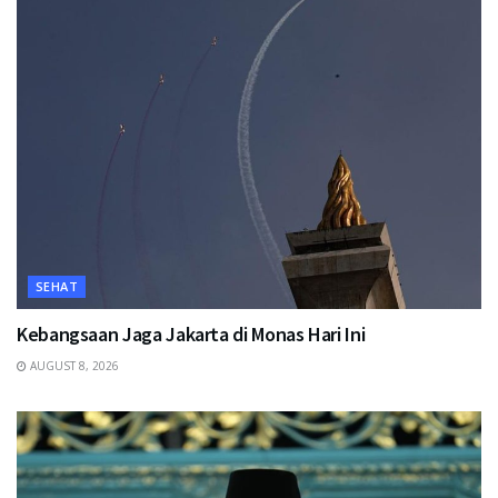
SEHAT
Kebangsaan Jaga Jakarta di Monas Hari Ini
AUGUST 8, 2026