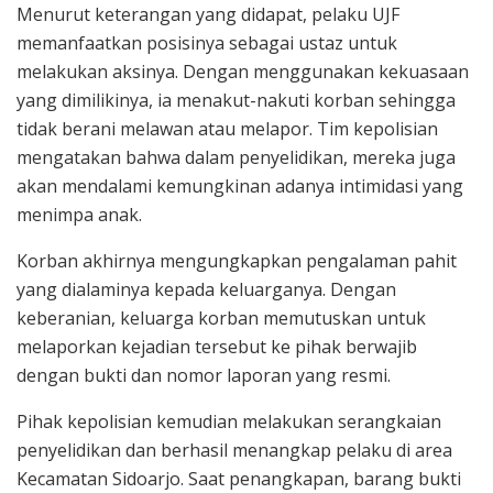
Menurut keterangan yang didapat, pelaku UJF
memanfaatkan posisinya sebagai ustaz untuk
melakukan aksinya. Dengan menggunakan kekuasaan
yang dimilikinya, ia menakut-nakuti korban sehingga
tidak berani melawan atau melapor. Tim kepolisian
mengatakan bahwa dalam penyelidikan, mereka juga
akan mendalami kemungkinan adanya intimidasi yang
menimpa anak.
Korban akhirnya mengungkapkan pengalaman pahit
yang dialaminya kepada keluarganya. Dengan
keberanian, keluarga korban memutuskan untuk
melaporkan kejadian tersebut ke pihak berwajib
dengan bukti dan nomor laporan yang resmi.
Pihak kepolisian kemudian melakukan serangkaian
penyelidikan dan berhasil menangkap pelaku di area
Kecamatan Sidoarjo. Saat penangkapan, barang bukti