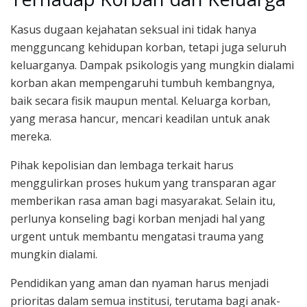
Kasus dugaan kejahatan seksual ini tidak hanya
mengguncang kehidupan korban, tetapi juga seluruh
keluarganya. Dampak psikologis yang mungkin dialami
korban akan mempengaruhi tumbuh kembangnya,
baik secara fisik maupun mental. Keluarga korban,
yang merasa hancur, mencari keadilan untuk anak
mereka.
Pihak kepolisian dan lembaga terkait harus
menggulirkan proses hukum yang transparan agar
memberikan rasa aman bagi masyarakat. Selain itu,
perlunya konseling bagi korban menjadi hal yang
urgent untuk membantu mengatasi trauma yang
mungkin dialami.
Pendidikan yang aman dan nyaman harus menjadi
prioritas dalam semua institusi, terutama bagi anak-