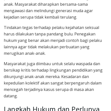
anak. Masyarakat diharapkan bersama-sama
mengawasi dan melindungi generasi muda agar
kejadian serupa tidak kembali terulang.
Tindakan tegas terhadap pelaku kejahatan seksual
harus dilakukan tanpa pandang bulu. Penegakan
hukum yang benar akan menjadi contoh bagi pelaku
lainnya agar tidak melakukan perbuatan yang
merugikan anak-anak.
Masyarakat juga diimbau untuk selalu waspada dan
bersikap kritis terhadap lingkungan pendidikan yang
dikunjungi anak-anak mereka. Kesadaran dan
kepedulian kolektif akan sangat berpengaruh dalam
mencegah terjadinya kasus serupa di masa akan
datang.
Langkah Hukum dan Perlunya