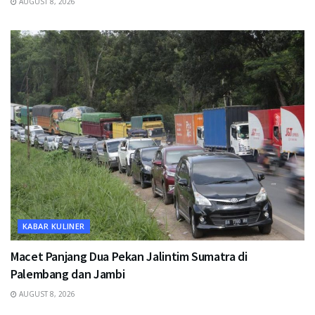
AUGUST 8, 2026
KABAR KULINER
Macet Panjang Dua Pekan Jalintim Sumatra di
Palembang dan Jambi
AUGUST 8, 2026