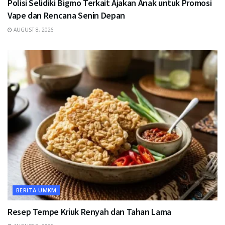
Polisi Selidiki Bigmo Terkait Ajakan Anak untuk Promosi
Vape dan Rencana Senin Depan
AUGUST 8, 2026
BERITA UMKM
Resep Tempe Kriuk Renyah dan Tahan Lama