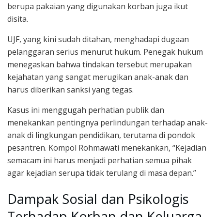
berupa pakaian yang digunakan korban juga ikut
disita.
UJF, yang kini sudah ditahan, menghadapi dugaan
pelanggaran serius menurut hukum. Penegak hukum
menegaskan bahwa tindakan tersebut merupakan
kejahatan yang sangat merugikan anak-anak dan
harus diberikan sanksi yang tegas.
Kasus ini menggugah perhatian publik dan
menekankan pentingnya perlindungan terhadap anak-
anak di lingkungan pendidikan, terutama di pondok
pesantren. Kompol Rohmawati menekankan, “Kejadian
semacam ini harus menjadi perhatian semua pihak
agar kejadian serupa tidak terulang di masa depan.”
Dampak Sosial dan Psikologis
Terhadap Korban dan Keluarga