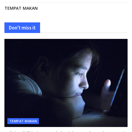
TEMPAT MAKAN
Don't miss it
TEMPAT MAKAN