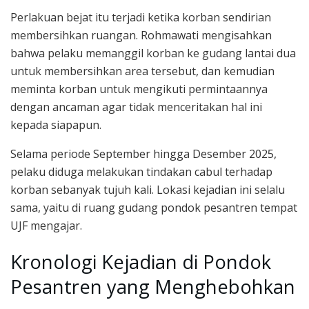
Perlakuan bejat itu terjadi ketika korban sendirian
membersihkan ruangan. Rohmawati mengisahkan
bahwa pelaku memanggil korban ke gudang lantai dua
untuk membersihkan area tersebut, dan kemudian
meminta korban untuk mengikuti permintaannya
dengan ancaman agar tidak menceritakan hal ini
kepada siapapun.
Selama periode September hingga Desember 2025,
pelaku diduga melakukan tindakan cabul terhadap
korban sebanyak tujuh kali. Lokasi kejadian ini selalu
sama, yaitu di ruang gudang pondok pesantren tempat
UJF mengajar.
Kronologi Kejadian di Pondok
Pesantren yang Menghebohkan