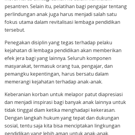
pesantren. Selain itu, pelatihan bagi pengajar tentang
perlindungan anak juga harus menjadi salah satu
fokus utama dalam revitalisasi lembaga pendidikan
tersebut.
Penegakan disiplin yang tegas terhadap pelaku
kejahatan di lembaga pendidikan akan memberikan
efek jera bagi yang lainnya. Seluruh komponen
masyarakat, termasuk orang tua, pengajar, dan
pemangku kepentingan, harus bersatu dalam
memerangi kejahatan terhadap anak-anak.
Keberanian korban untuk melapor patut diapresiasi
dan menjadi inspirasi bagi banyak anak lainnya untuk
tidak tinggal diam ketika menghadapi kekerasan.
Dengan langkah hukum yang tepat dan dukungan
sosial, tentu saja kita bisa menciptakan lingkungan
pendidikan yang lebih aman untuk anak-anak.