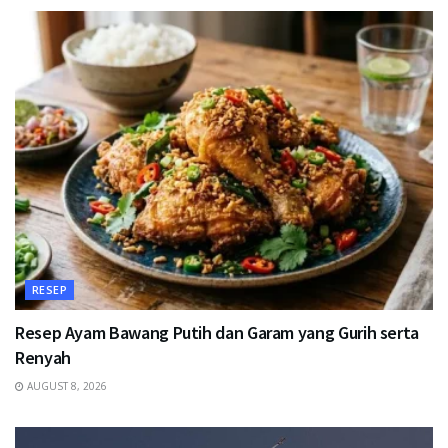
RESEP
Resep Ayam Bawang Putih dan Garam yang Gurih serta
Renyah
AUGUST 8, 2026