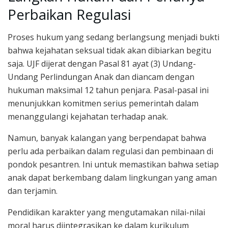
Perbaikan Regulasi
Proses hukum yang sedang berlangsung menjadi bukti
bahwa kejahatan seksual tidak akan dibiarkan begitu
saja. UJF dijerat dengan Pasal 81 ayat (3) Undang-
Undang Perlindungan Anak dan diancam dengan
hukuman maksimal 12 tahun penjara. Pasal-pasal ini
menunjukkan komitmen serius pemerintah dalam
menanggulangi kejahatan terhadap anak.
Namun, banyak kalangan yang berpendapat bahwa
perlu ada perbaikan dalam regulasi dan pembinaan di
pondok pesantren. Ini untuk memastikan bahwa setiap
anak dapat berkembang dalam lingkungan yang aman
dan terjamin.
Pendidikan karakter yang mengutamakan nilai-nilai
moral harus diintegrasikan ke dalam kurikulum