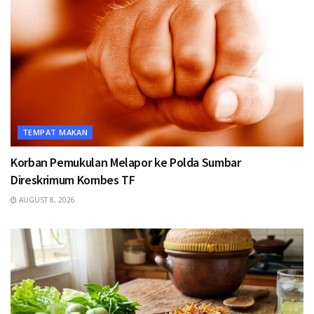
TEMPAT MAKAN
Korban Pemukulan Melapor ke Polda Sumbar
Direskrimum Kombes TF
AUGUST 8, 2026