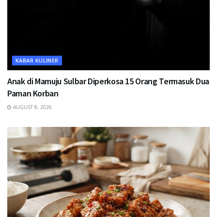
KABAR KULINER
Anak di Mamuju Sulbar Diperkosa 15 Orang Termasuk Dua
Paman Korban
AUGUST 8, 2026