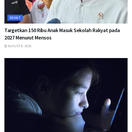
SEHAT
Targetkan 150 Ribu Anak Masuk Sekolah Rakyat pada
2027 Menurut Mensos
AUGUST 8, 2026