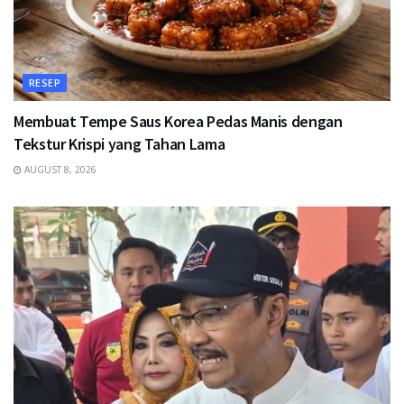
RESEP
Membuat Tempe Saus Korea Pedas Manis dengan
Tekstur Krispi yang Tahan Lama
AUGUST 8, 2026