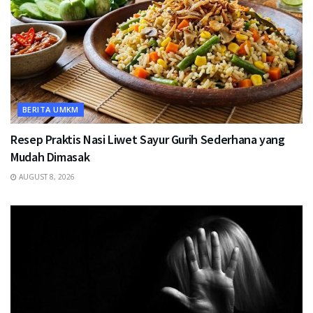
BERITA UMKM
Resep Praktis Nasi Liwet Sayur Gurih Sederhana yang
Mudah Dimasak
AUGUST 8, 2026