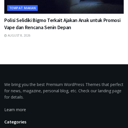
TEMPAT MAKAN
Polisi Selidiki Bigmo Terkait Ajakan Anak untuk Promosi
Vape dan Rencana Senin Depan
AUGUST 8, 2026
We bring you the best Premium WordPress Themes that perfect
for news, magazine, personal blog, etc. Check our landing page
for details.
Learn more
Categories