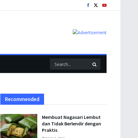
Recommended
Membuat Nagasari Lembut
dan Tidak Berlendir dengan
Praktis