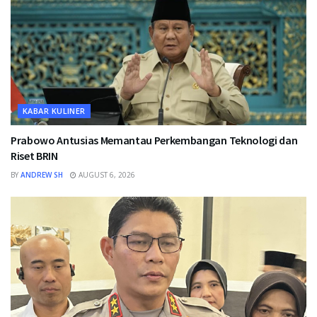
KABAR KULINER
Prabowo Antusias Memantau Perkembangan Teknologi dan
Riset BRIN
BY
ANDREW SH
AUGUST 6, 2026