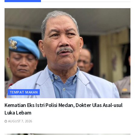
TEMPAT MAKAN
Kematian Eks Istri Polisi Medan, Dokter Ulas Asal-usul
Luka Lebam
AUGUST 7, 2026