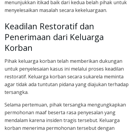
menunjukkan itikad baik dari kedua belah pihak untuk
menyelesaikan masalah secara kekeluargaan.
Keadilan Restoratif dan
Penerimaan dari Keluarga
Korban
Pihak keluarga korban telah memberikan dukungan
untuk penyelesaian kasus ini melalui proses keadilan
restoratif. Keluarga korban secara sukarela meminta
agar tidak ada tuntutan pidana yang diajukan terhadap
tersangka.
Selama pertemuan, pihak tersangka mengungkapkan
permohonan maaf beserta rasa penyesalan yang
mendalam karena insiden tragis tersebut. Keluarga
korban menerima permohonan tersebut dengan