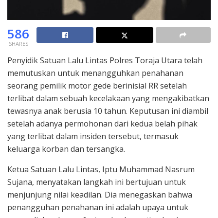
586
SHARES
Penyidik Satuan Lalu Lintas Polres Toraja Utara telah
memutuskan untuk menangguhkan penahanan
seorang pemilik motor gede berinisial RR setelah
terlibat dalam sebuah kecelakaan yang mengakibatkan
tewasnya anak berusia 10 tahun. Keputusan ini diambil
setelah adanya permohonan dari kedua belah pihak
yang terlibat dalam insiden tersebut, termasuk
keluarga korban dan tersangka.
Ketua Satuan Lalu Lintas, Iptu Muhammad Nasrum
Sujana, menyatakan langkah ini bertujuan untuk
menjunjung nilai keadilan. Dia menegaskan bahwa
penangguhan penahanan ini adalah upaya untuk