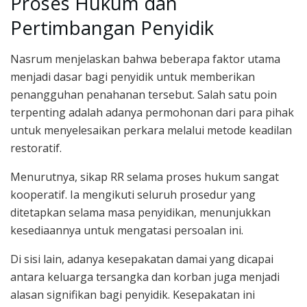
Proses Hukum dan
Pertimbangan Penyidik
Nasrum menjelaskan bahwa beberapa faktor utama
menjadi dasar bagi penyidik untuk memberikan
penangguhan penahanan tersebut. Salah satu poin
terpenting adalah adanya permohonan dari para pihak
untuk menyelesaikan perkara melalui metode keadilan
restoratif.
Menurutnya, sikap RR selama proses hukum sangat
kooperatif. Ia mengikuti seluruh prosedur yang
ditetapkan selama masa penyidikan, menunjukkan
kesediaannya untuk mengatasi persoalan ini.
Di sisi lain, adanya kesepakatan damai yang dicapai
antara keluarga tersangka dan korban juga menjadi
alasan signifikan bagi penyidik. Kesepakatan ini