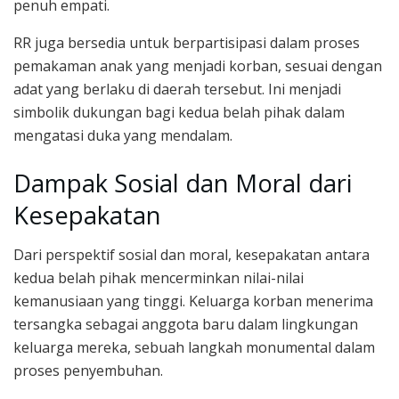
penuh empati.
RR juga bersedia untuk berpartisipasi dalam proses
pemakaman anak yang menjadi korban, sesuai dengan
adat yang berlaku di daerah tersebut. Ini menjadi
simbolik dukungan bagi kedua belah pihak dalam
mengatasi duka yang mendalam.
Dampak Sosial dan Moral dari
Kesepakatan
Dari perspektif sosial dan moral, kesepakatan antara
kedua belah pihak mencerminkan nilai-nilai
kemanusiaan yang tinggi. Keluarga korban menerima
tersangka sebagai anggota baru dalam lingkungan
keluarga mereka, sebuah langkah monumental dalam
proses penyembuhan.