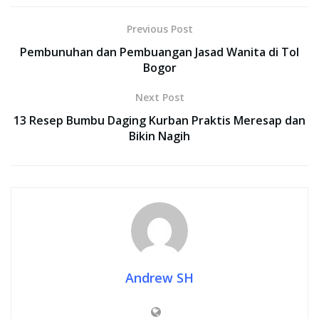
Previous Post
Pembunuhan dan Pembuangan Jasad Wanita di Tol
Bogor
Next Post
13 Resep Bumbu Daging Kurban Praktis Meresap dan
Bikin Nagih
Andrew SH