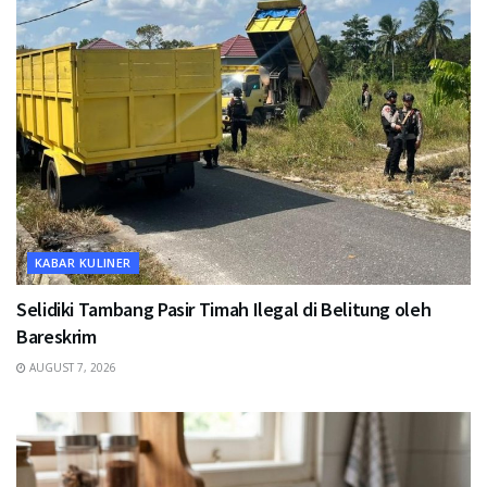
KABAR KULINER
Selidiki Tambang Pasir Timah Ilegal di Belitung oleh
Bareskrim
AUGUST 7, 2026