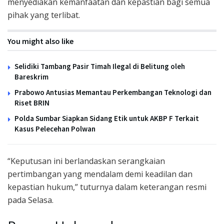
menyediakan kemanfaatan dan kepastian bagi semua
pihak yang terlibat.
You might also like
Selidiki Tambang Pasir Timah Ilegal di Belitung oleh
Bareskrim
Prabowo Antusias Memantau Perkembangan Teknologi dan
Riset BRIN
Polda Sumbar Siapkan Sidang Etik untuk AKBP F Terkait
Kasus Pelecehan Polwan
“Keputusan ini berlandaskan serangkaian
pertimbangan yang mendalam demi keadilan dan
kepastian hukum,” tuturnya dalam keterangan resmi
pada Selasa.