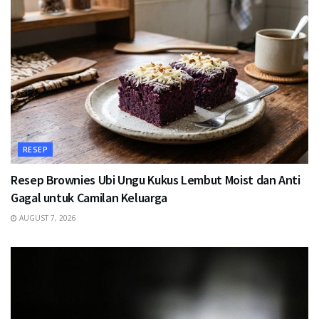
RESEP
Resep Brownies Ubi Ungu Kukus Lembut Moist dan Anti
Gagal untuk Camilan Keluarga
AUGUST 7, 2026