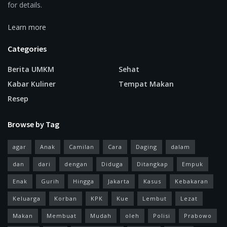
for details.
Learn more
Categories
Berita UMKM
Sehat
Kabar Kuliner
Tempat Makan
Resep
Browse by Tag
agar
Anak
Camilan
Cara
Daging
dalam
dan
dari
dengan
Diduga
Ditangkap
Empuk
Enak
Gurih
Hingga
Jakarta
Kasus
Kebakaran
Keluarga
Korban
KPK
Kue
Lembut
Lezat
Makan
Membuat
Mudah
oleh
Polisi
Prabowo