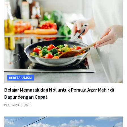
BERITA UMKM
Belajar Memasak dari Nol untuk Pemula Agar Mahir di
Dapur dengan Cepat
AUGUST 7, 2026