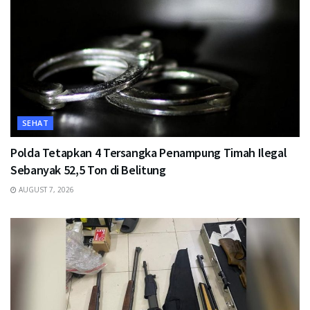
SEHAT
Polda Tetapkan 4 Tersangka Penampung Timah Ilegal
Sebanyak 52,5 Ton di Belitung
AUGUST 7, 2026