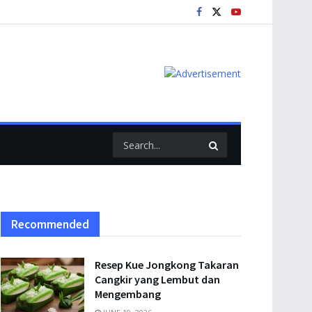
Recommended
Resep Kue Jongkong Takaran
Cangkir yang Lembut dan
Mengembang