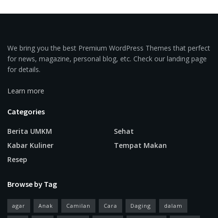
We bring you the best Premium WordPress Themes that perfect
for news, magazine, personal blog, etc. Check our landing page
for details.
Learn more
Categories
Berita UMKM
Sehat
Kabar Kuliner
Tempat Makan
Resep
Browse by Tag
agar
Anak
Camilan
Cara
Daging
dalam