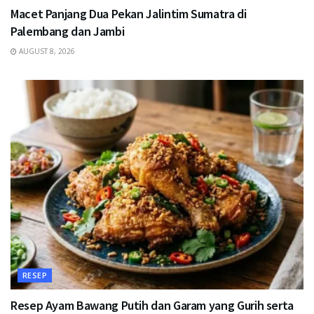
Macet Panjang Dua Pekan Jalintim Sumatra di
Palembang dan Jambi
AUGUST 8, 2026
RESEP
Resep Ayam Bawang Putih dan Garam yang Gurih serta