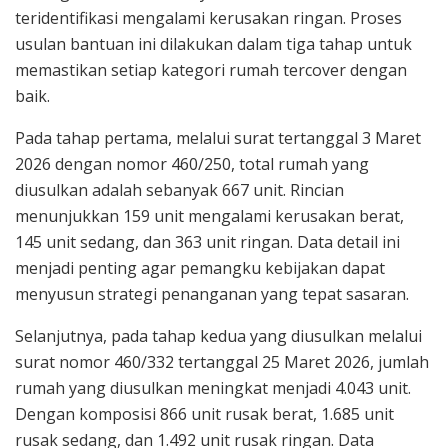
teridentifikasi mengalami kerusakan ringan. Proses
usulan bantuan ini dilakukan dalam tiga tahap untuk
memastikan setiap kategori rumah tercover dengan
baik.
Pada tahap pertama, melalui surat tertanggal 3 Maret
2026 dengan nomor 460/250, total rumah yang
diusulkan adalah sebanyak 667 unit. Rincian
menunjukkan 159 unit mengalami kerusakan berat,
145 unit sedang, dan 363 unit ringan. Data detail ini
menjadi penting agar pemangku kebijakan dapat
menyusun strategi penanganan yang tepat sasaran.
Selanjutnya, pada tahap kedua yang diusulkan melalui
surat nomor 460/332 tertanggal 25 Maret 2026, jumlah
rumah yang diusulkan meningkat menjadi 4.043 unit.
Dengan komposisi 866 unit rusak berat, 1.685 unit
rusak sedang, dan 1.492 unit rusak ringan. Data