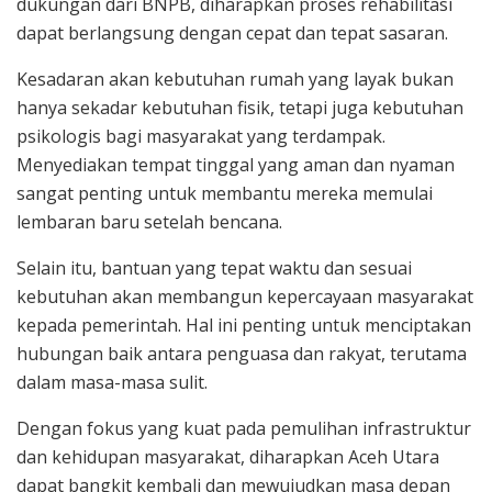
dukungan dari BNPB, diharapkan proses rehabilitasi
dapat berlangsung dengan cepat dan tepat sasaran.
Kesadaran akan kebutuhan rumah yang layak bukan
hanya sekadar kebutuhan fisik, tetapi juga kebutuhan
psikologis bagi masyarakat yang terdampak.
Menyediakan tempat tinggal yang aman dan nyaman
sangat penting untuk membantu mereka memulai
lembaran baru setelah bencana.
Selain itu, bantuan yang tepat waktu dan sesuai
kebutuhan akan membangun kepercayaan masyarakat
kepada pemerintah. Hal ini penting untuk menciptakan
hubungan baik antara penguasa dan rakyat, terutama
dalam masa-masa sulit.
Dengan fokus yang kuat pada pemulihan infrastruktur
dan kehidupan masyarakat, diharapkan Aceh Utara
dapat bangkit kembali dan mewujudkan masa depan