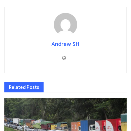
Andrew SH
Related
Posts