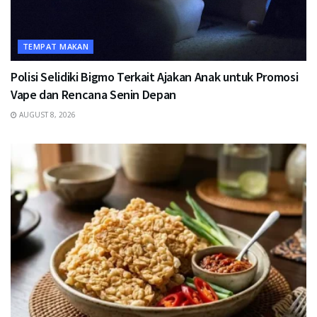
TEMPAT MAKAN
Polisi Selidiki Bigmo Terkait Ajakan Anak untuk Promosi
Vape dan Rencana Senin Depan
AUGUST 8, 2026