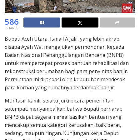
586
SHARES
Bupati Aceh Utara, Ismail A Jalil, yang lebih akrab
disapa Ayah Wa, mengajukan permohonan kepada
Badan Nasional Penanggulangan Bencana (BNPB)
untuk mempercepat proses bantuan rehabilitasi dan
rekonstruksi perumahan bagi para penyintas banjir.
Permintaan ini dilandasi oleh kebutuhan mendesak
para korban yang rumahnya terdampak banjir.
Muntasir Ramli, selaku juru bicara pemerintah
setempat, menyampaikan bahwa Bupati berharap
BNPB dapat segera merealisasikan bantuan yang
mencakup semua kategori kerusakan, baik berat,
sedang, maupun ringan. Kunjungan kerja Deputi