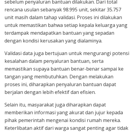
sebelum penyaluran bantuan dilakukan. Dari total
rencana usulan sebanyak 98.995 unit, sekitar 35.757
unit masih dalam tahap validasi. Proses ini dilakukan
untuk memastikan bahwa setiap kepala keluarga yang
terdampak mendapatkan bantuan yang sepadan
dengan kondisi kerusakan yang dialaminya.
Validasi data juga bertujuan untuk mengurangi potensi
kesalahan dalam penyaluran bantuan, serta
memastikan supaya bantuan benar-benar sampai ke
tangan yang membutuhkan. Dengan melakukan
proses ini, diharapkan penyaluran bantuan dapat
berjalan dengan lebih efektif dan efisien.
Selain itu, masyarakat juga diharapkan dapat
memberikan informasi yang akurat dan jujur kepada
pihak pemerintah mengenai kondisi rumah mereka.
Keterlibatan aktif dari warga sangat penting agar tidak