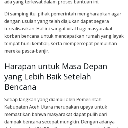
ada yang terlewat dalam proses bantuan ini.
Di samping itu, pihak pemerintah mengharapkan agar
dengan usulan yang telah diajukan dapat segera
terealisasikan. Hal ini sangat vital bagi masyarakat
korban bencana untuk mendapatkan rumah yang layak
tempat huni kembali, serta mempercepat pemulihan
mereka pasca-banjir.
Harapan untuk Masa Depan
yang Lebih Baik Setelah
Bencana
Setiap langkah yang diambil oleh Pemerintah
Kabupaten Aceh Utara merupakan upaya untuk
memastikan bahwa masyarakat dapat pulih dari
dampak bencana secepat mungkin. Dengan adanya