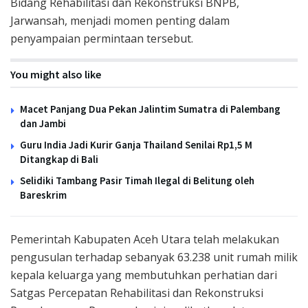
Bidang Rehabilitasi dan Rekonstruksi BNPB,
Jarwansah, menjadi momen penting dalam
penyampaian permintaan tersebut.
You might also like
Macet Panjang Dua Pekan Jalintim Sumatra di Palembang
dan Jambi
Guru India Jadi Kurir Ganja Thailand Senilai Rp1,5 M
Ditangkap di Bali
Selidiki Tambang Pasir Timah Ilegal di Belitung oleh
Bareskrim
Pemerintah Kabupaten Aceh Utara telah melakukan
pengusulan terhadap sebanyak 63.238 unit rumah milik
kepala keluarga yang membutuhkan perhatian dari
Satgas Percepatan Rehabilitasi dan Rekonstruksi