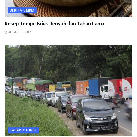
BERITA UMKM
Resep Tempe Kriuk Renyah dan Tahan Lama
AUGUST 8, 2026
KABAR KULINER