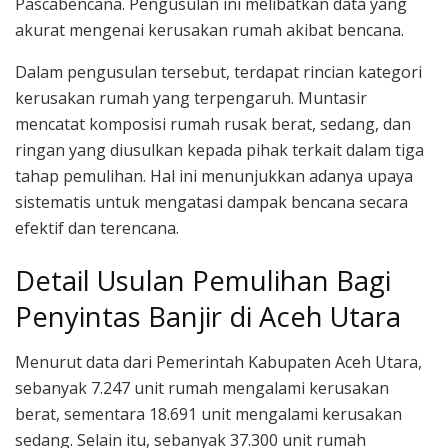
Pascabencana. Pengusulan ini melibatkan data yang
akurat mengenai kerusakan rumah akibat bencana.
Dalam pengusulan tersebut, terdapat rincian kategori
kerusakan rumah yang terpengaruh. Muntasir
mencatat komposisi rumah rusak berat, sedang, dan
ringan yang diusulkan kepada pihak terkait dalam tiga
tahap pemulihan. Hal ini menunjukkan adanya upaya
sistematis untuk mengatasi dampak bencana secara
efektif dan terencana.
Detail Usulan Pemulihan Bagi
Penyintas Banjir di Aceh Utara
Menurut data dari Pemerintah Kabupaten Aceh Utara,
sebanyak 7.247 unit rumah mengalami kerusakan
berat, sementara 18.691 unit mengalami kerusakan
sedang. Selain itu, sebanyak 37.300 unit rumah