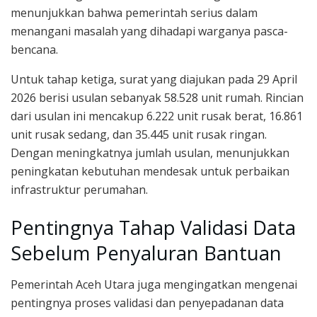
menunjukkan bahwa pemerintah serius dalam
menangani masalah yang dihadapi warganya pasca-
bencana.
Untuk tahap ketiga, surat yang diajukan pada 29 April
2026 berisi usulan sebanyak 58.528 unit rumah. Rincian
dari usulan ini mencakup 6.222 unit rusak berat, 16.861
unit rusak sedang, dan 35.445 unit rusak ringan.
Dengan meningkatnya jumlah usulan, menunjukkan
peningkatan kebutuhan mendesak untuk perbaikan
infrastruktur perumahan.
Pentingnya Tahap Validasi Data
Sebelum Penyaluran Bantuan
Pemerintah Aceh Utara juga mengingatkan mengenai
pentingnya proses validasi dan penyepadanan data