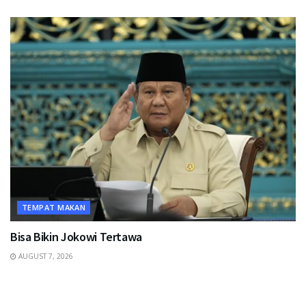
TEMPAT MAKAN
Bisa Bikin Jokowi Tertawa
AUGUST 7, 2026