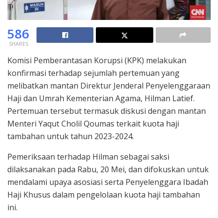
586
SHARES
Komisi Pemberantasan Korupsi (KPK) melakukan
konfirmasi terhadap sejumlah pertemuan yang
melibatkan mantan Direktur Jenderal Penyelenggaraan
Haji dan Umrah Kementerian Agama, Hilman Latief.
Pertemuan tersebut termasuk diskusi dengan mantan
Menteri Yaqut Cholil Qoumas terkait kuota haji
tambahan untuk tahun 2023-2024.
Pemeriksaan terhadap Hilman sebagai saksi
dilaksanakan pada Rabu, 20 Mei, dan difokuskan untuk
mendalami upaya asosiasi serta Penyelenggara Ibadah
Haji Khusus dalam pengelolaan kuota haji tambahan
ini.