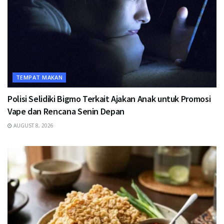
TEMPAT MAKAN
Polisi Selidiki Bigmo Terkait Ajakan Anak untuk Promosi
Vape dan Rencana Senin Depan
AUGUST 8, 2026