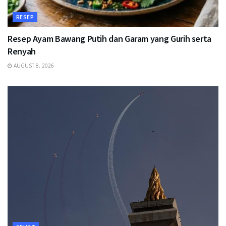
RESEP
Resep Ayam Bawang Putih dan Garam yang Gurih serta
Renyah
AUGUST 8, 2026