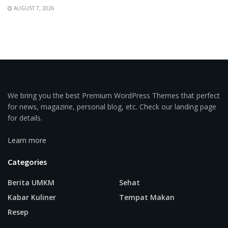
AUGUST 7, 2026
We bring you the best Premium WordPress Themes that perfect
for news, magazine, personal blog, etc. Check our landing page
for details.
Learn more
Categories
Berita UMKM
Sehat
Kabar Kuliner
Tempat Makan
Resep