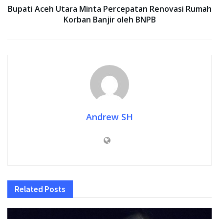
Bupati Aceh Utara Minta Percepatan Renovasi Rumah
Korban Banjir oleh BNPB
Andrew SH
Related
Posts