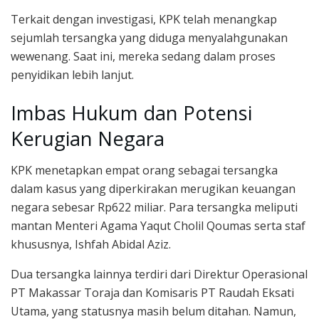
Terkait dengan investigasi, KPK telah menangkap
sejumlah tersangka yang diduga menyalahgunakan
wewenang. Saat ini, mereka sedang dalam proses
penyidikan lebih lanjut.
Imbas Hukum dan Potensi
Kerugian Negara
KPK menetapkan empat orang sebagai tersangka
dalam kasus yang diperkirakan merugikan keuangan
negara sebesar Rp622 miliar. Para tersangka meliputi
mantan Menteri Agama Yaqut Cholil Qoumas serta staf
khususnya, Ishfah Abidal Aziz.
Dua tersangka lainnya terdiri dari Direktur Operasional
PT Makassar Toraja dan Komisaris PT Raudah Eksati
Utama, yang statusnya masih belum ditahan. Namun,