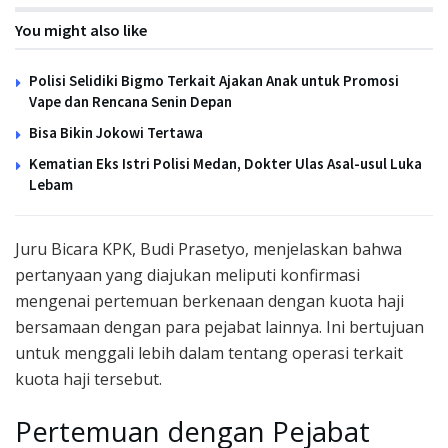
You might also like
Polisi Selidiki Bigmo Terkait Ajakan Anak untuk Promosi
Vape dan Rencana Senin Depan
Bisa Bikin Jokowi Tertawa
Kematian Eks Istri Polisi Medan, Dokter Ulas Asal-usul Luka
Lebam
Juru Bicara KPK, Budi Prasetyo, menjelaskan bahwa
pertanyaan yang diajukan meliputi konfirmasi
mengenai pertemuan berkenaan dengan kuota haji
bersamaan dengan para pejabat lainnya. Ini bertujuan
untuk menggali lebih dalam tentang operasi terkait
kuota haji tersebut.
Pertemuan dengan Pejabat