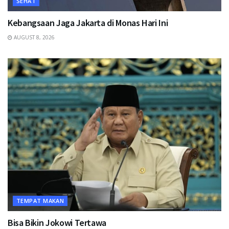
SEHAT
Kebangsaan Jaga Jakarta di Monas Hari Ini
AUGUST 8, 2026
TEMPAT MAKAN
Bisa Bikin Jokowi Tertawa