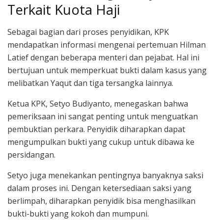
Terkait Kuota Haji
Sebagai bagian dari proses penyidikan, KPK
mendapatkan informasi mengenai pertemuan Hilman
Latief dengan beberapa menteri dan pejabat. Hal ini
bertujuan untuk memperkuat bukti dalam kasus yang
melibatkan Yaqut dan tiga tersangka lainnya.
Ketua KPK, Setyo Budiyanto, menegaskan bahwa
pemeriksaan ini sangat penting untuk menguatkan
pembuktian perkara. Penyidik diharapkan dapat
mengumpulkan bukti yang cukup untuk dibawa ke
persidangan.
Setyo juga menekankan pentingnya banyaknya saksi
dalam proses ini. Dengan ketersediaan saksi yang
berlimpah, diharapkan penyidik bisa menghasilkan
bukti-bukti yang kokoh dan mumpuni.