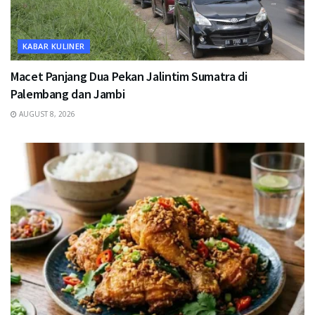
KABAR KULINER
Macet Panjang Dua Pekan Jalintim Sumatra di
Palembang dan Jambi
AUGUST 8, 2026