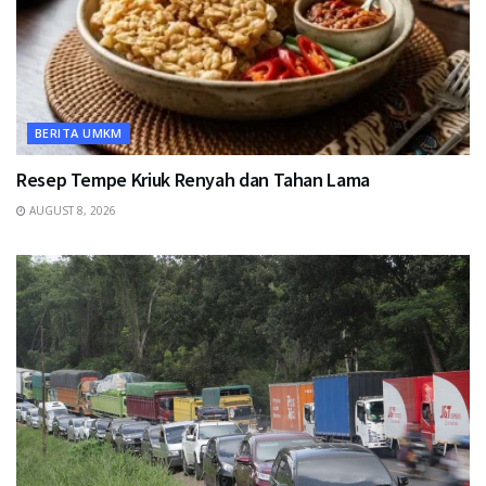
BERITA UMKM
Resep Tempe Kriuk Renyah dan Tahan Lama
AUGUST 8, 2026