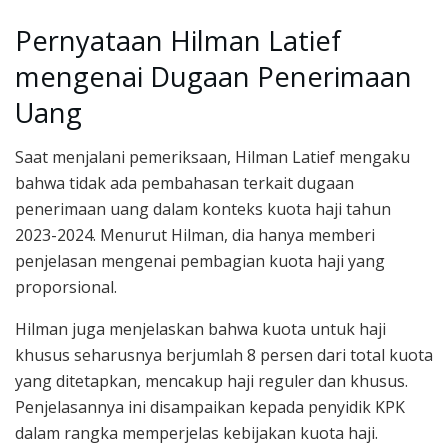
Pernyataan Hilman Latief
mengenai Dugaan Penerimaan
Uang
Saat menjalani pemeriksaan, Hilman Latief mengaku
bahwa tidak ada pembahasan terkait dugaan
penerimaan uang dalam konteks kuota haji tahun
2023-2024. Menurut Hilman, dia hanya memberi
penjelasan mengenai pembagian kuota haji yang
proporsional.
Hilman juga menjelaskan bahwa kuota untuk haji
khusus seharusnya berjumlah 8 persen dari total kuota
yang ditetapkan, mencakup haji reguler dan khusus.
Penjelasannya ini disampaikan kepada penyidik KPK
dalam rangka memperjelas kebijakan kuota haji.