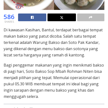
586
SHARES
Di kawasan Kasihan, Bantul, terdapat berbagai tempat
makan bakso yang patut dicoba. Salah satu tempat
terkenal adalah Warung Bakso dan Soto Pak Kandar,
yang dikenal dengan menu bakso dan sotonya yang
lezat serta harganya yang ramah di kantong.
Bagi penggemar makanan yang ingin menikmati bakso
di pagi hari, Soto Bakso Sop Mbah Rohman Niten bisa
menjadi pilihan yang tepat. Memulai operasional dari
pukul 05.30 WIB membuat tempat ini ideal bagi yang
ingin sarapan dengan menu bakso yang khas dan
menggugah selera.