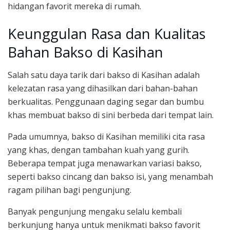
hidangan favorit mereka di rumah.
Keunggulan Rasa dan Kualitas
Bahan Bakso di Kasihan
Salah satu daya tarik dari bakso di Kasihan adalah
kelezatan rasa yang dihasilkan dari bahan-bahan
berkualitas. Penggunaan daging segar dan bumbu
khas membuat bakso di sini berbeda dari tempat lain.
Pada umumnya, bakso di Kasihan memiliki cita rasa
yang khas, dengan tambahan kuah yang gurih.
Beberapa tempat juga menawarkan variasi bakso,
seperti bakso cincang dan bakso isi, yang menambah
ragam pilihan bagi pengunjung.
Banyak pengunjung mengaku selalu kembali
berkunjung hanya untuk menikmati bakso favorit