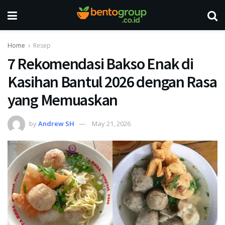
Home
Resep
7 Rekomendasi Bakso Enak di
Kasihan Bantul 2026 dengan Rasa
yang Memuaskan
by
Andrew SH
May 21, 2026