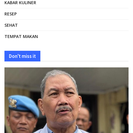
KABAR KULINER
RESEP
SEHAT
TEMPAT MAKAN
Don't miss it