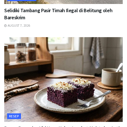
Selidiki Tambang Pasir Timah Ilegal di Belitung oleh
Bareskrim
AUGUST 7, 2026
RESEP