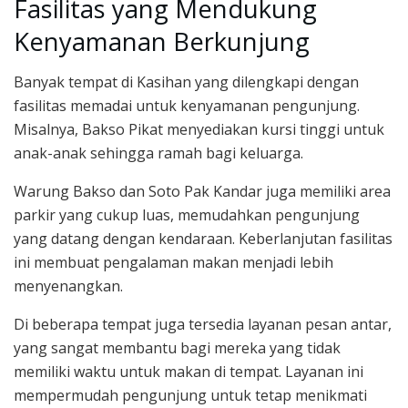
Fasilitas yang Mendukung
Kenyamanan Berkunjung
Banyak tempat di Kasihan yang dilengkapi dengan
fasilitas memadai untuk kenyamanan pengunjung.
Misalnya, Bakso Pikat menyediakan kursi tinggi untuk
anak-anak sehingga ramah bagi keluarga.
Warung Bakso dan Soto Pak Kandar juga memiliki area
parkir yang cukup luas, memudahkan pengunjung
yang datang dengan kendaraan. Keberlanjutan fasilitas
ini membuat pengalaman makan menjadi lebih
menyenangkan.
Di beberapa tempat juga tersedia layanan pesan antar,
yang sangat membantu bagi mereka yang tidak
memiliki waktu untuk makan di tempat. Layanan ini
mempermudah pengunjung untuk tetap menikmati