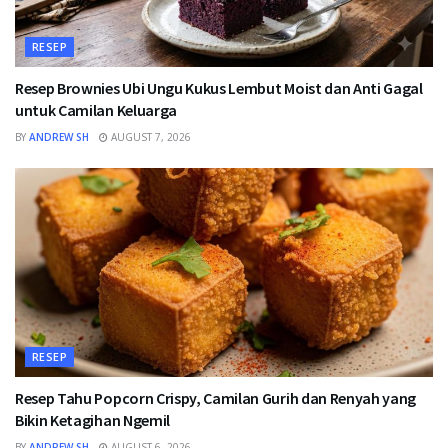
RESEP
Resep Brownies Ubi Ungu Kukus Lembut Moist dan Anti Gagal
untuk Camilan Keluarga
BY
ANDREW SH
AUGUST 7, 2026
RESEP
Resep Tahu Popcorn Crispy, Camilan Gurih dan Renyah yang
Bikin Ketagihan Ngemil
BY
ANDREW SH
AUGUST 6, 2026