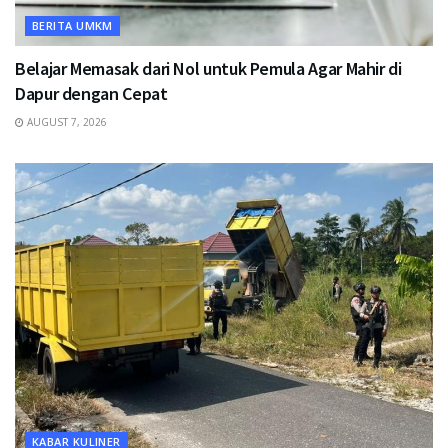
BERITA UMKM
Belajar Memasak dari Nol untuk Pemula Agar Mahir di
Dapur dengan Cepat
AUGUST 7, 2026
KABAR KULINER