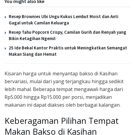
You might also like
Resep Brownies Ubi Ungu Kukus Lembut Moist dan Anti
Gagal untuk Camilan Keluarga
Resep Tahu Popcorn Crispy, Camilan Gurih dan Renyah yang
Bikin Ketagihan Ngemil
25 Ide Bekal Kantor Praktis untuk Meningkatkan Semangat
Makan Siang dan Hemat
Kisaran harga untuk menyantap bakso di Kasihan
bervariasi, mulai dari yang terjangkau hingga sedikit
lebih mahal. Beberapa tempat mengawali harga dari
Rp5.000 hingga Rp15.000 per porsi, menjadikan
makanan ini dapat diakses oleh berbagai kalangan.
Keberagaman Pilihan Tempat
Makan Bakso di Kasihan