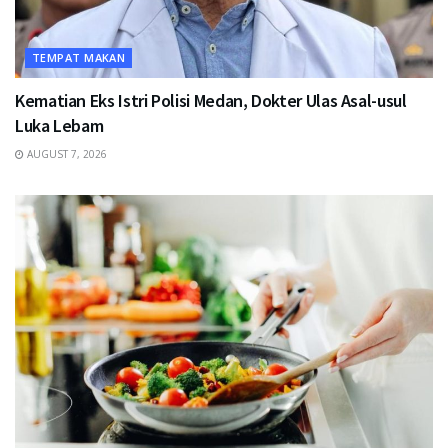
TEMPAT MAKAN
Kematian Eks Istri Polisi Medan, Dokter Ulas Asal-usul
Luka Lebam
AUGUST 7, 2026