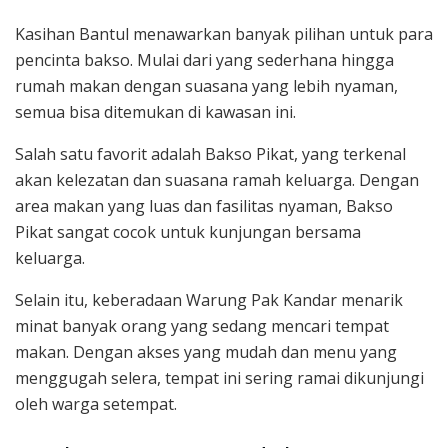
Kasihan Bantul menawarkan banyak pilihan untuk para
pencinta bakso. Mulai dari yang sederhana hingga
rumah makan dengan suasana yang lebih nyaman,
semua bisa ditemukan di kawasan ini.
Salah satu favorit adalah Bakso Pikat, yang terkenal
akan kelezatan dan suasana ramah keluarga. Dengan
area makan yang luas dan fasilitas nyaman, Bakso
Pikat sangat cocok untuk kunjungan bersama
keluarga.
Selain itu, keberadaan Warung Pak Kandar menarik
minat banyak orang yang sedang mencari tempat
makan. Dengan akses yang mudah dan menu yang
menggugah selera, tempat ini sering ramai dikunjungi
oleh warga setempat.