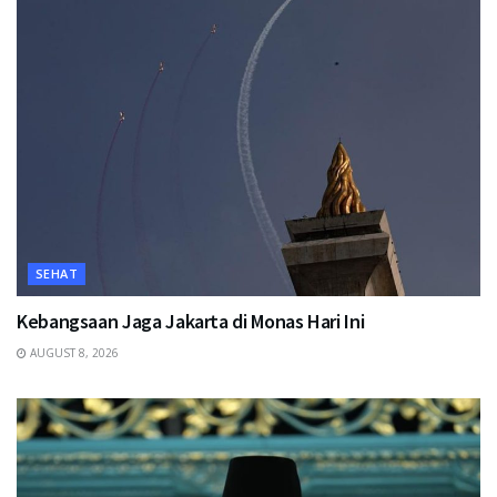
SEHAT
Kebangsaan Jaga Jakarta di Monas Hari Ini
AUGUST 8, 2026