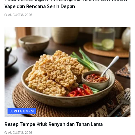
Vape dan Rencana Senin Depan
AUGUST 8, 2026
BERITA UMKM
Resep Tempe Kriuk Renyah dan Tahan Lama
AUGUST 8, 2026