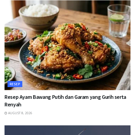
RESEP
Resep Ayam Bawang Putih dan Garam yang Gurih serta
Renyah
AUGUST 8, 2026