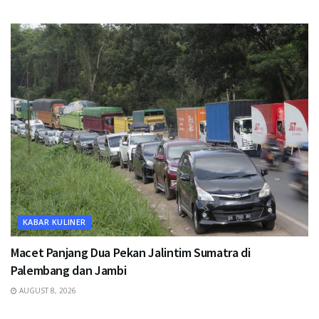
KABAR KULINER
Macet Panjang Dua Pekan Jalintim Sumatra di
Palembang dan Jambi
AUGUST 8, 2026