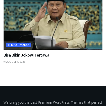
TEMPAT MAKAN
Bisa Bikin Jokowi Tertawa
AUGUST 7, 2026
We bring you the best Premium WordPress Themes that perfect