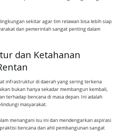
ngkungan sekitar agar tim relawan bisa lebih siap
arakat dan pemerintah sangat penting dalam
tur dan Ketahanan
 Rentan
 infrastruktur di daerah yang sering terkena
baikan bukan hanya sekadar membangun kembali,
n terhadap bencana di masa depan. Ini adalah
elindungi masyarakat.
alam menangani isu ini dan mendengarkan aspirasi
 praktisi bencana dan ahli pembangunan sangat