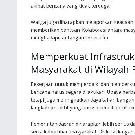
akibat bencana yang tidak terduga.
Warga juga diharapkan melaporkan keadaan li
memberikan bantuan. Kolaborasi antara masy
menghadapi tantangan seperti ini.
Memperkuat Infrastruk
Masyarakat di Wilayah
Pekerjaan untuk memperbaiki dan memperkuat
bencana harus segera dilakukan. Upaya per
tetapi juga meningkatkan daya tahan banguna
langkah proaktif yang harus diambil untuk m
Pemerintah daerah diharapkan lebih serius d
serta kebutuhan masyarakat. Diskusi dengan