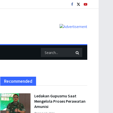
Recommended
Ledakan Gupusmu Saat
Mengelola Proses Perawatan
Amunisi