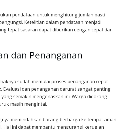
ukan pendataan untuk menghitung jumlah pasti
pengungsi. Ketelitian dalam pendataan menjadi
ng tepat sasaran dapat diberikan dengan cepat dan
kan dan Penanganan
ihaknya sudah memulai proses penanganan cepat
 Evaluasi dan penanganan darurat sangat penting
i yang semakin mengenaskan ini. Warga didorong
uruk masih mengintai.
tingnya memindahkan barang berharga ke tempat aman
il. Hal ini dapat membantu mengurangi kerugian