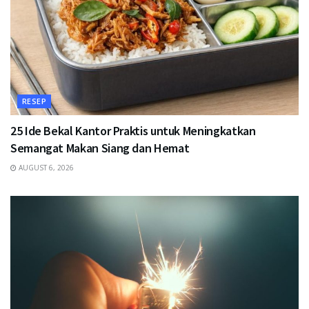
RESEP
25 Ide Bekal Kantor Praktis untuk Meningkatkan
Semangat Makan Siang dan Hemat
AUGUST 6, 2026