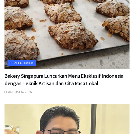
BERITA UMKM
Bakery Singapura Luncurkan Menu Eksklusif Indonesia
dengan Teknik Artisan dan Cita Rasa Lokal
AUGUST 6, 2026