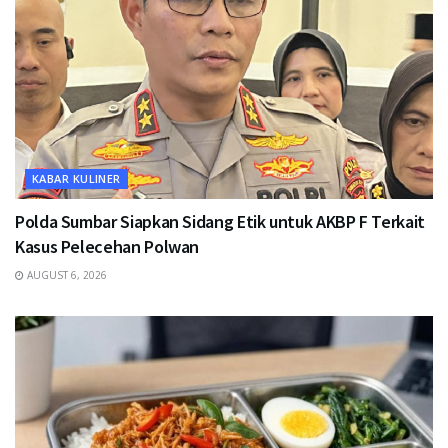
KABAR KULINER
Polda Sumbar Siapkan Sidang Etik untuk AKBP F Terkait
Kasus Pelecehan Polwan
AUGUST 6, 2026