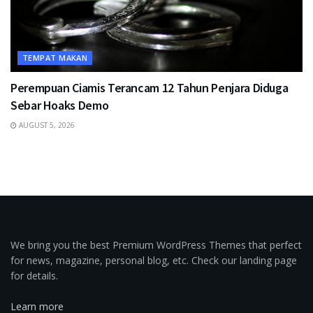
TEMPAT MAKAN
Perempuan Ciamis Terancam 12 Tahun Penjara Diduga
Sebar Hoaks Demo
AUGUST 5, 2026
We bring you the best Premium WordPress Themes that perfect
for news, magazine, personal blog, etc. Check our landing page
for details.
Learn more