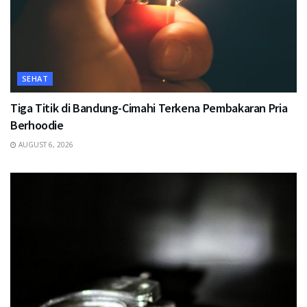
SEHAT
Tiga Titik di Bandung-Cimahi Terkena Pembakaran Pria
Berhoodie
AUGUST 6, 2026