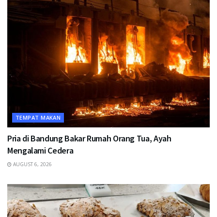
TEMPAT MAKAN
Pria di Bandung Bakar Rumah Orang Tua, Ayah
Mengalami Cedera
AUGUST 6, 2026