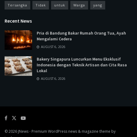
Tersangka
Tidak
untuk
Warga
yang
Recent News
Pria di Bandung Bakar Rumah Orang Tua, Ayah
Mengalami Cedera
AUGUST 6, 2026
Bakery Singapura Luncurkan Menu Eksklusif
Indonesia dengan Teknik Artisan dan Cita Rasa
Lokal
AUGUST 6, 2026
© 2026
JNews
- Premium WordPress news & magazine theme by