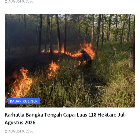
AUGUST 9, 2026
KABAR KULINER
Karhutla Bangka Tengah Capai Luas 118 Hektare Juli-
Agustus 2026
AUGUST 9, 2026