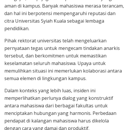
aman di kampus. Banyak mahasiswa merasa terancam,
dan hal ini berpotensi mempengaruhi reputasi dan
citra Universitas Syiah Kuala sebagai lembaga
pendidikan.
Pihak rektorat universitas telah mengeluarkan
pernyataan tegas untuk mengecam tindakan anarkis
tersebut, dan berkomitmen untuk memastikan
keselamatan seluruh mahasiswa. Upaya untuk
memulihkan situasi ini memerlukan kolaborasi antara
semua elemen di lingkungan kampus.
Dalam konteks yang lebih luas, insiden ini
memperlihatkan perlunya dialog yang konstruktif
antara mahasiswa dari berbagai fakultas untuk
menciptakan hubungan yang harmonis. Perbedaan
pendapat di kalangan mahasiswa harus dikelola
dengan cara yang damai dan produktif.