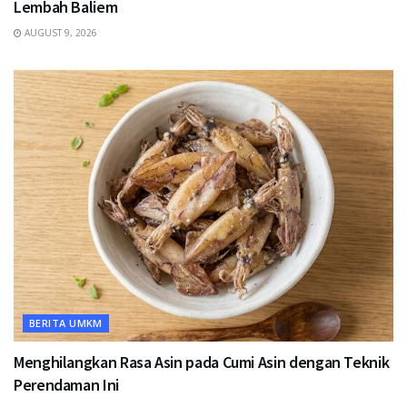
Lembah Baliem
AUGUST 9, 2026
BERITA UMKM
Menghilangkan Rasa Asin pada Cumi Asin dengan Teknik
Perendaman Ini