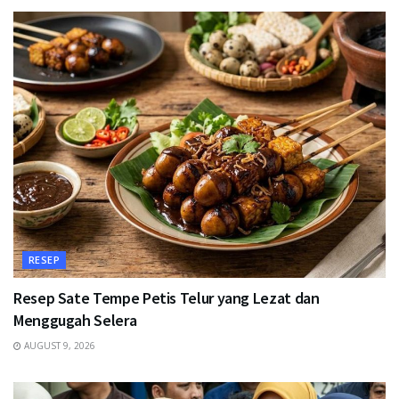
RESEP
Resep Sate Tempe Petis Telur yang Lezat dan
Menggugah Selera
AUGUST 9, 2026