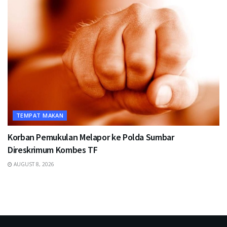
TEMPAT MAKAN
Korban Pemukulan Melapor ke Polda Sumbar
Direskrimum Kombes TF
AUGUST 8, 2026