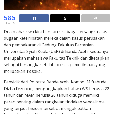
586
SHARES
Dua mahasiswa kini berstatus sebagai tersangka atas
dugaan keterlibatan mereka dalam kasus perusakan
dan pembakaran di Gedung Fakultas Pertanian
Universitas Syiah Kuala (USK) di Banda Aceh. Keduanya
merupakan mahasiswa Fakultas Teknik dan ditetapkan
sebagai tersangka setelah proses pemeriksaan yang
melibatkan 18 saksi.
Penyidik dari Polresta Banda Aceh, Kompol Miftahuda
Dizha Fezuono, mengungkapkan bahwa WS berusia 22
tahun dan MAM berusia 20 tahun diduga memiliki
peran penting dalam rangkaian tindakan vandalisme
yang terjadi. Insiden tersebut mengakibatkan