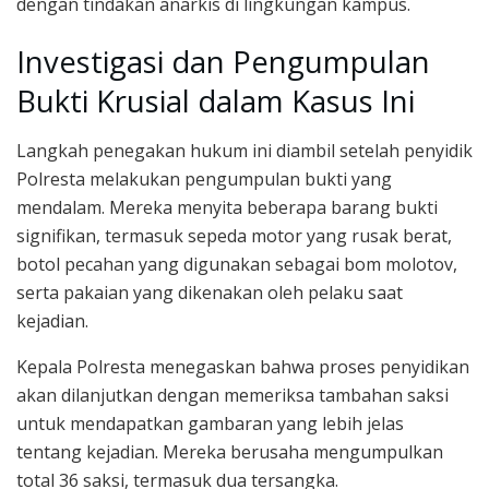
dengan tindakan anarkis di lingkungan kampus.
Investigasi dan Pengumpulan
Bukti Krusial dalam Kasus Ini
Langkah penegakan hukum ini diambil setelah penyidik
Polresta melakukan pengumpulan bukti yang
mendalam. Mereka menyita beberapa barang bukti
signifikan, termasuk sepeda motor yang rusak berat,
botol pecahan yang digunakan sebagai bom molotov,
serta pakaian yang dikenakan oleh pelaku saat
kejadian.
Kepala Polresta menegaskan bahwa proses penyidikan
akan dilanjutkan dengan memeriksa tambahan saksi
untuk mendapatkan gambaran yang lebih jelas
tentang kejadian. Mereka berusaha mengumpulkan
total 36 saksi, termasuk dua tersangka.