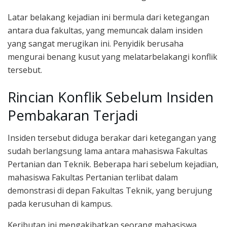
Latar belakang kejadian ini bermula dari ketegangan
antara dua fakultas, yang memuncak dalam insiden
yang sangat merugikan ini. Penyidik berusaha
mengurai benang kusut yang melatarbelakangi konflik
tersebut.
Rincian Konflik Sebelum Insiden
Pembakaran Terjadi
Insiden tersebut diduga berakar dari ketegangan yang
sudah berlangsung lama antara mahasiswa Fakultas
Pertanian dan Teknik. Beberapa hari sebelum kejadian,
mahasiswa Fakultas Pertanian terlibat dalam
demonstrasi di depan Fakultas Teknik, yang berujung
pada kerusuhan di kampus.
Keributan ini mengakibatkan seorang mahasiswa