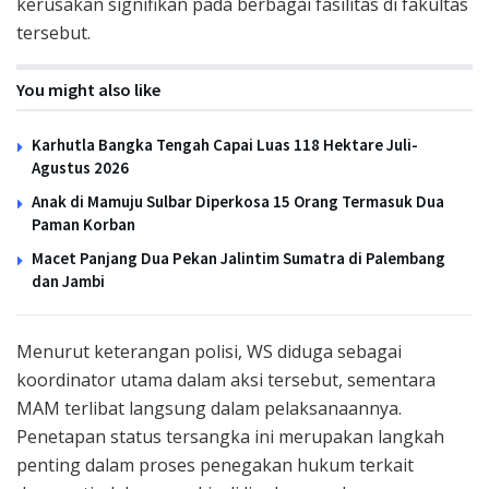
kerusakan signifikan pada berbagai fasilitas di fakultas
tersebut.
You might also like
Karhutla Bangka Tengah Capai Luas 118 Hektare Juli-
Agustus 2026
Anak di Mamuju Sulbar Diperkosa 15 Orang Termasuk Dua
Paman Korban
Macet Panjang Dua Pekan Jalintim Sumatra di Palembang
dan Jambi
Menurut keterangan polisi, WS diduga sebagai
koordinator utama dalam aksi tersebut, sementara
MAM terlibat langsung dalam pelaksanaannya.
Penetapan status tersangka ini merupakan langkah
penting dalam proses penegakan hukum terkait