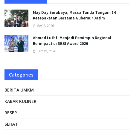
May Day Surabaya, Massa Tanda Tangani 14
Kesepakatan Bersama Gubernur Jatim
MAY 2, 2026
Ahmad Luthfi Menjadi Pemimpin Regional
Berimpact di SBBI Award 2026
JULY 19, 2026
Categories
BERITA UMKM
KABAR KULINER
RESEP
SEHAT