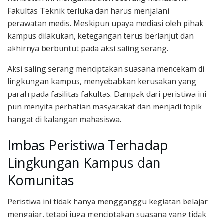
Fakultas Teknik terluka dan harus menjalani
perawatan medis. Meskipun upaya mediasi oleh pihak
kampus dilakukan, ketegangan terus berlanjut dan
akhirnya berbuntut pada aksi saling serang.
Aksi saling serang menciptakan suasana mencekam di
lingkungan kampus, menyebabkan kerusakan yang
parah pada fasilitas fakultas. Dampak dari peristiwa ini
pun menyita perhatian masyarakat dan menjadi topik
hangat di kalangan mahasiswa.
Imbas Peristiwa Terhadap
Lingkungan Kampus dan
Komunitas
Peristiwa ini tidak hanya mengganggu kegiatan belajar
mengajar, tetapi juga menciptakan suasana yang tidak