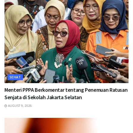
SEHAT
Menteri PPPA Berkomentar tentang Penemuan Ratusan
Senjata di Sekolah Jakarta Selatan
AUGUST 9, 2026