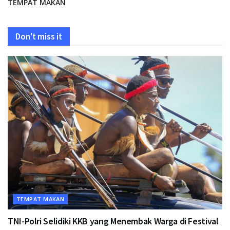
TEMPAT MAKAN
Don't miss it
TEMPAT MAKAN
TNI-Polri Selidiki KKB yang Menembak Warga di Festival