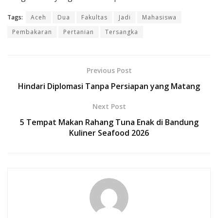
Tags:
Aceh
Dua
Fakultas
Jadi
Mahasiswa
Pembakaran
Pertanian
Tersangka
Previous Post
Hindari Diplomasi Tanpa Persiapan yang Matang
Next Post
5 Tempat Makan Rahang Tuna Enak di Bandung
Kuliner Seafood 2026