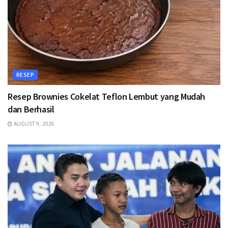
RESEP
Resep Brownies Cokelat Teflon Lembut yang Mudah
dan Berhasil
AUGUST 9, 2026