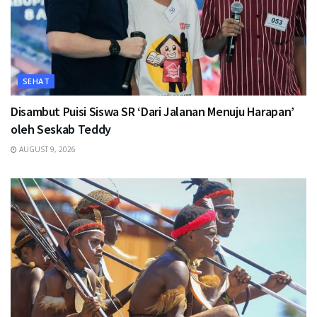
SEHAT
Disambut Puisi Siswa SR ‘Dari Jalanan Menuju Harapan’
oleh Seskab Teddy
AUGUST 9, 2026