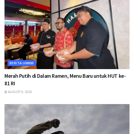
BERITA UMKM
Merah Putih di Dalam Ramen, Menu Baru untuk HUT ke-
81 RI
AUGUST 9, 2026