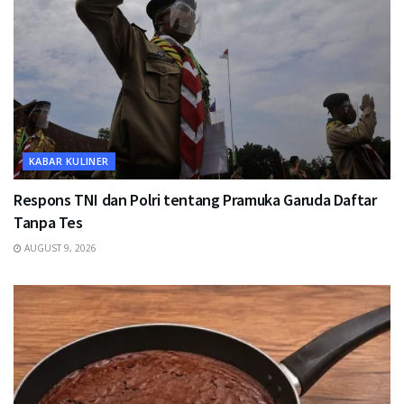
KABAR KULINER
Respons TNI dan Polri tentang Pramuka Garuda Daftar
Tanpa Tes
AUGUST 9, 2026