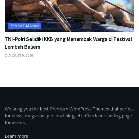
TEMPAT MAKAN
TNI-Polri Selidiki KKB yang Menembak Warga di Festival
Lembah Baliem
AUGUST 9, 2026
We bring you the best Premium WordPress Themes that perfect
for news, magazine, personal blog, etc. Check our landing page
for details.
Learn more