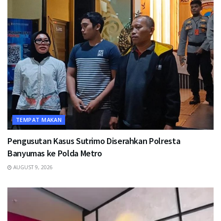
TEMPAT MAKAN
Pengusutan Kasus Sutrimo Diserahkan Polresta
Banyumas ke Polda Metro
AUGUST 9, 2026