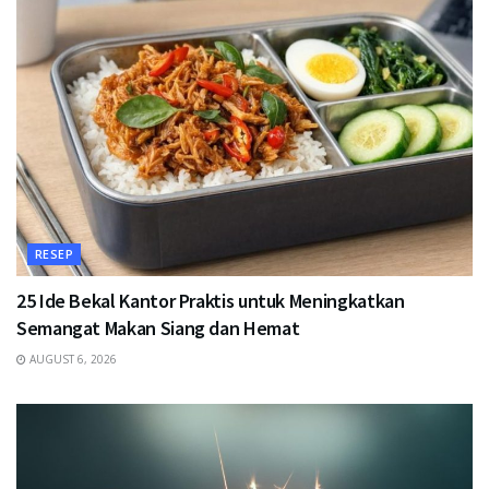
RESEP
25 Ide Bekal Kantor Praktis untuk Meningkatkan
Semangat Makan Siang dan Hemat
AUGUST 6, 2026