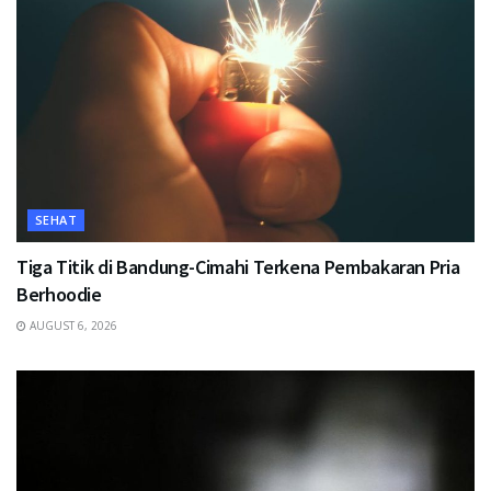
SEHAT
Tiga Titik di Bandung-Cimahi Terkena Pembakaran Pria
Berhoodie
AUGUST 6, 2026