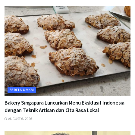
BERITA UMKM
Bakery Singapura Luncurkan Menu Eksklusif Indonesia
dengan Teknik Artisan dan Cita Rasa Lokal
AUGUST 6, 2026