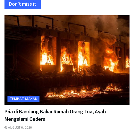
Don't miss it
TEMPAT MAKAN
Pria di Bandung Bakar Rumah Orang Tua, Ayah
Mengalami Cedera
AUGUST 6, 2026