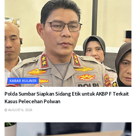
KABAR KULINER
Polda Sumbar Siapkan Sidang Etik untuk AKBP F Terkait
Kasus Pelecehan Polwan
AUGUST 6, 2026