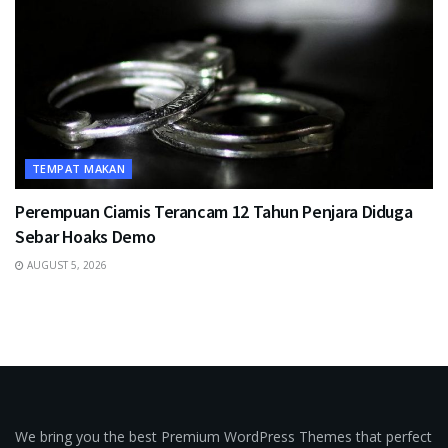
TEMPAT MAKAN
Perempuan Ciamis Terancam 12 Tahun Penjara Diduga
Sebar Hoaks Demo
AUGUST 5, 2026
We bring you the best Premium WordPress Themes that perfect