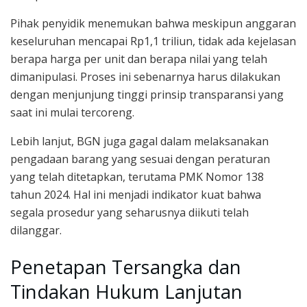
Pihak penyidik menemukan bahwa meskipun anggaran
keseluruhan mencapai Rp1,1 triliun, tidak ada kejelasan
berapa harga per unit dan berapa nilai yang telah
dimanipulasi. Proses ini sebenarnya harus dilakukan
dengan menjunjung tinggi prinsip transparansi yang
saat ini mulai tercoreng.
Lebih lanjut, BGN juga gagal dalam melaksanakan
pengadaan barang yang sesuai dengan peraturan
yang telah ditetapkan, terutama PMK Nomor 138
tahun 2024. Hal ini menjadi indikator kuat bahwa
segala prosedur yang seharusnya diikuti telah
dilanggar.
Penetapan Tersangka dan
Tindakan Hukum Lanjutan