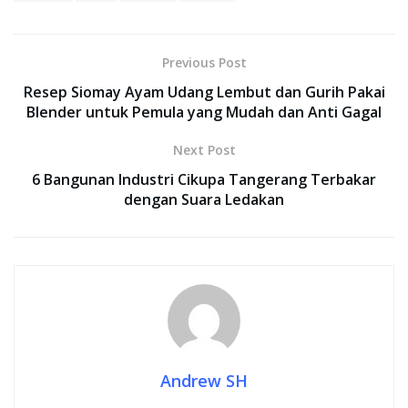
Previous Post
Resep Siomay Ayam Udang Lembut dan Gurih Pakai
Blender untuk Pemula yang Mudah dan Anti Gagal
Next Post
6 Bangunan Industri Cikupa Tangerang Terbakar
dengan Suara Ledakan
Andrew SH