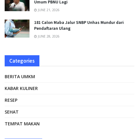
Umum PBNU Lagi
JUNE 21, 2026
181 Calon Maba Jalur SNBP Unhas Mundur dari
Pendaftaran Ulang
JUNE 28, 2026
Categories
BERITA UMKM
KABAR KULINER
RESEP
SEHAT
TEMPAT MAKAN