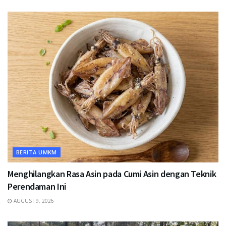
BERITA UMKM
Menghilangkan Rasa Asin pada Cumi Asin dengan Teknik
Perendaman Ini
AUGUST 9, 2026