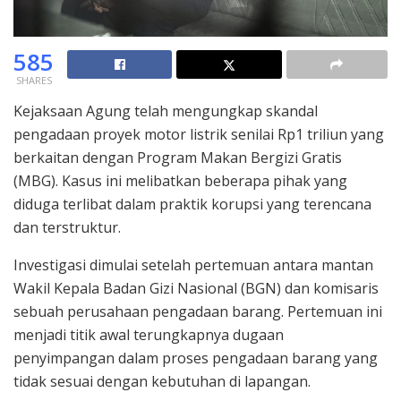
585
SHARES
Kejaksaan Agung telah mengungkap skandal
pengadaan proyek motor listrik senilai Rp1 triliun yang
berkaitan dengan Program Makan Bergizi Gratis
(MBG). Kasus ini melibatkan beberapa pihak yang
diduga terlibat dalam praktik korupsi yang terencana
dan terstruktur.
Investigasi dimulai setelah pertemuan antara mantan
Wakil Kepala Badan Gizi Nasional (BGN) dan komisaris
sebuah perusahaan pengadaan barang. Pertemuan ini
menjadi titik awal terungkapnya dugaan
penyimpangan dalam proses pengadaan barang yang
tidak sesuai dengan kebutuhan di lapangan.