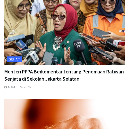
SEHAT
Menteri PPPA Berkomentar tentang Penemuan Ratusan
Senjata di Sekolah Jakarta Selatan
AUGUST 9, 2026