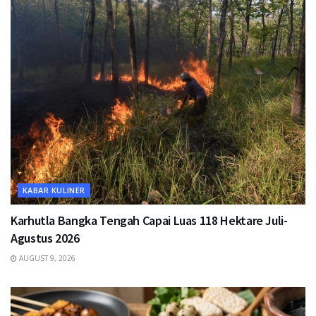
KABAR KULINER
Karhutla Bangka Tengah Capai Luas 118 Hektare Juli-
Agustus 2026
AUGUST 9, 2026