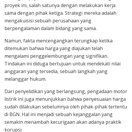
proyek ini, salah satunya dengan melakukan kerja
sama dengan pihak ketiga. Strategi mereka adalah
mengakuisisi sebuah perusahaan yang
berpengalaman dalam bidang yang sama.
Namun, fakta mencengangkan terungkap ketika
ditemukan bahwa harga yang diajukan telah
mengalami penggelembungan yang signifikan.
Tindakan ini diduga bertujuan untuk mendekati nilai
anggaran yang tersedia, sebuah langkah yang
melanggar hukum.
Dari penyelidikan yang berlangsung, pengadaan motor
listrik ini juga menunjukkan bahwa penyesuaian harga
sudah dilakukan sebelumnya oleh pihak-pihak tertentu
di BGN. Hal ini menjadi sebuah kejanggalan yang
semakin menambah kecurigaan akan adanya praktik
korupsi.