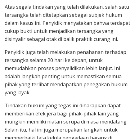
Atas segala tindakan yang telah dilakukan, salah satu
tersangka telah ditetapkan sebagai subjek hukum
dalam kasus ini. Penyidik menyatakan bahwa terdapat
cukup bukti untuk menjadikan tersangka yang
disinyalir sebagai otak di balik praktik curang ini.
Penyidik juga telah melakukan penahanan terhadap
tersangka selama 20 hari ke depan, untuk
memudahkan proses penyelidikan lebih lanjut. Ini
adalah langkah penting untuk memastikan semua
pihak yang terlibat mendapatkan penegakan hukum
yang layak.
Tindakan hukum yang tegas ini diharapkan dapat
memberikan efek jera bagi pihak-pihak lain yang
mungkin memiliki niatan serupa di masa mendatang.
Selain itu, hal ini juga merupakan langkah untuk
memperbaiki tata kelola pengadaan barang di