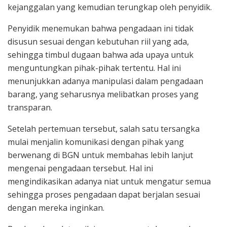
kejanggalan yang kemudian terungkap oleh penyidik.
Penyidik menemukan bahwa pengadaan ini tidak
disusun sesuai dengan kebutuhan riil yang ada,
sehingga timbul dugaan bahwa ada upaya untuk
menguntungkan pihak-pihak tertentu. Hal ini
menunjukkan adanya manipulasi dalam pengadaan
barang, yang seharusnya melibatkan proses yang
transparan.
Setelah pertemuan tersebut, salah satu tersangka
mulai menjalin komunikasi dengan pihak yang
berwenang di BGN untuk membahas lebih lanjut
mengenai pengadaan tersebut. Hal ini
mengindikasikan adanya niat untuk mengatur semua
sehingga proses pengadaan dapat berjalan sesuai
dengan mereka inginkan.