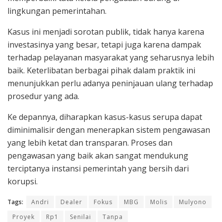
lingkungan pemerintahan.
Kasus ini menjadi sorotan publik, tidak hanya karena
investasinya yang besar, tetapi juga karena dampak
terhadap pelayanan masyarakat yang seharusnya lebih
baik. Keterlibatan berbagai pihak dalam praktik ini
menunjukkan perlu adanya peninjauan ulang terhadap
prosedur yang ada.
Ke depannya, diharapkan kasus-kasus serupa dapat
diminimalisir dengan menerapkan sistem pengawasan
yang lebih ketat dan transparan. Proses dan
pengawasan yang baik akan sangat mendukung
terciptanya instansi pemerintah yang bersih dari
korupsi.
Tags:
Andri
Dealer
Fokus
MBG
Molis
Mulyono
Proyek
Rp1
Senilai
Tanpa