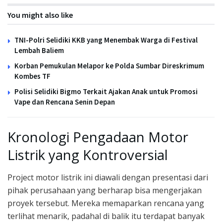
You might also like
TNI-Polri Selidiki KKB yang Menembak Warga di Festival
Lembah Baliem
Korban Pemukulan Melapor ke Polda Sumbar Direskrimum
Kombes TF
Polisi Selidiki Bigmo Terkait Ajakan Anak untuk Promosi
Vape dan Rencana Senin Depan
Kronologi Pengadaan Motor
Listrik yang Kontroversial
Project motor listrik ini diawali dengan presentasi dari
pihak perusahaan yang berharap bisa mengerjakan
proyek tersebut. Mereka memaparkan rencana yang
terlihat menarik, padahal di balik itu terdapat banyak