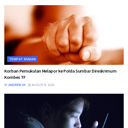
TEMPAT MAKAN
Korban Pemukulan Melapor ke Polda Sumbar Direskrimum
Kombes TF
BY
ANDREW SH
AUGUST 8, 2026