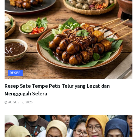
RESEP
Resep Sate Tempe Petis Telur yang Lezat dan
Menggugah Selera
AUGUST 9, 2026