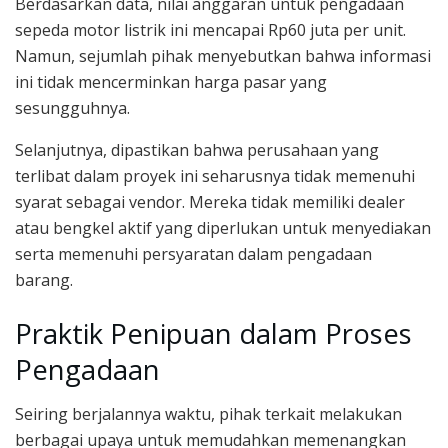
Berdasarkan data, nilai anggaran untuk pengadaan
sepeda motor listrik ini mencapai Rp60 juta per unit.
Namun, sejumlah pihak menyebutkan bahwa informasi
ini tidak mencerminkan harga pasar yang
sesungguhnya.
Selanjutnya, dipastikan bahwa perusahaan yang
terlibat dalam proyek ini seharusnya tidak memenuhi
syarat sebagai vendor. Mereka tidak memiliki dealer
atau bengkel aktif yang diperlukan untuk menyediakan
serta memenuhi persyaratan dalam pengadaan
barang.
Praktik Penipuan dalam Proses
Pengadaan
Seiring berjalannya waktu, pihak terkait melakukan
berbagai upaya untuk memudahkan memenangkan