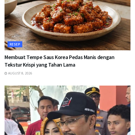
RESEP
Membuat Tempe Saus Korea Pedas Manis dengan
Tekstur Krispi yang Tahan Lama
AUGUST 8, 2026