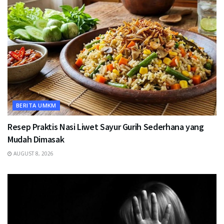
BERITA UMKM
Resep Praktis Nasi Liwet Sayur Gurih Sederhana yang
Mudah Dimasak
AUGUST 8, 2026