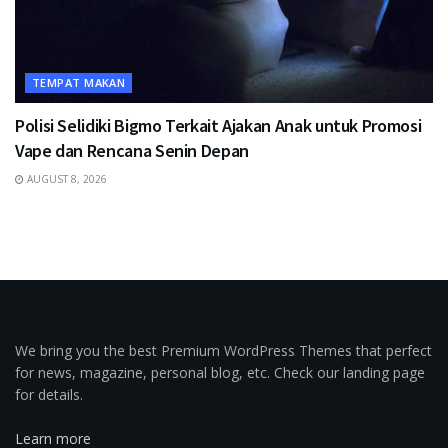
TEMPAT MAKAN
Polisi Selidiki Bigmo Terkait Ajakan Anak untuk Promosi
Vape dan Rencana Senin Depan
AUGUST 8, 2026
We bring you the best Premium WordPress Themes that perfect
for news, magazine, personal blog, etc. Check our landing page
for details.
Learn more