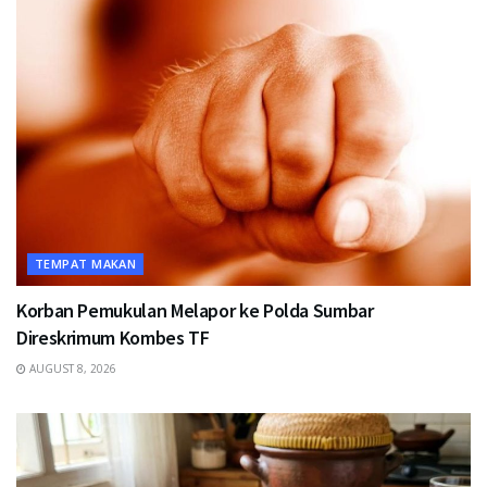
TEMPAT MAKAN
Korban Pemukulan Melapor ke Polda Sumbar
Direskrimum Kombes TF
AUGUST 8, 2026