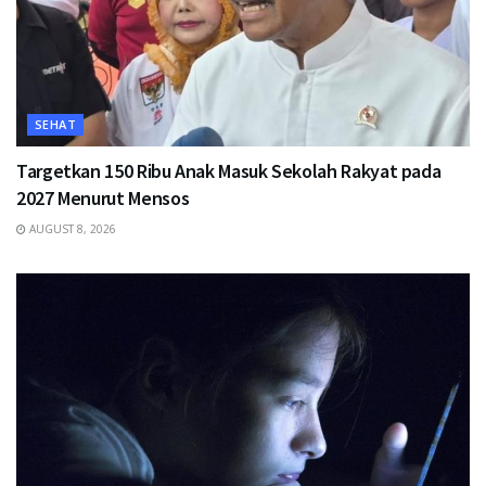
SEHAT
Targetkan 150 Ribu Anak Masuk Sekolah Rakyat pada
2027 Menurut Mensos
AUGUST 8, 2026