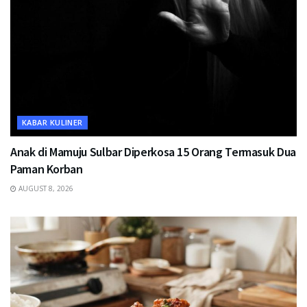
KABAR KULINER
Anak di Mamuju Sulbar Diperkosa 15 Orang Termasuk Dua
Paman Korban
AUGUST 8, 2026