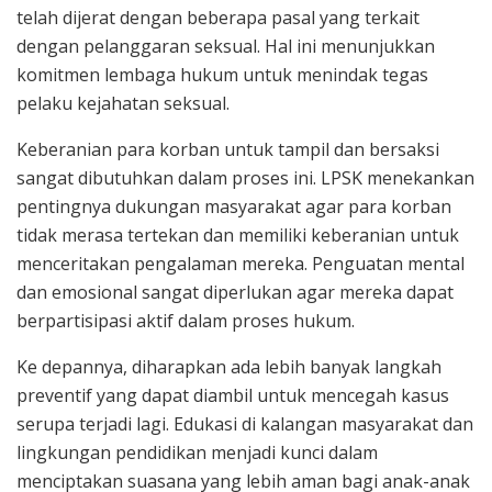
telah dijerat dengan beberapa pasal yang terkait
dengan pelanggaran seksual. Hal ini menunjukkan
komitmen lembaga hukum untuk menindak tegas
pelaku kejahatan seksual.
Keberanian para korban untuk tampil dan bersaksi
sangat dibutuhkan dalam proses ini. LPSK menekankan
pentingnya dukungan masyarakat agar para korban
tidak merasa tertekan dan memiliki keberanian untuk
menceritakan pengalaman mereka. Penguatan mental
dan emosional sangat diperlukan agar mereka dapat
berpartisipasi aktif dalam proses hukum.
Ke depannya, diharapkan ada lebih banyak langkah
preventif yang dapat diambil untuk mencegah kasus
serupa terjadi lagi. Edukasi di kalangan masyarakat dan
lingkungan pendidikan menjadi kunci dalam
menciptakan suasana yang lebih aman bagi anak-anak