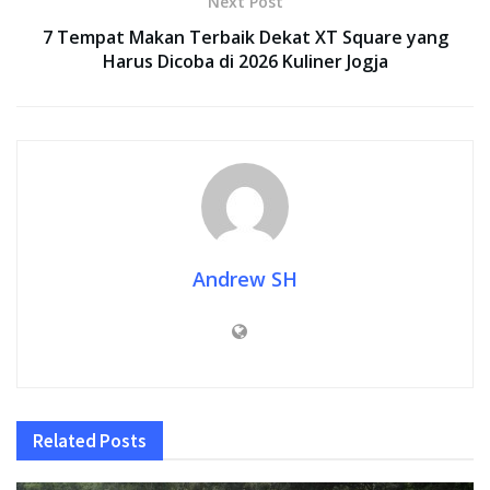
Next Post
7 Tempat Makan Terbaik Dekat XT Square yang
Harus Dicoba di 2026 Kuliner Jogja
Andrew SH
Related
Posts