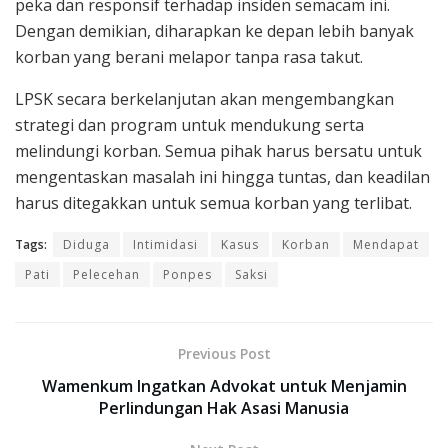
peka dan responsif terhadap insiden semacam ini.
Dengan demikian, diharapkan ke depan lebih banyak
korban yang berani melapor tanpa rasa takut.
LPSK secara berkelanjutan akan mengembangkan
strategi dan program untuk mendukung serta
melindungi korban. Semua pihak harus bersatu untuk
mengentaskan masalah ini hingga tuntas, dan keadilan
harus ditegakkan untuk semua korban yang terlibat.
Tags:
Diduga
Intimidasi
Kasus
Korban
Mendapat
Pati
Pelecehan
Ponpes
Saksi
Previous Post
Wamenkum Ingatkan Advokat untuk Menjamin
Perlindungan Hak Asasi Manusia