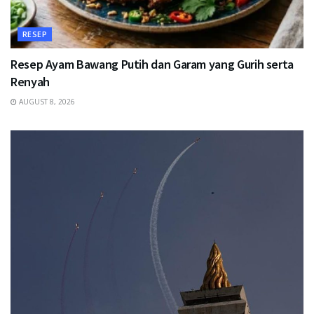
RESEP
Resep Ayam Bawang Putih dan Garam yang Gurih serta
Renyah
AUGUST 8, 2026