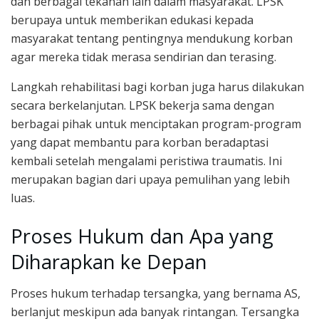
dan berbagai tekanan lain dalam masyarakat. LPSK
berupaya untuk memberikan edukasi kepada
masyarakat tentang pentingnya mendukung korban
agar mereka tidak merasa sendirian dan terasing.
Langkah rehabilitasi bagi korban juga harus dilakukan
secara berkelanjutan. LPSK bekerja sama dengan
berbagai pihak untuk menciptakan program-program
yang dapat membantu para korban beradaptasi
kembali setelah mengalami peristiwa traumatis. Ini
merupakan bagian dari upaya pemulihan yang lebih
luas.
Proses Hukum dan Apa yang
Diharapkan ke Depan
Proses hukum terhadap tersangka, yang bernama AS,
berlanjut meskipun ada banyak rintangan. Tersangka