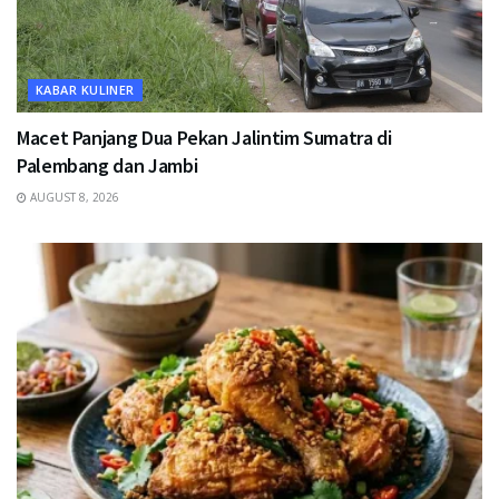
KABAR KULINER
Macet Panjang Dua Pekan Jalintim Sumatra di
Palembang dan Jambi
AUGUST 8, 2026