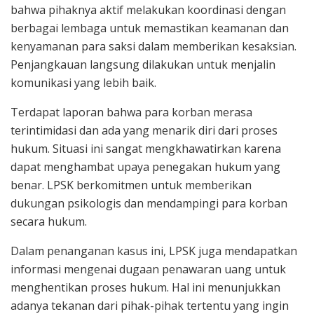
bahwa pihaknya aktif melakukan koordinasi dengan
berbagai lembaga untuk memastikan keamanan dan
kenyamanan para saksi dalam memberikan kesaksian.
Penjangkauan langsung dilakukan untuk menjalin
komunikasi yang lebih baik.
Terdapat laporan bahwa para korban merasa
terintimidasi dan ada yang menarik diri dari proses
hukum. Situasi ini sangat mengkhawatirkan karena
dapat menghambat upaya penegakan hukum yang
benar. LPSK berkomitmen untuk memberikan
dukungan psikologis dan mendampingi para korban
secara hukum.
Dalam penanganan kasus ini, LPSK juga mendapatkan
informasi mengenai dugaan penawaran uang untuk
menghentikan proses hukum. Hal ini menunjukkan
adanya tekanan dari pihak-pihak tertentu yang ingin