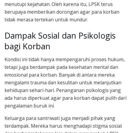
menutupi kejahatan. Oleh karena itu, LPSK terus
berupaya memberikan dorongan agar para korban
tidak merasa tertekan untuk mundur.
Dampak Sosial dan Psikologis
bagi Korban
Kondisi ini tidak hanya mempengaruhi proses hukum,
tetapi juga berdampak pada kesehatan mental dan
emosional para korban. Banyak di antara mereka
mengalami trauma dan kesulitan untuk melanjutkan
kehidupan sehari-hari. Penanganan psikologis yang
ada harus diperkuat agar para korban dapat pulih dari
pengalaman buruk ini.
Keluarga para santriwati juga menjadi pihak yang
terdampak. Mereka harus menghadapi stigma sosial