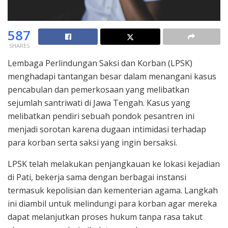
587
SHARES
Lembaga Perlindungan Saksi dan Korban (LPSK)
menghadapi tantangan besar dalam menangani kasus
pencabulan dan pemerkosaan yang melibatkan
sejumlah santriwati di Jawa Tengah. Kasus yang
melibatkan pendiri sebuah pondok pesantren ini
menjadi sorotan karena dugaan intimidasi terhadap
para korban serta saksi yang ingin bersaksi.
LPSK telah melakukan penjangkauan ke lokasi kejadian
di Pati, bekerja sama dengan berbagai instansi
termasuk kepolisian dan kementerian agama. Langkah
ini diambil untuk melindungi para korban agar mereka
dapat melanjutkan proses hukum tanpa rasa takut