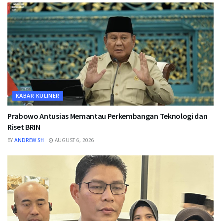
KABAR KULINER
Prabowo Antusias Memantau Perkembangan Teknologi dan
Riset BRIN
BY
ANDREW SH
AUGUST 6, 2026