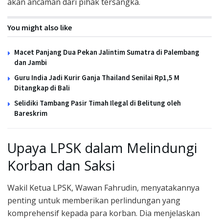
akan ancaman dari pihak tersangka.
You might also like
Macet Panjang Dua Pekan Jalintim Sumatra di Palembang
dan Jambi
Guru India Jadi Kurir Ganja Thailand Senilai Rp1,5 M
Ditangkap di Bali
Selidiki Tambang Pasir Timah Ilegal di Belitung oleh
Bareskrim
Upaya LPSK dalam Melindungi
Korban dan Saksi
Wakil Ketua LPSK, Wawan Fahrudin, menyatakannya
penting untuk memberikan perlindungan yang
komprehensif kepada para korban. Dia menjelaskan