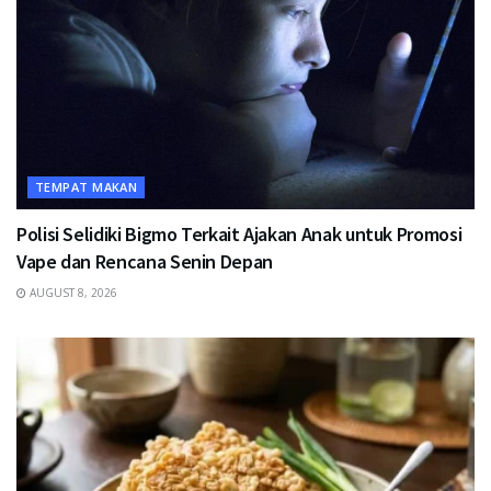
TEMPAT MAKAN
Polisi Selidiki Bigmo Terkait Ajakan Anak untuk Promosi
Vape dan Rencana Senin Depan
AUGUST 8, 2026