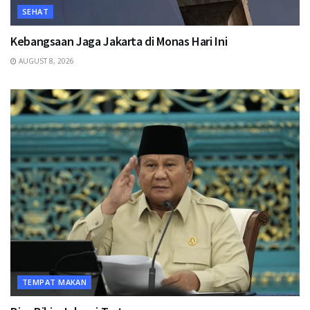
SEHAT
Kebangsaan Jaga Jakarta di Monas Hari Ini
AUGUST 8, 2026
TEMPAT MAKAN