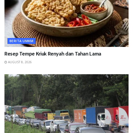
BERITA UMKM
Resep Tempe Kriuk Renyah dan Tahan Lama
AUGUST 8, 2026