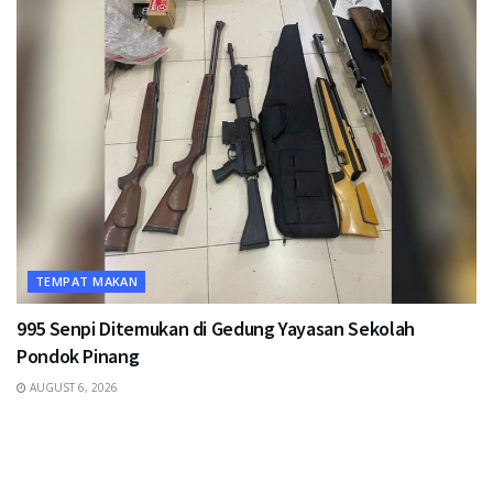
TEMPAT MAKAN
995 Senpi Ditemukan di Gedung Yayasan Sekolah
Pondok Pinang
AUGUST 6, 2026