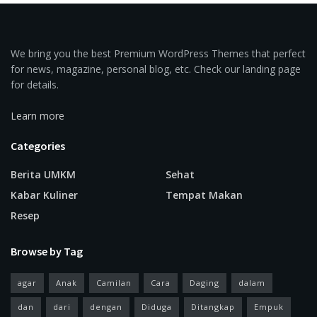
We bring you the best Premium WordPress Themes that perfect
for news, magazine, personal blog, etc. Check our landing page
for details.
Learn more
Categories
Berita UMKM
Sehat
Kabar Kuliner
Tempat Makan
Resep
Browse by Tag
agar
Anak
Camilan
Cara
Daging
dalam
dan
dari
dengan
Diduga
Ditangkap
Empuk