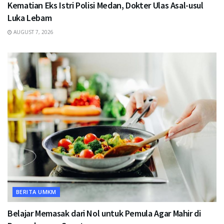
Kematian Eks Istri Polisi Medan, Dokter Ulas Asal-usul
Luka Lebam
AUGUST 7, 2026
BERITA UMKM
Belajar Memasak dari Nol untuk Pemula Agar Mahir di