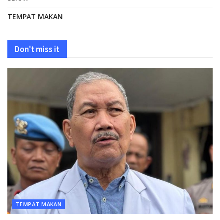
TEMPAT MAKAN
Don't miss it
TEMPAT MAKAN