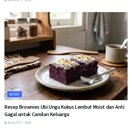
AUGUST 7, 2026
RESEP
Resep Brownies Ubi Ungu Kukus Lembut Moist dan Anti
Gagal untuk Camilan Keluarga
AUGUST 7, 2026