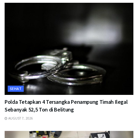
SEHAT
Polda Tetapkan 4 Tersangka Penampung Timah Ilegal
Sebanyak 52,5 Ton di Belitung
AUGUST 7, 2026