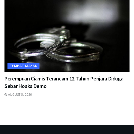
TEMPAT MAKAN
Perempuan Ciamis Terancam 12 Tahun Penjara Diduga
Sebar Hoaks Demo
AUGUST 5, 2026