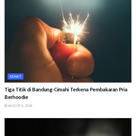
SEHAT
Tiga Titik di Bandung-Cimahi Terkena Pembakaran Pria
Berhoodie
AUGUST 6, 2026