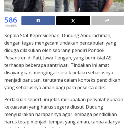
586
SHARES
Kepala Staf Kepresidenan, Dudung Abdurachman,
dengan tegas mengecam tindakan pencabulan yang
diduga dilakukan oleh seorang pendiri Pondok
Pesantren di Pati, Jawa Tengah, yang berinisial AS,
terhadap beberapa santriwati. Tindakan ini amat
disayangkan, mengingat sosok pelaku seharusnya
menjadi panutan, terutama dalam konteks pendidikan
yang seharusnya aman bagi para peserta didik.
Perlakuan seperti ini jelas merupakan penyalahgunaan
kekuasaan yang harus segera diusut. Dudung
menyuarakan harapannya agar lembaga pendidikan
harus tetap menjadi tempat yang aman, tanpa adanya