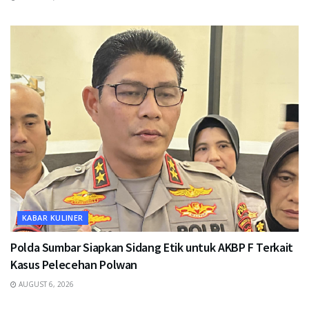
KABAR KULINER
Polda Sumbar Siapkan Sidang Etik untuk AKBP F Terkait
Kasus Pelecehan Polwan
AUGUST 6, 2026