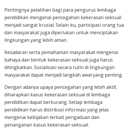
Pentingnya pelatihan bagi para pengurus lembaga
pendidikan mengenai pencegahan kekerasan seksual
menjadi sangat krusial. Selain itu, partisipasi orang tua
dan masyarakat juga diperlukan untuk menciptakan
lingkungan yang lebih aman.
Kesadaran serta pemahaman masyarakat mengenai
bahaya dan bentuk kekerasan seksual juga harus
ditingkatkan. Sosialisasi secara rutin di lingkungan
masyarakat dapat menjadi langkah awal yang penting.
Dengan adanya upaya pencegahan yang lebih aktif,
diharapkan kasus kekerasan seksual di lembaga
pendidikan dapat berkurang. Setiap lembaga
pendidikan harus distribusi informasi yang jelas
mengenai kebijakan terkait pengaduan dan
penanganan kasus kekerasan seksual.