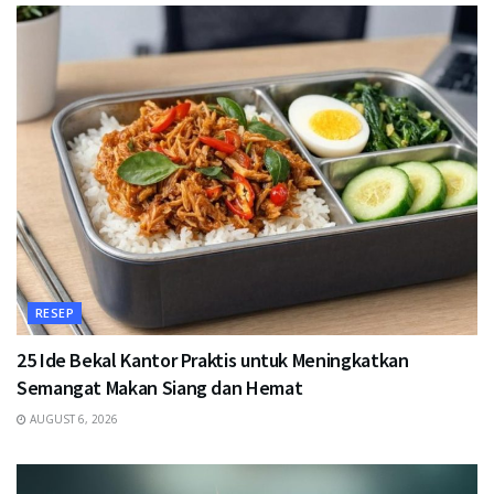
RESEP
25 Ide Bekal Kantor Praktis untuk Meningkatkan
Semangat Makan Siang dan Hemat
AUGUST 6, 2026