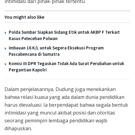
intimidasi dari pihak-pihak tertentu.
You might also like
Polda Sumbar Siapkan Sidang Etik untuk AKBP F Terkait
Kasus Pelecehan Polwan
Imbauan 16 K/L untuk Segera Eksekusi Program
Pascabencana di Sumatra
Komisi III DPR Tegaskan Tidak Ada Surat Perubahan untuk
Pergantian Kapolri
Dalam penjelasannya, Dudung juga menekankan
bahwa relasi kuasa yang ada dalam dunia pendidikan
harus dievaluasi. Ia berpendapat bahwa segala bentuk
intimidasi yang muncul akibat posisi dan otoritas
seorang pemimpin lembaga pendidikan wajib
dihapuskan.