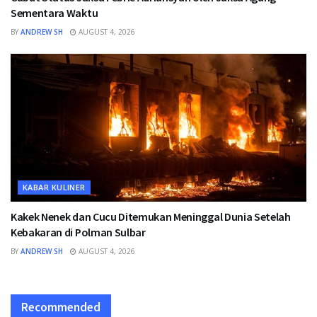
Sementara Waktu
BY
ANDREW SH
AUGUST 4, 2026
KABAR KULINER
Kakek Nenek dan Cucu Ditemukan Meninggal Dunia Setelah
Kebakaran di Polman Sulbar
BY
ANDREW SH
AUGUST 4, 2026
Recommended