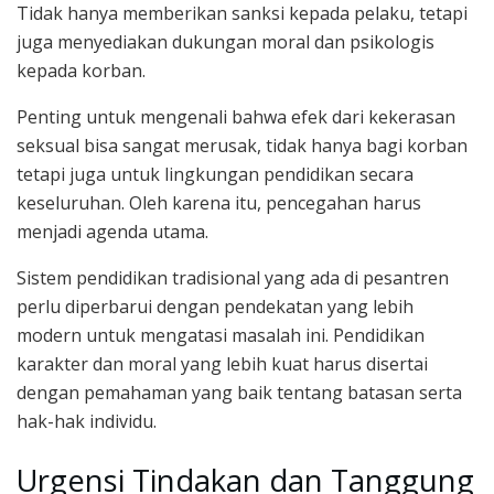
Tidak hanya memberikan sanksi kepada pelaku, tetapi
juga menyediakan dukungan moral dan psikologis
kepada korban.
Penting untuk mengenali bahwa efek dari kekerasan
seksual bisa sangat merusak, tidak hanya bagi korban
tetapi juga untuk lingkungan pendidikan secara
keseluruhan. Oleh karena itu, pencegahan harus
menjadi agenda utama.
Sistem pendidikan tradisional yang ada di pesantren
perlu diperbarui dengan pendekatan yang lebih
modern untuk mengatasi masalah ini. Pendidikan
karakter dan moral yang lebih kuat harus disertai
dengan pemahaman yang baik tentang batasan serta
hak-hak individu.
Urgensi Tindakan dan Tanggung