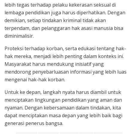
lebih tegas terhadap pelaku kekerasan seksual di
lembaga pendidikan juga harus diperhatikan. Dengan
demikian, setiap tindakan kriminal tidak akan
terpendam, dan pelanggaran hak asasi manusia bisa
diminimalisir.
Proteksi terhadap korban, serta edukasi tentang hak-
hak mereka, menjadi lebih penting dalam konteks ini.
Masyarakat harus mendukung inisiatif yang
mendorong penyebarluasan informasi yang lebih luas
mengenai hak-hak korban.
Untuk ke depan, langkah nyata harus diambil untuk
menciptakan lingkungan pendidikan yang aman dan
nyaman. Dengan kebersamaan dalam tindakan, kita
dapat menciptakan masa depan yang lebih baik bagi
generasi penerus bangsa.