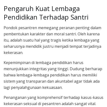
Pengaruh Kuat Lembaga
Pendidikan Terhadap Santri
Pondok pesantren memegang peranan penting dalam
pembentukan karakter dan moral santri. Oleh karena
itu, adalah suatu hal yang tragis ketika lembaga yang
seharusnya mendidik justru menjadi tempat terjadinya
kekerasan.
Kepemimpinan di lembaga pendidikan harus
menunjukkan integritas yang tinggi. Dudung berharap
bahwa lembaga-lembaga pendidikan harus memiliki
sistem yang transparan dan akuntabel agar tidak ada
lagi penyalahgunaan kekuasaan.
Penanganan yang komprehensif terhadap kasus-kasus
kekerasan seksual di pesantren adalah sangat vital.