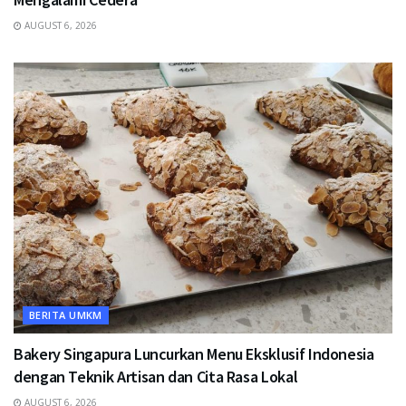
AUGUST 6, 2026
BERITA UMKM
Bakery Singapura Luncurkan Menu Eksklusif Indonesia
dengan Teknik Artisan dan Cita Rasa Lokal
AUGUST 6, 2026