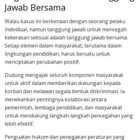
Jawab Bersama
Walau kasus ini berkenaan dengan seorang pelaku
individual, namun tanggung jawab untuk mencegah
kekerasan seksual adalah tanggung jawab bersama.
Setiap elemen dalam masyarakat, terutama dalam
lingkungan pendidikan, harus bersatu untuk
menciptakan perubahan positif.
Dudung mengajak seluruh komponen masyarakat
untuk aktif dalam memberikan dukungan kepada
korban dan melawan segala bentuk diskriminasi. Ia
menekankan pentingnya kolaborasi antara
pemerintah, lembaga pendidikan, dan masyarakat
untuk mendukung langkah-langkah pencegahan yang
lebih efektif.
Penguatan hukum dan penegakan peraturan yang