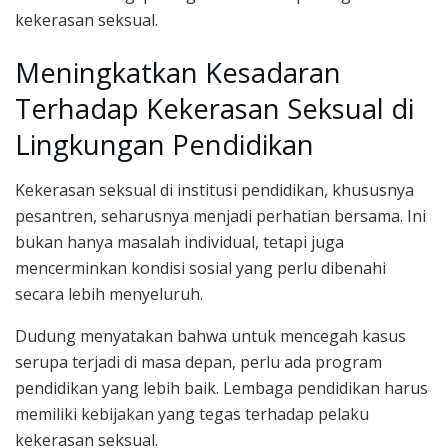
kekerasan seksual.
Meningkatkan Kesadaran
Terhadap Kekerasan Seksual di
Lingkungan Pendidikan
Kekerasan seksual di institusi pendidikan, khususnya
pesantren, seharusnya menjadi perhatian bersama. Ini
bukan hanya masalah individual, tetapi juga
mencerminkan kondisi sosial yang perlu dibenahi
secara lebih menyeluruh.
Dudung menyatakan bahwa untuk mencegah kasus
serupa terjadi di masa depan, perlu ada program
pendidikan yang lebih baik. Lembaga pendidikan harus
memiliki kebijakan yang tegas terhadap pelaku
kekerasan seksual.