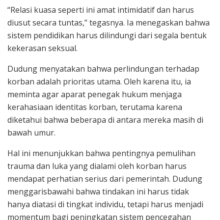
“Relasi kuasa seperti ini amat intimidatif dan harus
diusut secara tuntas,” tegasnya. Ia menegaskan bahwa
sistem pendidikan harus dilindungi dari segala bentuk
kekerasan seksual.
Dudung menyatakan bahwa perlindungan terhadap
korban adalah prioritas utama. Oleh karena itu, ia
meminta agar aparat penegak hukum menjaga
kerahasiaan identitas korban, terutama karena
diketahui bahwa beberapa di antara mereka masih di
bawah umur.
Hal ini menunjukkan bahwa pentingnya pemulihan
trauma dan luka yang dialami oleh korban harus
mendapat perhatian serius dari pemerintah. Dudung
menggarisbawahi bahwa tindakan ini harus tidak
hanya diatasi di tingkat individu, tetapi harus menjadi
momentum bagi peningkatan sistem pencegahan