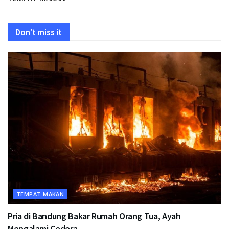
Don't miss it
TEMPAT MAKAN
Pria di Bandung Bakar Rumah Orang Tua, Ayah
Mengalami Cedera