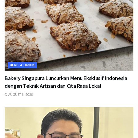
BERITA UMKM
Bakery Singapura Luncurkan Menu Eksklusif Indonesia
dengan Teknik Artisan dan Cita Rasa Lokal
AUGUST 6, 2026