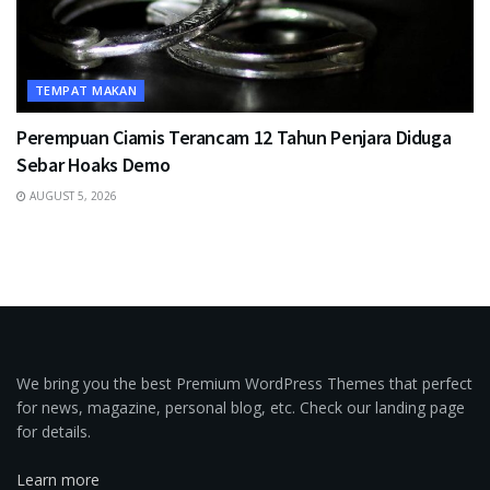
TEMPAT MAKAN
Perempuan Ciamis Terancam 12 Tahun Penjara Diduga
Sebar Hoaks Demo
AUGUST 5, 2026
We bring you the best Premium WordPress Themes that perfect
for news, magazine, personal blog, etc. Check our landing page
for details.
Learn more