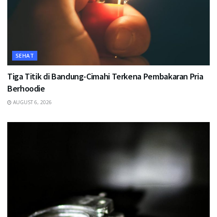
SEHAT
Tiga Titik di Bandung-Cimahi Terkena Pembakaran Pria
Berhoodie
AUGUST 6, 2026