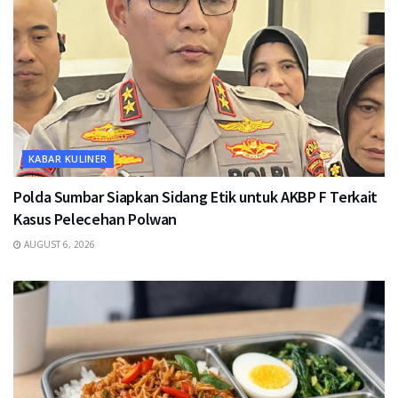
KABAR KULINER
Polda Sumbar Siapkan Sidang Etik untuk AKBP F Terkait
Kasus Pelecehan Polwan
AUGUST 6, 2026