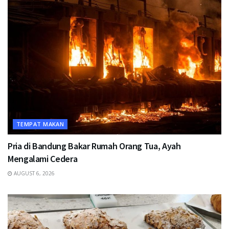
TEMPAT MAKAN
Pria di Bandung Bakar Rumah Orang Tua, Ayah
Mengalami Cedera
AUGUST 6, 2026