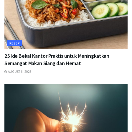
RESEP
25 Ide Bekal Kantor Praktis untuk Meningkatkan
Semangat Makan Siang dan Hemat
AUGUST 6, 2026