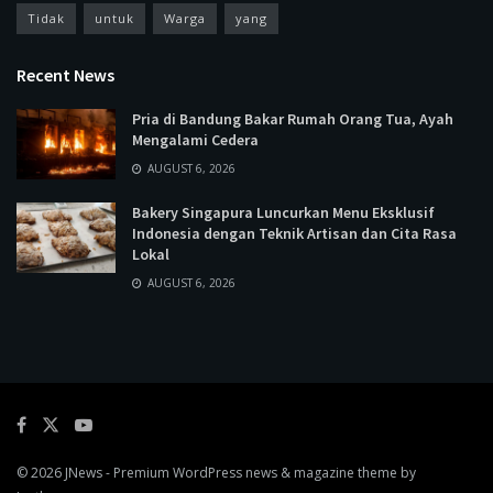
Tidak
untuk
Warga
yang
Recent News
Pria di Bandung Bakar Rumah Orang Tua, Ayah
Mengalami Cedera
AUGUST 6, 2026
Bakery Singapura Luncurkan Menu Eksklusif
Indonesia dengan Teknik Artisan dan Cita Rasa
Lokal
AUGUST 6, 2026
© 2026
JNews
- Premium WordPress news & magazine theme by