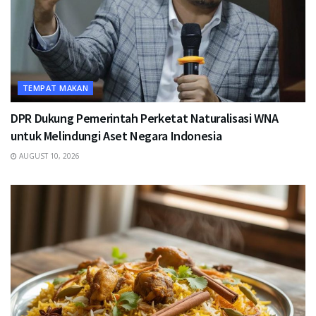
TEMPAT MAKAN
DPR Dukung Pemerintah Perketat Naturalisasi WNA
untuk Melindungi Aset Negara Indonesia
AUGUST 10, 2026