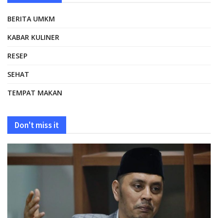
BERITA UMKM
KABAR KULINER
RESEP
SEHAT
TEMPAT MAKAN
Don't miss it