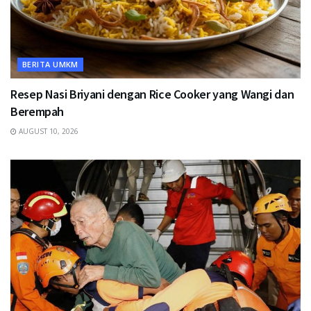
BERITA UMKM
Resep Nasi Briyani dengan Rice Cooker yang Wangi dan
Berempah
AUGUST 10, 2026