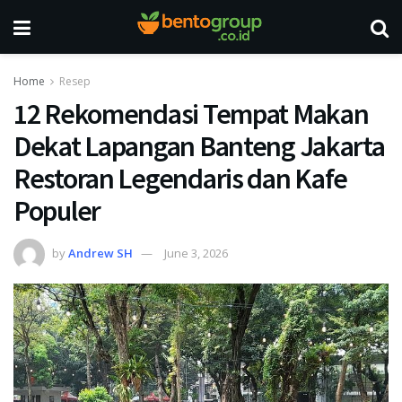
Home
Resep
12 Rekomendasi Tempat Makan
Dekat Lapangan Banteng Jakarta
Restoran Legendaris dan Kafe
Populer
by
Andrew SH
June 3, 2026