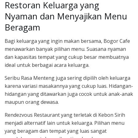
Restoran Keluarga yang
Nyaman dan Menyajikan Menu
Beragam
Bagi keluarga yang ingin makan bersama, Bogor Cafe
menawarkan banyak pilihan menu. Suasana nyaman
dan kapasitas tempat yang cukup besar membuatnya
ideal untuk berbagai acara keluarga.
Seribu Rasa Menteng juga sering dipilih oleh keluarga
karena variasi masakannya yang cukup luas. Hidangan-
hidangan yang ditawarkan juga cocok untuk anak-anak
maupun orang dewasa.
Rendezvous Restaurant yang terletak di Kebon Sirih
menjadi alternatif lain untuk keluarga. Pilihan menu
yang beragam dan tempat yang luas sangat