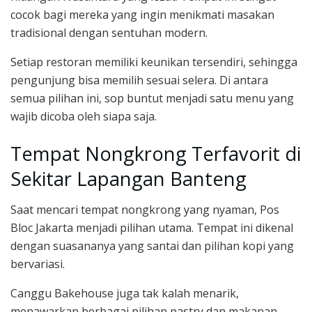
cocok bagi mereka yang ingin menikmati masakan
tradisional dengan sentuhan modern.
Setiap restoran memiliki keunikan tersendiri, sehingga
pengunjung bisa memilih sesuai selera. Di antara
semua pilihan ini, sop buntut menjadi satu menu yang
wajib dicoba oleh siapa saja.
Tempat Nongkrong Terfavorit di
Sekitar Lapangan Banteng
Saat mencari tempat nongkrong yang nyaman, Pos
Bloc Jakarta menjadi pilihan utama. Tempat ini dikenal
dengan suasananya yang santai dan pilihan kopi yang
bervariasi.
Canggu Bakehouse juga tak kalah menarik,
menawarkan berbagai pilihan pastry dan makanan