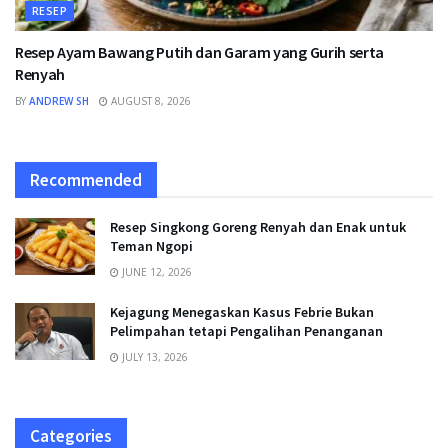
RESEP
Resep Ayam Bawang Putih dan Garam yang Gurih serta
Renyah
BY
ANDREW SH
AUGUST 8, 2026
Recommended
Resep Singkong Goreng Renyah dan Enak untuk
Teman Ngopi
JUNE 12, 2026
Kejagung Menegaskan Kasus Febrie Bukan
Pelimpahan tetapi Pengalihan Penanganan
JULY 13, 2026
Categories