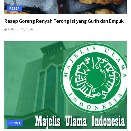
RESEP
Resep Goreng Renyah Terong Isi yang Gurih dan Empuk
AUGUST 10, 2026
SEHAT