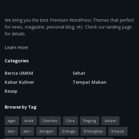
We bring you the best Premium WordPress Themes that perfect
for news, magazine, personal blog, etc. Check our landing page
for details.
Learn more
Categories
Berita UMKM
Sehat
Kabar Kuliner
Tempat Makan
Resep
Browse by Tag
agar
Anak
Camilan
Cara
Daging
dalam
dan
dari
dengan
Diduga
Ditangkap
Empuk