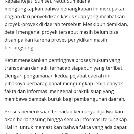
Kepala Kejati Sumsel, Ketut Sumedana,
mengungkapkan bahwa penangkapan ini merupakan
bagian dari penyelidikan kasus suap yang melibatkan
proyek-proyek di daerah tersebut. Meskipun demikian,
detail mengenai proyek tersebut masih belum bisa
disampaikan karena proses penyidikan masih
berlangsung.
Ketut menekankan pentingnya proses hukum yang
transparan dan adil terhadap siapapun yang terlibat.
Dengan pengamanan kedua pejabat daerah ini,
pihaknya berharap dapat mengungkap lebih banyak
fakta dan informasi mengenai praktik suap yang
membawa dampak buruk bagi pembangunan daerah.
Proses pemeriksaan terhadap keduanya dijadwalkan
akan berlangsung hingga semua informasi terungkap.
Hal ini untuk memastikan bahwa fakta yang ada dapat