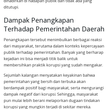
dihadirkan di hadapan publik dan tidak ada yang
ditutupi.
Dampak Penangkapan
Terhadap Pemerintahan Daerah
Penangkapan tersebut menimbulkan berbagai reaksi
dari masyarakat, terutama dalam konteks kepercayaan
publik terhadap pemerintahan. Banyak yang berharap
kejadian ini bisa menjadi titik balik untuk
membersihkan praktik korupsi yang sudah mengakar.
Sejumlah kalangan menyatakan keyakinan bahwa
pemerintahan yang bersih dan terbuka akan
berdampak positif bagi masyarakat, serta mengurangi
dampak negatif dari korupsi. Sehingga, masyarakat
pun mulai lebih berani melaporkan dugaan tindakan
korupsi yang mungkin terjadi di sekitar mereka.