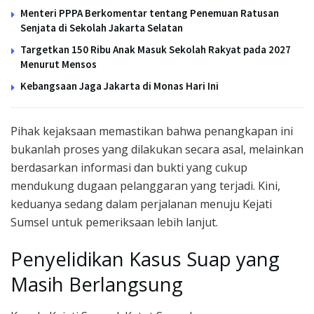
Menteri PPPA Berkomentar tentang Penemuan Ratusan
Senjata di Sekolah Jakarta Selatan
Targetkan 150 Ribu Anak Masuk Sekolah Rakyat pada 2027
Menurut Mensos
Kebangsaan Jaga Jakarta di Monas Hari Ini
Pihak kejaksaan memastikan bahwa penangkapan ini
bukanlah proses yang dilakukan secara asal, melainkan
berdasarkan informasi dan bukti yang cukup
mendukung dugaan pelanggaran yang terjadi. Kini,
keduanya sedang dalam perjalanan menuju Kejati
Sumsel untuk pemeriksaan lebih lanjut.
Penyelidikan Kasus Suap yang
Masih Berlangsung