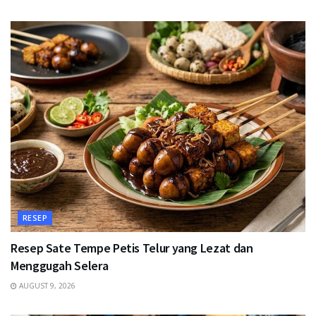
RESEP
Resep Sate Tempe Petis Telur yang Lezat dan
Menggugah Selera
AUGUST 9, 2026