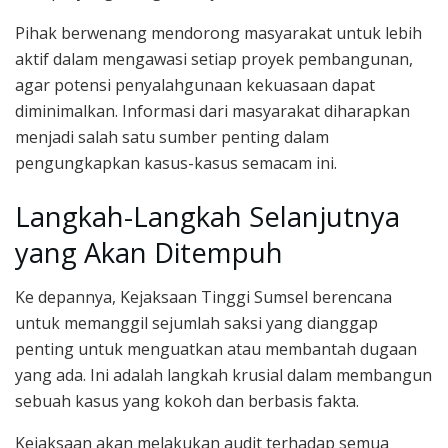
Pihak berwenang mendorong masyarakat untuk lebih
aktif dalam mengawasi setiap proyek pembangunan,
agar potensi penyalahgunaan kekuasaan dapat
diminimalkan. Informasi dari masyarakat diharapkan
menjadi salah satu sumber penting dalam
pengungkapkan kasus-kasus semacam ini.
Langkah-Langkah Selanjutnya
yang Akan Ditempuh
Ke depannya, Kejaksaan Tinggi Sumsel berencana
untuk memanggil sejumlah saksi yang dianggap
penting untuk menguatkan atau membantah dugaan
yang ada. Ini adalah langkah krusial dalam membangun
sebuah kasus yang kokoh dan berbasis fakta.
Kejaksaan akan melakukan audit terhadap semua