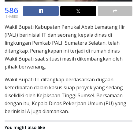
586
SHARES
Wakil Bupati Kabupaten Penukal Abab Lematang Ilir
(PALI) berinisial IT dan seorang kepala dinas di
lingkungan Pemkab PALI, Sumatera Selatan, telah
ditangkap. Penangkapan ini terjadi di rumah dinas
Wakil Bupati saat situasi masih dikembangkan oleh
pihak berwenang.
Wakil Bupati IT ditangkap berdasarkan dugaan
keterlibatan dalam kasus suap proyek yang sedang
diselidiki oleh Kejaksaan Tinggi Sumsel. Bersamaan
dengan itu, Kepala Dinas Pekerjaan Umum (PU) yang
berinisial A juga diamankan.
You might also like