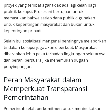
proyek yang terlibat agar tidak ada lagi celah bagi
praktik korupsi. Proses ini bertujuan untuk
memastikan bahwa setiap dana publik digunakan
untuk kepentingan masyarakat dan bukan untuk
kepentingan pribadi.
Selain itu, sosialisasi mengenai pentingnya melaporkan
tindakan korupsi juga akan diperkuat. Masyarakat
diharapkan lebih peka terhadap lingkungan sekitarnya
dan berani bersuara jika menemukan dugaan
penyimpangan.
Peran Masyarakat dalam
Memperkuat Transparansi
Pemerintahan
Pemerintah telah berkomitmen untuk meningkatkan