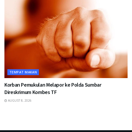
TEMPAT MAKAN
Korban Pemukulan Melapor ke Polda Sumbar
Direskrimum Kombes TF
AUGUST 8, 2026