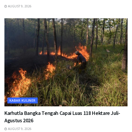
AUGUST 9, 2026
KABAR KULINER
Karhutla Bangka Tengah Capai Luas 118 Hektare Juli-
Agustus 2026
AUGUST 9, 2026