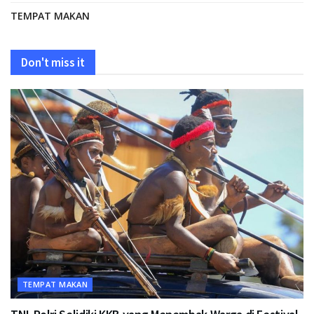
TEMPAT MAKAN
Don't miss it
TEMPAT MAKAN