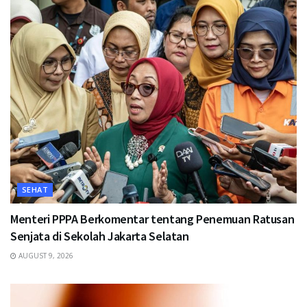
SEHAT
Menteri PPPA Berkomentar tentang Penemuan Ratusan
Senjata di Sekolah Jakarta Selatan
AUGUST 9, 2026