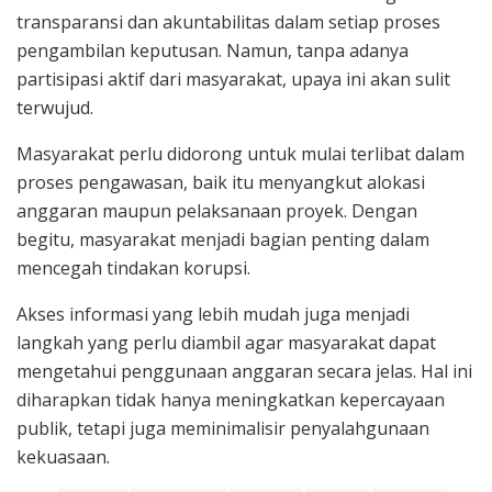
transparansi dan akuntabilitas dalam setiap proses
pengambilan keputusan. Namun, tanpa adanya
partisipasi aktif dari masyarakat, upaya ini akan sulit
terwujud.
Masyarakat perlu didorong untuk mulai terlibat dalam
proses pengawasan, baik itu menyangkut alokasi
anggaran maupun pelaksanaan proyek. Dengan
begitu, masyarakat menjadi bagian penting dalam
mencegah tindakan korupsi.
Akses informasi yang lebih mudah juga menjadi
langkah yang perlu diambil agar masyarakat dapat
mengetahui penggunaan anggaran secara jelas. Hal ini
diharapkan tidak hanya meningkatkan kepercayaan
publik, tetapi juga meminimalisir penyalahgunaan
kekuasaan.