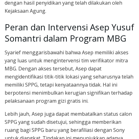
dengan hasil penyidikan yang telah dilakukan oleh
Kejaksaan Agung.
Peran dan Intervensi Asep Yusuf
Somantri dalam Program MBG
Syarief menggarisbawahi bahwa Asep memiliki akses
yang luas untuk mengintervensi tim verifikator mitra
MBG. Dengan akses tersebut, Asep dapat
mengidentifikasi titik-titik lokasi yang seharusnya telah
memiliki SPPG, tetapi kenyataannya tidak. Hal ini
berpotensi menimbulkan kerugian signifikan terhadap
pelaksanaan program gizi gratis ini.
Lebih jauh, Asep juga dapat membatalkan status calon
SPPG yang sudah disetujui, sehingga memberikan
ruang bagi SPPG baru yang berafiliasi dengan Sony
untuk diangkat. Tindakan ini menunjukkan adanya