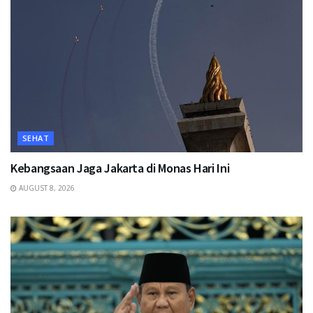
SEHAT
Kebangsaan Jaga Jakarta di Monas Hari Ini
AUGUST 8, 2026