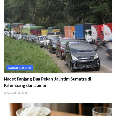
KABAR KULINER
Macet Panjang Dua Pekan Jalintim Sumatra di
Palembang dan Jambi
AUGUST 8, 2026