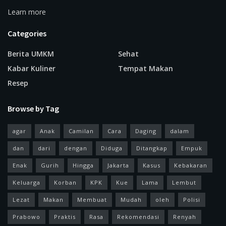
Learn more
Categories
Berita UMKM
Sehat
Kabar Kuliner
Tempat Makan
Resep
Browse by Tag
agar
Anak
Camilan
Cara
Daging
dalam
dan
dari
dengan
Diduga
Ditangkap
Empuk
Enak
Gurih
Hingga
Jakarta
Kasus
Kebakaran
Keluarga
Korban
KPK
Kue
Lama
Lembut
Lezat
Makan
Membuat
Mudah
oleh
Polisi
Prabowo
Praktis
Rasa
Rekomendasi
Renyah