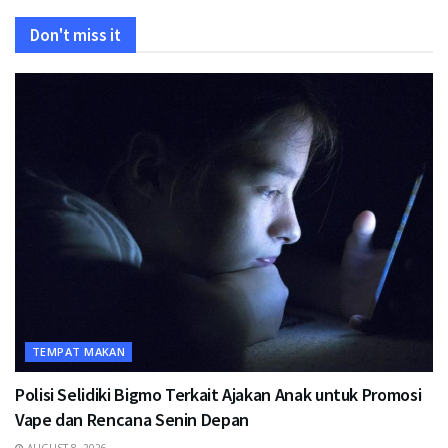
Don't miss it
TEMPAT MAKAN
Polisi Selidiki Bigmo Terkait Ajakan Anak untuk Promosi
Vape dan Rencana Senin Depan
AUGUST 8, 2026