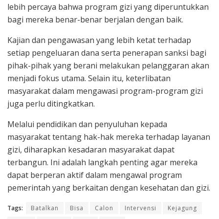
lebih percaya bahwa program gizi yang diperuntukkan
bagi mereka benar-benar berjalan dengan baik.
Kajian dan pengawasan yang lebih ketat terhadap
setiap pengeluaran dana serta penerapan sanksi bagi
pihak-pihak yang berani melakukan pelanggaran akan
menjadi fokus utama. Selain itu, keterlibatan
masyarakat dalam mengawasi program-program gizi
juga perlu ditingkatkan.
Melalui pendidikan dan penyuluhan kepada
masyarakat tentang hak-hak mereka terhadap layanan
gizi, diharapkan kesadaran masyarakat dapat
terbangun. Ini adalah langkah penting agar mereka
dapat berperan aktif dalam mengawal program
pemerintah yang berkaitan dengan kesehatan dan gizi.
Tags:
Batalkan
Bisa
Calon
Intervensi
Kejagung