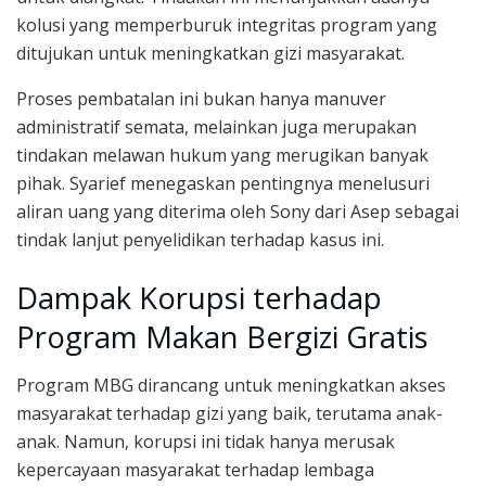
kolusi yang memperburuk integritas program yang
ditujukan untuk meningkatkan gizi masyarakat.
Proses pembatalan ini bukan hanya manuver
administratif semata, melainkan juga merupakan
tindakan melawan hukum yang merugikan banyak
pihak. Syarief menegaskan pentingnya menelusuri
aliran uang yang diterima oleh Sony dari Asep sebagai
tindak lanjut penyelidikan terhadap kasus ini.
Dampak Korupsi terhadap
Program Makan Bergizi Gratis
Program MBG dirancang untuk meningkatkan akses
masyarakat terhadap gizi yang baik, terutama anak-
anak. Namun, korupsi ini tidak hanya merusak
kepercayaan masyarakat terhadap lembaga