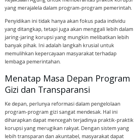
yang merajalela dalam program-program pemerintah.
Penyidikan ini tidak hanya akan fokus pada individu
yang ditangkap, tetapi juga akan menggali lebih dalam
jaring-jaring korupsi yang mungkin melibatkan lebih
banyak pihak. Ini adalah langkah krusial untuk
memulihkan kepercayaan masyarakat terhadap
lembaga pemerintahan.
Menatap Masa Depan Program
Gizi dan Transparansi
Ke depan, perlunya reformasi dalam pengelolaan
program-program gizi sangat mendesak. Hal ini
diharapkan dapat mencegah terjadinya praktik-praktik
korupsi yang merugikan rakyat. Dengan sistem yang
lebih transparan dan akuntabel, masyarakat dapat