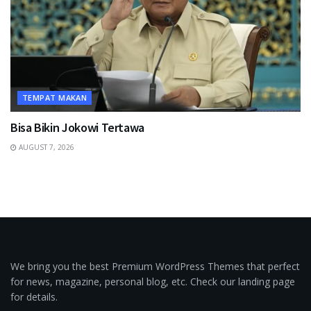
TEMPAT MAKAN
Bisa Bikin Jokowi Tertawa
AUGUST 7, 2026
We bring you the best Premium WordPress Themes that perfect
for news, magazine, personal blog, etc. Check our landing page
for details.