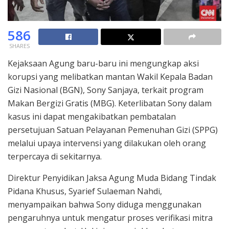
586
SHARES
Kejaksaan Agung baru-baru ini mengungkap aksi
korupsi yang melibatkan mantan Wakil Kepala Badan
Gizi Nasional (BGN), Sony Sanjaya, terkait program
Makan Bergizi Gratis (MBG). Keterlibatan Sony dalam
kasus ini dapat mengakibatkan pembatalan
persetujuan Satuan Pelayanan Pemenuhan Gizi (SPPG)
melalui upaya intervensi yang dilakukan oleh orang
terpercaya di sekitarnya.
Direktur Penyidikan Jaksa Agung Muda Bidang Tindak
Pidana Khusus, Syarief Sulaeman Nahdi,
menyampaikan bahwa Sony diduga menggunakan
pengaruhnya untuk mengatur proses verifikasi mitra