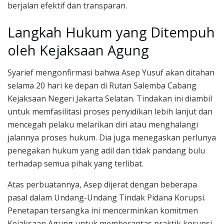
berjalan efektif dan transparan.
Langkah Hukum yang Ditempuh
oleh Kejaksaan Agung
Syarief mengonfirmasi bahwa Asep Yusuf akan ditahan
selama 20 hari ke depan di Rutan Salemba Cabang
Kejaksaan Negeri Jakarta Selatan. Tindakan ini diambil
untuk memfasilitasi proses penyidikan lebih lanjut dan
mencegah pelaku melarikan diri atau menghalangi
jalannya proses hukum. Dia juga menegaskan perlunya
penegakan hukum yang adil dan tidak pandang bulu
terhadap semua pihak yang terlibat.
Atas perbuatannya, Asep dijerat dengan beberapa
pasal dalam Undang-Undang Tindak Pidana Korupsi.
Penetapan tersangka ini mencerminkan komitmen
Kejaksaan Agung untuk memberantas praktik korupsi