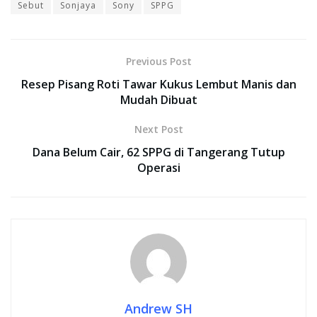
Sebut
Sonjaya
Sony
SPPG
Previous Post
Resep Pisang Roti Tawar Kukus Lembut Manis dan
Mudah Dibuat
Next Post
Dana Belum Cair, 62 SPPG di Tangerang Tutup
Operasi
Andrew SH