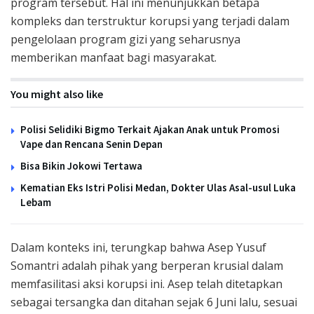
program tersebut. Hal ini menunjukkan betapa
kompleks dan terstruktur korupsi yang terjadi dalam
pengelolaan program gizi yang seharusnya
memberikan manfaat bagi masyarakat.
You might also like
Polisi Selidiki Bigmo Terkait Ajakan Anak untuk Promosi
Vape dan Rencana Senin Depan
Bisa Bikin Jokowi Tertawa
Kematian Eks Istri Polisi Medan, Dokter Ulas Asal-usul Luka
Lebam
Dalam konteks ini, terungkap bahwa Asep Yusuf
Somantri adalah pihak yang berperan krusial dalam
memfasilitasi aksi korupsi ini. Asep telah ditetapkan
sebagai tersangka dan ditahan sejak 6 Juni lalu, sesuai