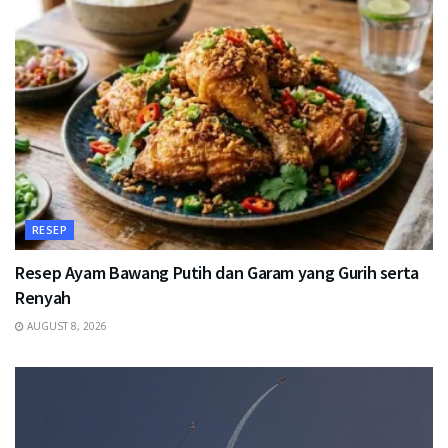
RESEP
Resep Ayam Bawang Putih dan Garam yang Gurih serta
Renyah
AUGUST 8, 2026