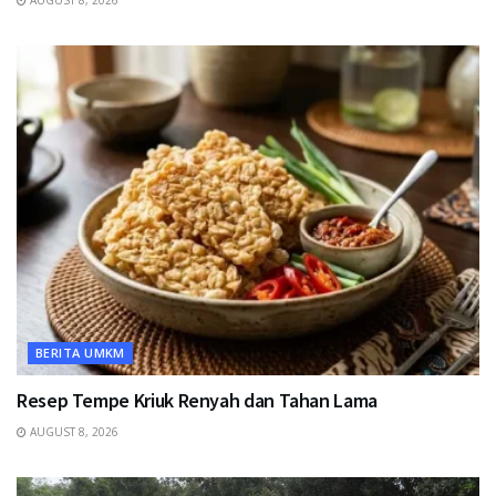
BERITA UMKM
Resep Tempe Kriuk Renyah dan Tahan Lama
AUGUST 8, 2026