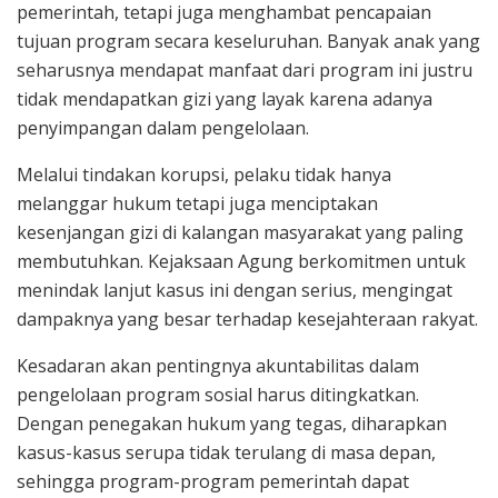
pemerintah, tetapi juga menghambat pencapaian
tujuan program secara keseluruhan. Banyak anak yang
seharusnya mendapat manfaat dari program ini justru
tidak mendapatkan gizi yang layak karena adanya
penyimpangan dalam pengelolaan.
Melalui tindakan korupsi, pelaku tidak hanya
melanggar hukum tetapi juga menciptakan
kesenjangan gizi di kalangan masyarakat yang paling
membutuhkan. Kejaksaan Agung berkomitmen untuk
menindak lanjut kasus ini dengan serius, mengingat
dampaknya yang besar terhadap kesejahteraan rakyat.
Kesadaran akan pentingnya akuntabilitas dalam
pengelolaan program sosial harus ditingkatkan.
Dengan penegakan hukum yang tegas, diharapkan
kasus-kasus serupa tidak terulang di masa depan,
sehingga program-program pemerintah dapat