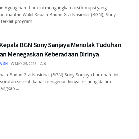
n Agung baru-baru ini mengungkap aksi korupsi yang
an mantan Wakil Kepala Badan Gizi Nasional (BGN), Sony
terkait program ...
 Kepala BGN Sony Sanjaya Menolak Tuduhan
an Menegaskan Keberadaan Dirinya
W SH
MAY 25, 2026
0
pala Badan Gizi Nasional (BGN) Sony Sonjaya baru-baru ini
sorotan setelah kabar mengenai dirinya terjaring dalam
angkap ...