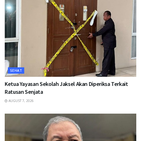
SEHAT
Ketua Yayasan Sekolah Jaksel Akan Diperiksa Terkait
Ratusan Senjata
AUGUST 7, 2026