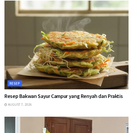
RESEP
Resep Bakwan Sayur Campur yang Renyah dan Praktis
AUGUST 7, 2026