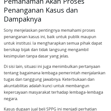
Pemahaman Akan Proses
Penanganan Kasus dan
Dampaknya
Sony menjelaskan pentingnya memahami proses
penanganan kasus ini, baik untuk publik maupun
untuk institusi. Ia mengharapkan semua pihak dapat
bersikap bijak dan tidak langsung mengambil
kesimpulan tanpa dasar yang jelas.
Di sisi lain, situasi ini juga menimbulkan pertanyaan
tentang bagaimana lembaga pemerintah menjalankan
tugas dan tanggung jawabnya. Keterbukaan dan
akuntabilitas adalah kunci untuk membangun
kepercayaan masyarakat terhadap lembaga-lembaga
negara.
Kasus dugaan jual beli SPPG ini menjadi perhatian