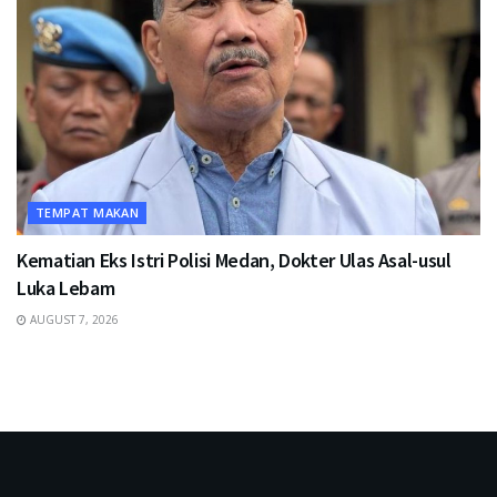
TEMPAT MAKAN
Kematian Eks Istri Polisi Medan, Dokter Ulas Asal-usul
Luka Lebam
AUGUST 7, 2026