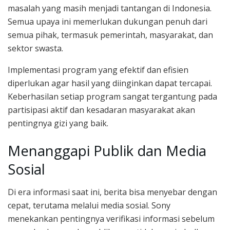
masalah yang masih menjadi tantangan di Indonesia.
Semua upaya ini memerlukan dukungan penuh dari
semua pihak, termasuk pemerintah, masyarakat, dan
sektor swasta.
Implementasi program yang efektif dan efisien
diperlukan agar hasil yang diinginkan dapat tercapai.
Keberhasilan setiap program sangat tergantung pada
partisipasi aktif dan kesadaran masyarakat akan
pentingnya gizi yang baik.
Menanggapi Publik dan Media
Sosial
Di era informasi saat ini, berita bisa menyebar dengan
cepat, terutama melalui media sosial. Sony
menekankan pentingnya verifikasi informasi sebelum