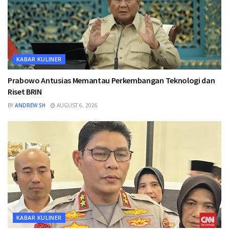
KABAR KULINER
Prabowo Antusias Memantau Perkembangan Teknologi dan
Riset BRIN
BY
ANDREW SH
AUGUST 6, 2026
KABAR KULINER