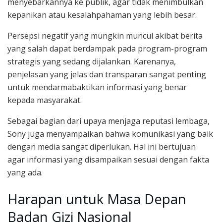
menyebarkannya ke publik, agar tidak menimbulkan
kepanikan atau kesalahpahaman yang lebih besar.
Persepsi negatif yang mungkin muncul akibat berita
yang salah dapat berdampak pada program-program
strategis yang sedang dijalankan. Karenanya,
penjelasan yang jelas dan transparan sangat penting
untuk mendarmabaktikan informasi yang benar
kepada masyarakat.
Sebagai bagian dari upaya menjaga reputasi lembaga,
Sony juga menyampaikan bahwa komunikasi yang baik
dengan media sangat diperlukan. Hal ini bertujuan
agar informasi yang disampaikan sesuai dengan fakta
yang ada.
Harapan untuk Masa Depan
Badan Gizi Nasional