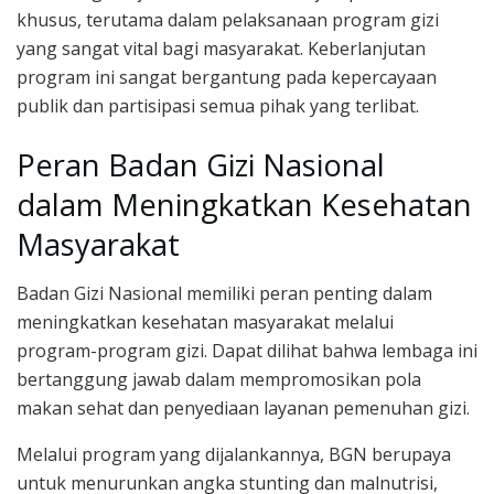
khusus, terutama dalam pelaksanaan program gizi
yang sangat vital bagi masyarakat. Keberlanjutan
program ini sangat bergantung pada kepercayaan
publik dan partisipasi semua pihak yang terlibat.
Peran Badan Gizi Nasional
dalam Meningkatkan Kesehatan
Masyarakat
Badan Gizi Nasional memiliki peran penting dalam
meningkatkan kesehatan masyarakat melalui
program-program gizi. Dapat dilihat bahwa lembaga ini
bertanggung jawab dalam mempromosikan pola
makan sehat dan penyediaan layanan pemenuhan gizi.
Melalui program yang dijalankannya, BGN berupaya
untuk menurunkan angka stunting dan malnutrisi,