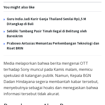
You might also like
Guru India Jadi Kurir Ganja Thailand Senilai Rp1,5 M
Ditangkap di Bali
Selidiki Tambang Pasir Timah Ilegal di Belitung oleh
Bareskrim
Prabowo Antusias Memantau Perkembangan Teknologi dan
Riset BRIN
Media melaporkan bahwa berita mengenai OTT
terhadap Sony muncul pada Kamis malam, memicu
spekulasi di kalangan publik. Namun, Kepala BGN
Dadan Hindayana segera membantah kabar tersebut,
menyebutnya sebagai hoaks dan menegaskan bahwa
informasi tersebut tidak akurat.