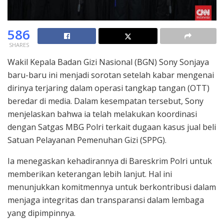
586
SHARES
Wakil Kepala Badan Gizi Nasional (BGN) Sony Sonjaya
baru-baru ini menjadi sorotan setelah kabar mengenai
dirinya terjaring dalam operasi tangkap tangan (OTT)
beredar di media. Dalam kesempatan tersebut, Sony
menjelaskan bahwa ia telah melakukan koordinasi
dengan Satgas MBG Polri terkait dugaan kasus jual beli
Satuan Pelayanan Pemenuhan Gizi (SPPG).
Ia menegaskan kehadirannya di Bareskrim Polri untuk
memberikan keterangan lebih lanjut. Hal ini
menunjukkan komitmennya untuk berkontribusi dalam
menjaga integritas dan transparansi dalam lembaga
yang dipimpinnya.