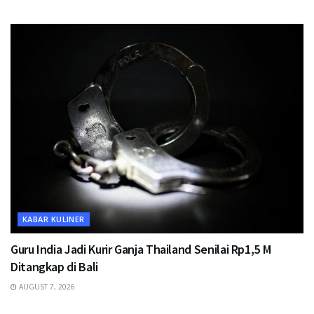
KABAR KULINER
Guru India Jadi Kurir Ganja Thailand Senilai Rp1,5 M
Ditangkap di Bali
AUGUST 7, 2026