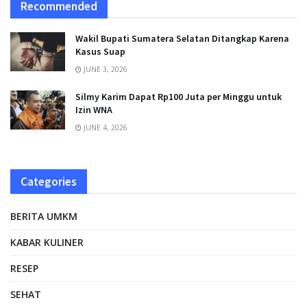
Recommended
Wakil Bupati Sumatera Selatan Ditangkap Karena
Kasus Suap
JUNE 3, 2026
Silmy Karim Dapat Rp100 Juta per Minggu untuk
Izin WNA
JUNE 4, 2026
Categories
BERITA UMKM
KABAR KULINER
RESEP
SEHAT