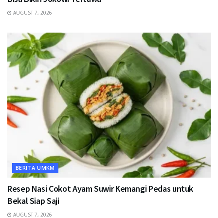
AUGUST 7, 2026
BERITA UMKM
Resep Nasi Cokot Ayam Suwir Kemangi Pedas untuk
Bekal Siap Saji
AUGUST 7, 2026