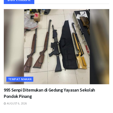
TEMPAT MAKAN
995 Senpi Ditemukan di Gedung Yayasan Sekolah
Pondok Pinang
AUGUST 6, 2026