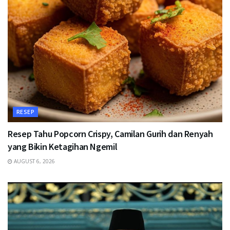
RESEP
Resep Tahu Popcorn Crispy, Camilan Gurih dan Renyah
yang Bikin Ketagihan Ngemil
AUGUST 6, 2026