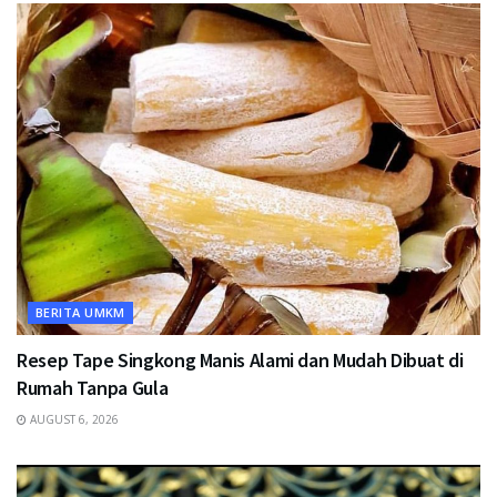
BERITA UMKM
Resep Tape Singkong Manis Alami dan Mudah Dibuat di
Rumah Tanpa Gula
AUGUST 6, 2026