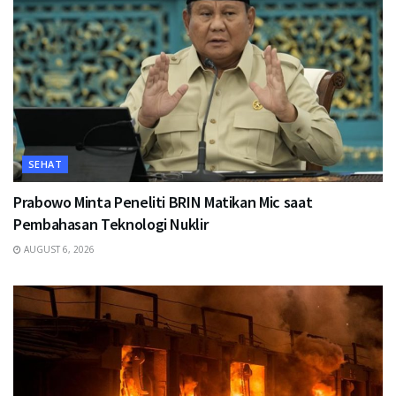
SEHAT
Prabowo Minta Peneliti BRIN Matikan Mic saat
Pembahasan Teknologi Nuklir
AUGUST 6, 2026