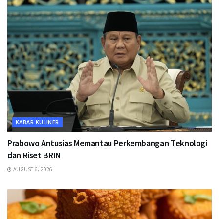
KABAR KULINER
Prabowo Antusias Memantau Perkembangan Teknologi
dan Riset BRIN
AUGUST 6, 2026