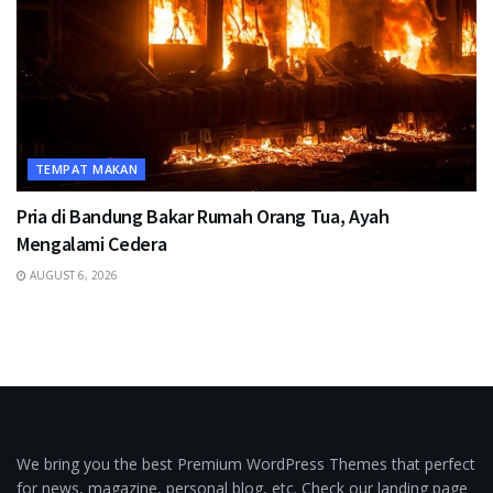
TEMPAT MAKAN
Pria di Bandung Bakar Rumah Orang Tua, Ayah
Mengalami Cedera
AUGUST 6, 2026
We bring you the best Premium WordPress Themes that perfect
for news, magazine, personal blog, etc. Check our landing page