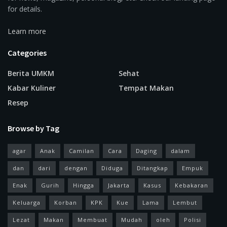
for details.
Learn more
Categories
Berita UMKM
Sehat
Kabar Kuliner
Tempat Makan
Resep
Browse by Tag
agar
Anak
Camilan
Cara
Daging
dalam
dan
dari
dengan
Diduga
Ditangkap
Empuk
Enak
Gurih
Hingga
Jakarta
Kasus
Kebakaran
Keluarga
Korban
KPK
Kue
Lama
Lembut
Lezat
Makan
Membuat
Mudah
oleh
Polisi