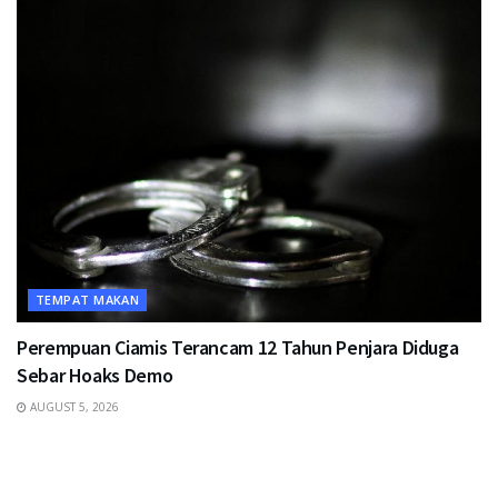
TEMPAT MAKAN
Perempuan Ciamis Terancam 12 Tahun Penjara Diduga
Sebar Hoaks Demo
AUGUST 5, 2026