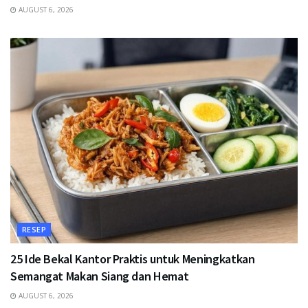
AUGUST 6, 2026
RESEP
25 Ide Bekal Kantor Praktis untuk Meningkatkan
Semangat Makan Siang dan Hemat
AUGUST 6, 2026