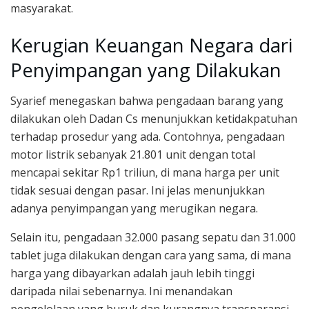
masyarakat.
Kerugian Keuangan Negara dari
Penyimpangan yang Dilakukan
Syarief menegaskan bahwa pengadaan barang yang
dilakukan oleh Dadan Cs menunjukkan ketidakpatuhan
terhadap prosedur yang ada. Contohnya, pengadaan
motor listrik sebanyak 21.801 unit dengan total
mencapai sekitar Rp1 triliun, di mana harga per unit
tidak sesuai dengan pasar. Ini jelas menunjukkan
adanya penyimpangan yang merugikan negara.
Selain itu, pengadaan 32.000 pasang sepatu dan 31.000
tablet juga dilakukan dengan cara yang sama, di mana
harga yang dibayarkan adalah jauh lebih tinggi
daripada nilai sebenarnya. Ini menandakan