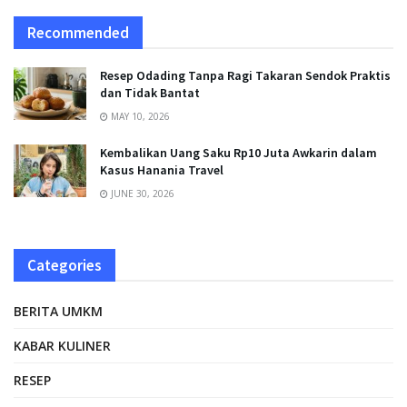
Recommended
Resep Odading Tanpa Ragi Takaran Sendok Praktis
dan Tidak Bantat
MAY 10, 2026
Kembalikan Uang Saku Rp10 Juta Awkarin dalam
Kasus Hanania Travel
JUNE 30, 2026
Categories
BERITA UMKM
KABAR KULINER
RESEP