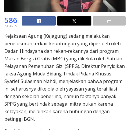
586
SHARES
Kejaksaan Agung (Kejagung) sedang melakukan
penelusuran terkait keuntungan yang diperoleh oleh
Dadan Hindayana dan rekan-rekannya dari program
Makan Bergizi Gratis (MBG) yang dikelola oleh Satuan
Pelayanan Pemenuhan Gizi (SPPG). Direktur Penyidikan
Jaksa Agung Muda Bidang Tindak Pidana Khusus,
Syarief Sulaeman Nahdi, menjelaskan bahwa program
ini seharusnya dikelola oleh yayasan yang terafiliasi
dengan sekolah penerima, namun faktanya banyak
SPPG yang bertindak sebagai mitra bukan karena
kelayakan, melainkan karena hubungan dengan
petinggi BGN.