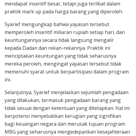
mendapat insentif besar, tetapi juga terlibat dalam
praktik mark up pada harga barang yang diperoleh.
Syarief mengungkap bahwa yayasan tersebut
memperoleh insentif miliaran rupiah setiap hari, dan
keuntungannya secara tidak langsung mengalir
kepada Dadan dan rekan-rekannya. Praktik ini
menciptakan keuntungan yang tidak seharusnya
mereka peroleh, mengingat yayasan tersebut tidak
memenuhi syarat untuk berpartisipasi dalam program
ini.
Selanjutnya, Syarief menjelaskan sejumlah pengadaan
yang dilakukan, termasuk pengadaan barang yang
tidak sesuai dengan ketentuan yang ditetapkan. Hal ini
berpotensi menyebabkan kerugian yang signifikan
bagi keuangan negara dan merusak tujuan program
MBG yang seharusnya mengedepankan kesejahteraan