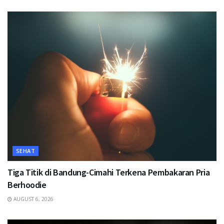
SEHAT
Tiga Titik di Bandung-Cimahi Terkena Pembakaran Pria
Berhoodie
AUGUST 6, 2026