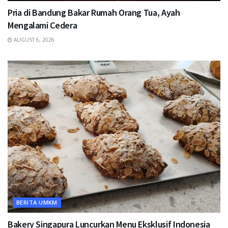
Pria di Bandung Bakar Rumah Orang Tua, Ayah
Mengalami Cedera
AUGUST 6, 2026
BERITA UMKM
Bakery Singapura Luncurkan Menu Eksklusif Indonesia