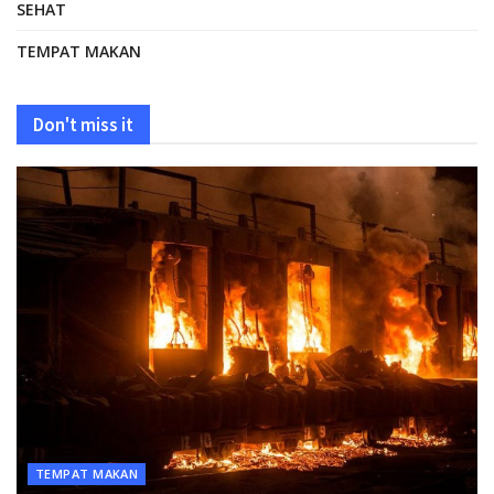
SEHAT
TEMPAT MAKAN
Don't miss it
TEMPAT MAKAN