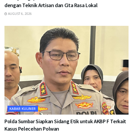
dengan Teknik Artisan dan Cita Rasa Lokal
AUGUST 6, 2026
KABAR KULINER
Polda Sumbar Siapkan Sidang Etik untuk AKBP F Terkait
Kasus Pelecehan Polwan