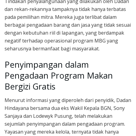
Tindakan penyalahgunaan yang dilakukan oleh Dadan
dan rekan-rekannya tampaknya tidak hanya terbatas
pada pemilihan mitra. Mereka juga terlibat dalam
berbagai pengadaan barang dan jasa yang tidak sesuai
dengan kebutuhan riil di lapangan, yang berdampak
negatif terhadap operasional program MBG yang
seharusnya bermanfaat bagi masyarakat.
Penyimpangan dalam
Pengadaan Program Makan
Bergizi Gratis
Menurut informasi yang diperoleh dari penyidik, Dadan
Hindayana bersama dua eks Wakil Kepala BGN, Sony
Sanjaya dan Lodewyk Pusung, telah melakukan
sejumlah penyimpangan dalam pengadaan program.
Yayasan yang mereka kelola, ternyata tidak hanya