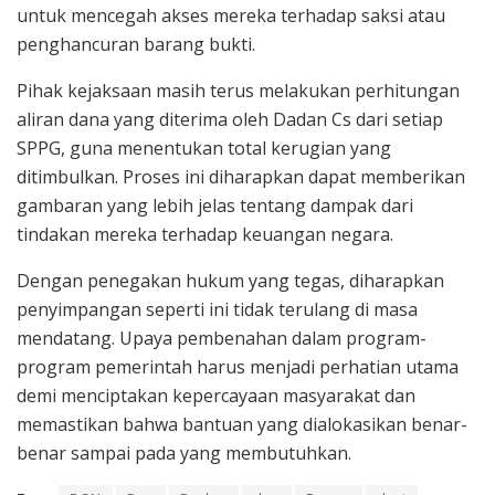
untuk mencegah akses mereka terhadap saksi atau
penghancuran barang bukti.
Pihak kejaksaan masih terus melakukan perhitungan
aliran dana yang diterima oleh Dadan Cs dari setiap
SPPG, guna menentukan total kerugian yang
ditimbulkan. Proses ini diharapkan dapat memberikan
gambaran yang lebih jelas tentang dampak dari
tindakan mereka terhadap keuangan negara.
Dengan penegakan hukum yang tegas, diharapkan
penyimpangan seperti ini tidak terulang di masa
mendatang. Upaya pembenahan dalam program-
program pemerintah harus menjadi perhatian utama
demi menciptakan kepercayaan masyarakat dan
memastikan bahwa bantuan yang dialokasikan benar-
benar sampai pada yang membutuhkan.