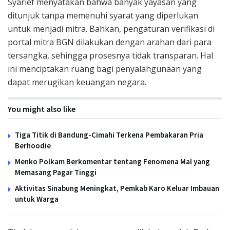
Syarief menyatakan bahwa banyak yayasan yang
ditunjuk tanpa memenuhi syarat yang diperlukan
untuk menjadi mitra. Bahkan, pengaturan verifikasi di
portal mitra BGN dilakukan dengan arahan dari para
tersangka, sehingga prosesnya tidak transparan. Hal
ini menciptakan ruang bagi penyalahgunaan yang
dapat merugikan keuangan negara.
You might also like
Tiga Titik di Bandung-Cimahi Terkena Pembakaran Pria
Berhoodie
Menko Polkam Berkomentar tentang Fenomena Mal yang
Memasang Pagar Tinggi
Aktivitas Sinabung Meningkat, Pemkab Karo Keluar Imbauan
untuk Warga