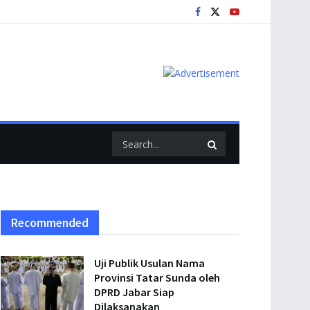
Recommended
Uji Publik Usulan Nama
Provinsi Tatar Sunda oleh
DPRD Jabar Siap
Dilaksanakan