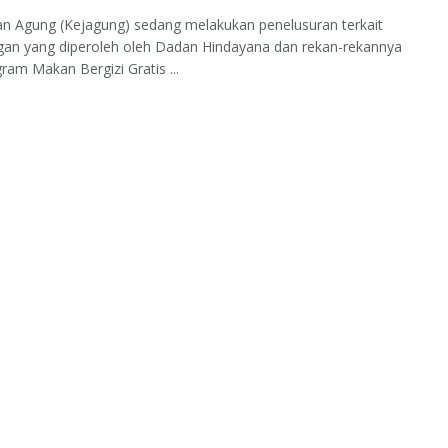
n Agung (Kejagung) sedang melakukan penelusuran terkait
gan yang diperoleh oleh Dadan Hindayana dan rekan-rekannya
gram Makan Bergizi Gratis ...