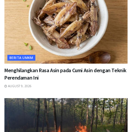
BERITA UMKM
Menghilangkan Rasa Asin pada Cumi Asin dengan Teknik
Perendaman Ini
AUGUST 9, 2026