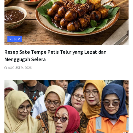
RESEP
Resep Sate Tempe Petis Telur yang Lezat dan
Menggugah Selera
AUGUST 9, 2026