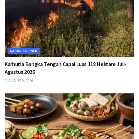
KABAR KULINER
Karhutla Bangka Tengah Capai Luas 118 Hektare Juli-
Agustus 2026
AUGUST 9, 2026