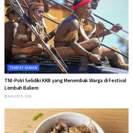
TEMPAT MAKAN
TNI-Polri Selidiki KKB yang Menembak Warga di Festival
Lembah Baliem
AUGUST 9, 2026