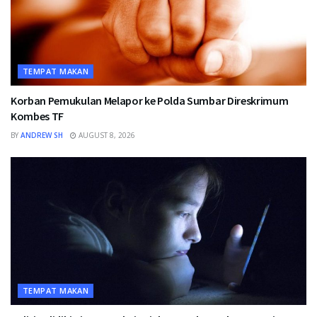
TEMPAT MAKAN
Korban Pemukulan Melapor ke Polda Sumbar Direskrimum
Kombes TF
BY
ANDREW SH
AUGUST 8, 2026
TEMPAT MAKAN