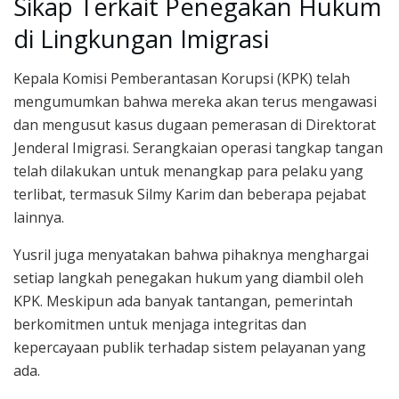
Sikap Terkait Penegakan Hukum
di Lingkungan Imigrasi
Kepala Komisi Pemberantasan Korupsi (KPK) telah
mengumumkan bahwa mereka akan terus mengawasi
dan mengusut kasus dugaan pemerasan di Direktorat
Jenderal Imigrasi. Serangkaian operasi tangkap tangan
telah dilakukan untuk menangkap para pelaku yang
terlibat, termasuk Silmy Karim dan beberapa pejabat
lainnya.
Yusril juga menyatakan bahwa pihaknya menghargai
setiap langkah penegakan hukum yang diambil oleh
KPK. Meskipun ada banyak tantangan, pemerintah
berkomitmen untuk menjaga integritas dan
kepercayaan publik terhadap sistem pelayanan yang
ada.