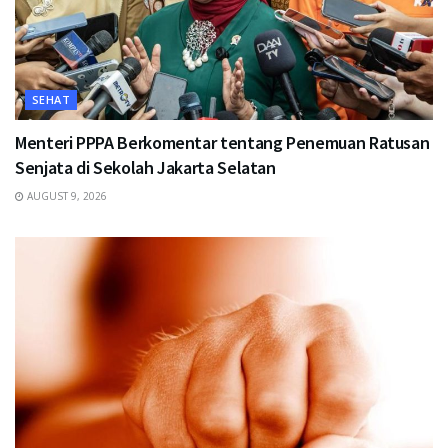
SEHAT
Menteri PPPA Berkomentar tentang Penemuan Ratusan
Senjata di Sekolah Jakarta Selatan
AUGUST 9, 2026