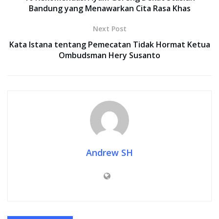
Bandung yang Menawarkan Cita Rasa Khas
Next Post
Kata Istana tentang Pemecatan Tidak Hormat Ketua
Ombudsman Hery Susanto
Andrew SH