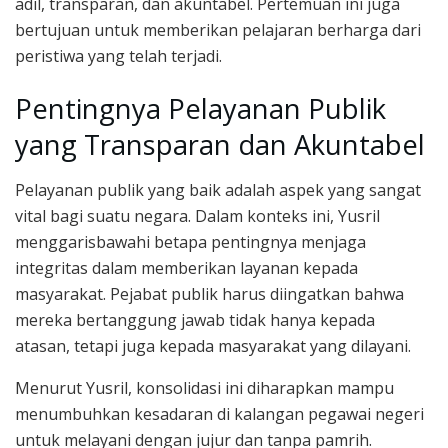
adil, transparan, dan akuntabel. Pertemuan ini juga
bertujuan untuk memberikan pelajaran berharga dari
peristiwa yang telah terjadi.
Pentingnya Pelayanan Publik
yang Transparan dan Akuntabel
Pelayanan publik yang baik adalah aspek yang sangat
vital bagi suatu negara. Dalam konteks ini, Yusril
menggarisbawahi betapa pentingnya menjaga
integritas dalam memberikan layanan kepada
masyarakat. Pejabat publik harus diingatkan bahwa
mereka bertanggung jawab tidak hanya kepada
atasan, tetapi juga kepada masyarakat yang dilayani.
Menurut Yusril, konsolidasi ini diharapkan mampu
menumbuhkan kesadaran di kalangan pegawai negeri
untuk melayani dengan jujur dan tanpa pamrih.