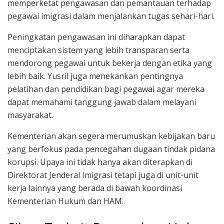
memperketat pengawasan dan pemantauan terhadap
pegawai imigrasi dalam menjalankan tugas sehari-hari.
Peningkatan pengawasan ini diharapkan dapat
menciptakan sistem yang lebih transparan serta
mendorong pegawai untuk bekerja dengan etika yang
lebih baik. Yusril juga menekankan pentingnya
pelatihan dan pendidikan bagi pegawai agar mereka
dapat memahami tanggung jawab dalam melayani
masyarakat.
Kementerian akan segera merumuskan kebijakan baru
yang berfokus pada pencegahan dugaan tindak pidana
korupsi. Upaya ini tidak hanya akan diterapkan di
Direktorat Jenderal Imigrasi tetapi juga di unit-unit
kerja lainnya yang berada di bawah koordinasi
Kementerian Hukum dan HAM.