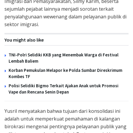
Imigrasi dan Pemasyarakatan, Silmy Karim, beserta
sejumlah pejabat lainnya menjadi sorotan terkait
penyalahgunaan wewenang dalam pelayanan publik di
sektor imigrasi.
You might also like
TNI-Polri Selidiki KKB yang Menembak Warga di Festival
Lembah Baliem
Korban Pemukulan Melapor ke Polda Sumbar Direskrimum
Kombes TF
Polisi Selidiki Bigmo Terkait Ajakan Anak untuk Promosi
Vape dan Rencana Senin Depan
Yusril menyatakan bahwa tujuan dari konsolidasi ini
adalah untuk memperkuat pemahaman di kalangan
birokrasi mengenai pentingnya pelayanan publik yang