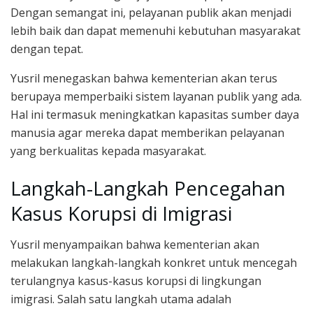
Dengan semangat ini, pelayanan publik akan menjadi
lebih baik dan dapat memenuhi kebutuhan masyarakat
dengan tepat.
Yusril menegaskan bahwa kementerian akan terus
berupaya memperbaiki sistem layanan publik yang ada.
Hal ini termasuk meningkatkan kapasitas sumber daya
manusia agar mereka dapat memberikan pelayanan
yang berkualitas kepada masyarakat.
Langkah-Langkah Pencegahan
Kasus Korupsi di Imigrasi
Yusril menyampaikan bahwa kementerian akan
melakukan langkah-langkah konkret untuk mencegah
terulangnya kasus-kasus korupsi di lingkungan
imigrasi. Salah satu langkah utama adalah