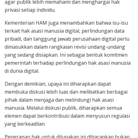
agar publik lebih memahami dan menghargai hak
privasi setiap individu.
Kementerian HAM juga menambahkan bahwa isu-isu
terkait hak asasi manusia digital, perlindungan data
pribadi, dan tanggung jawab perusahaan digital perlu
dimasukkan dalam rangkaian revisi undang-undang
yang sedang disiapkan. Ini sebagai bentuk komitmen
pemerintah terhadap perlindungan hak asasi manusia
di dunia digital.
Dengan demikian, upaya ini diharapkan dapat
membuka diskusi lebih luas dan melibatkan berbagai
pihak dalam menjaga dan melindungi hak asasi
manusia. Melalui diskusi publik, diharapkan semua
elemen dapat berkontribusi dalam menyusun regulasi
yang berkeadilan.
Penerapan hak untuk dilupakan ini diharapkan bukan