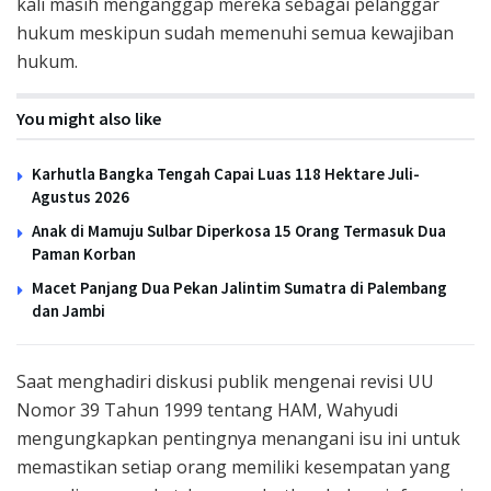
kali masih menganggap mereka sebagai pelanggar
hukum meskipun sudah memenuhi semua kewajiban
hukum.
You might also like
Karhutla Bangka Tengah Capai Luas 118 Hektare Juli-
Agustus 2026
Anak di Mamuju Sulbar Diperkosa 15 Orang Termasuk Dua
Paman Korban
Macet Panjang Dua Pekan Jalintim Sumatra di Palembang
dan Jambi
Saat menghadiri diskusi publik mengenai revisi UU
Nomor 39 Tahun 1999 tentang HAM, Wahyudi
mengungkapkan pentingnya menangani isu ini untuk
memastikan setiap orang memiliki kesempatan yang