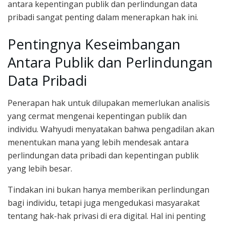
antara kepentingan publik dan perlindungan data
pribadi sangat penting dalam menerapkan hak ini.
Pentingnya Keseimbangan
Antara Publik dan Perlindungan
Data Pribadi
Penerapan hak untuk dilupakan memerlukan analisis
yang cermat mengenai kepentingan publik dan
individu. Wahyudi menyatakan bahwa pengadilan akan
menentukan mana yang lebih mendesak antara
perlindungan data pribadi dan kepentingan publik
yang lebih besar.
Tindakan ini bukan hanya memberikan perlindungan
bagi individu, tetapi juga mengedukasi masyarakat
tentang hak-hak privasi di era digital. Hal ini penting