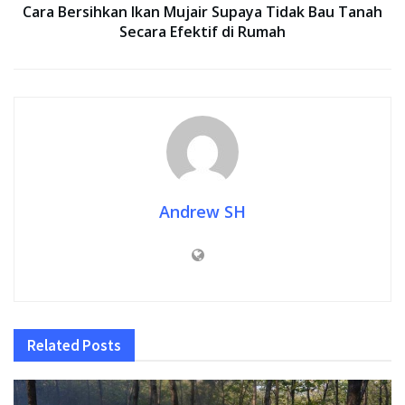
Cara Bersihkan Ikan Mujair Supaya Tidak Bau Tanah
Secara Efektif di Rumah
Andrew SH
Related
Posts