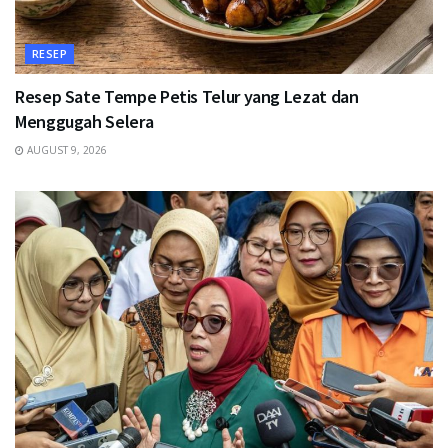
RESEP
Resep Sate Tempe Petis Telur yang Lezat dan
Menggugah Selera
AUGUST 9, 2026