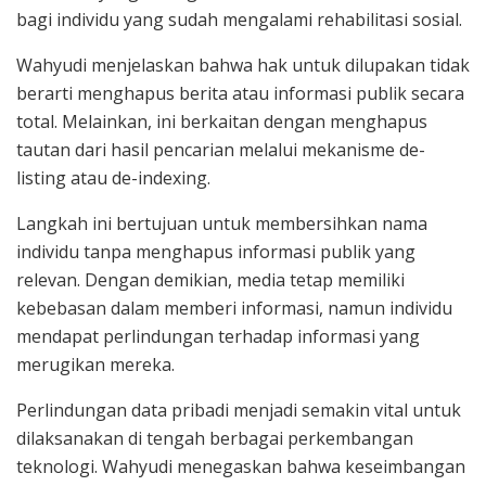
bagi individu yang sudah mengalami rehabilitasi sosial.
Wahyudi menjelaskan bahwa hak untuk dilupakan tidak
berarti menghapus berita atau informasi publik secara
total. Melainkan, ini berkaitan dengan menghapus
tautan dari hasil pencarian melalui mekanisme de-
listing atau de-indexing.
Langkah ini bertujuan untuk membersihkan nama
individu tanpa menghapus informasi publik yang
relevan. Dengan demikian, media tetap memiliki
kebebasan dalam memberi informasi, namun individu
mendapat perlindungan terhadap informasi yang
merugikan mereka.
Perlindungan data pribadi menjadi semakin vital untuk
dilaksanakan di tengah berbagai perkembangan
teknologi. Wahyudi menegaskan bahwa keseimbangan