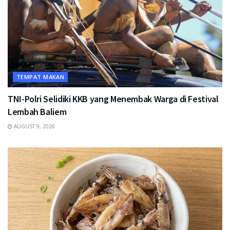
TEMPAT MAKAN
TNI-Polri Selidiki KKB yang Menembak Warga di Festival
Lembah Baliem
AUGUST 9, 2026