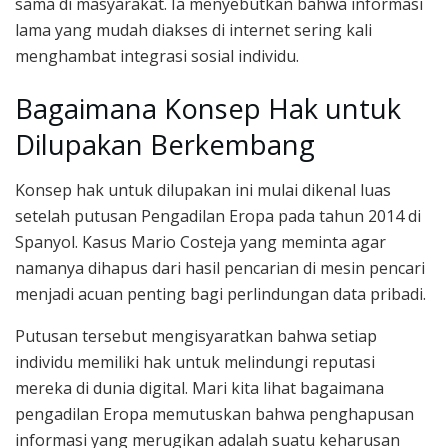
sama di masyarakat. Ia menyebutkan bahwa informasi
lama yang mudah diakses di internet sering kali
menghambat integrasi sosial individu.
Bagaimana Konsep Hak untuk
Dilupakan Berkembang
Konsep hak untuk dilupakan ini mulai dikenal luas
setelah putusan Pengadilan Eropa pada tahun 2014 di
Spanyol. Kasus Mario Costeja yang meminta agar
namanya dihapus dari hasil pencarian di mesin pencari
menjadi acuan penting bagi perlindungan data pribadi.
Putusan tersebut mengisyaratkan bahwa setiap
individu memiliki hak untuk melindungi reputasi
mereka di dunia digital. Mari kita lihat bagaimana
pengadilan Eropa memutuskan bahwa penghapusan
informasi yang merugikan adalah suatu keharusan