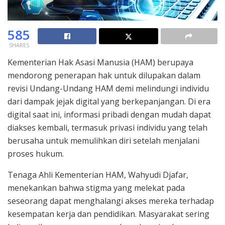
585
SHARES
Kementerian Hak Asasi Manusia (HAM) berupaya
mendorong penerapan hak untuk dilupakan dalam
revisi Undang-Undang HAM demi melindungi individu
dari dampak jejak digital yang berkepanjangan. Di era
digital saat ini, informasi pribadi dengan mudah dapat
diakses kembali, termasuk privasi individu yang telah
berusaha untuk memulihkan diri setelah menjalani
proses hukum.
Tenaga Ahli Kementerian HAM, Wahyudi Djafar,
menekankan bahwa stigma yang melekat pada
seseorang dapat menghalangi akses mereka terhadap
kesempatan kerja dan pendidikan. Masyarakat sering