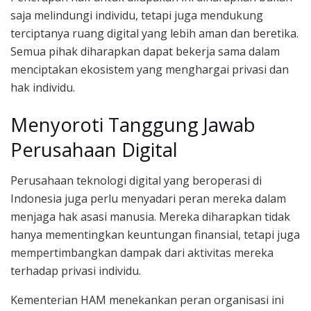
saja melindungi individu, tetapi juga mendukung
terciptanya ruang digital yang lebih aman dan beretika.
Semua pihak diharapkan dapat bekerja sama dalam
menciptakan ekosistem yang menghargai privasi dan
hak individu.
Menyoroti Tanggung Jawab
Perusahaan Digital
Perusahaan teknologi digital yang beroperasi di
Indonesia juga perlu menyadari peran mereka dalam
menjaga hak asasi manusia. Mereka diharapkan tidak
hanya mementingkan keuntungan finansial, tetapi juga
mempertimbangkan dampak dari aktivitas mereka
terhadap privasi individu.
Kementerian HAM menekankan peran organisasi ini