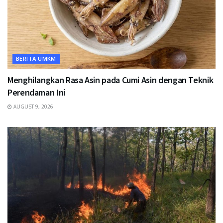
BERITA UMKM
Menghilangkan Rasa Asin pada Cumi Asin dengan Teknik
Perendaman Ini
AUGUST 9, 2026