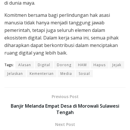
di dunia maya.
Komitmen bersama bagi perlindungan hak asasi
manusia tidak hanya menjadi tanggung jawab
pemerintah, tetapi juga seluruh elemen dalam
ekosistem digital. Dalam kerja sama ini, semua pihak
diharapkan dapat berkontribusi dalam menciptakan
ruang digital yang lebih baik.
Tags:
Alasan
Digital
Dorong
HAM
Hapus
Jejak
Jelaskan
Kementerian
Media
Sosial
Previous Post
Banjir Melanda Empat Desa di Morowali Sulawesi
Tengah
Next Post