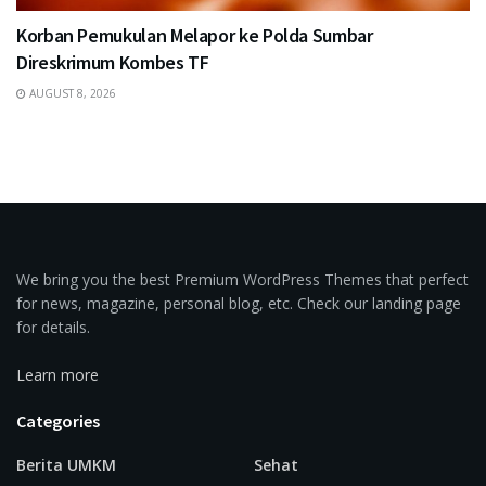
Korban Pemukulan Melapor ke Polda Sumbar
Direskrimum Kombes TF
AUGUST 8, 2026
We bring you the best Premium WordPress Themes that perfect
for news, magazine, personal blog, etc. Check our landing page
for details.
Learn more
Categories
Berita UMKM
Sehat