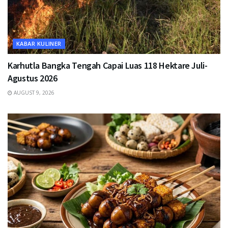
KABAR KULINER
Karhutla Bangka Tengah Capai Luas 118 Hektare Juli-
Agustus 2026
AUGUST 9, 2026