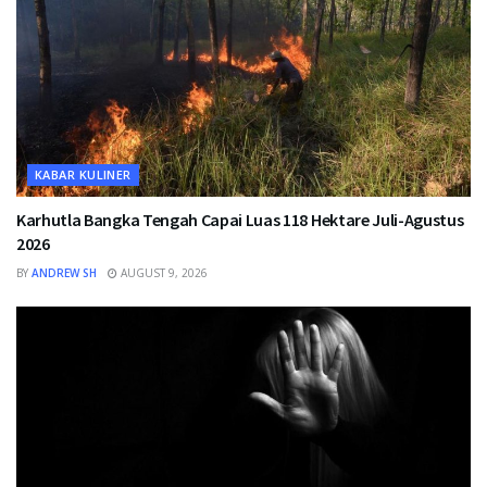
KABAR KULINER
Karhutla Bangka Tengah Capai Luas 118 Hektare Juli-Agustus
2026
BY
ANDREW SH
AUGUST 9, 2026