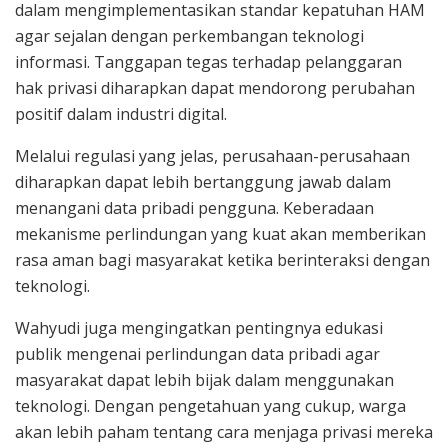
dalam mengimplementasikan standar kepatuhan HAM
agar sejalan dengan perkembangan teknologi
informasi. Tanggapan tegas terhadap pelanggaran
hak privasi diharapkan dapat mendorong perubahan
positif dalam industri digital.
Melalui regulasi yang jelas, perusahaan-perusahaan
diharapkan dapat lebih bertanggung jawab dalam
menangani data pribadi pengguna. Keberadaan
mekanisme perlindungan yang kuat akan memberikan
rasa aman bagi masyarakat ketika berinteraksi dengan
teknologi.
Wahyudi juga mengingatkan pentingnya edukasi
publik mengenai perlindungan data pribadi agar
masyarakat dapat lebih bijak dalam menggunakan
teknologi. Dengan pengetahuan yang cukup, warga
akan lebih paham tentang cara menjaga privasi mereka