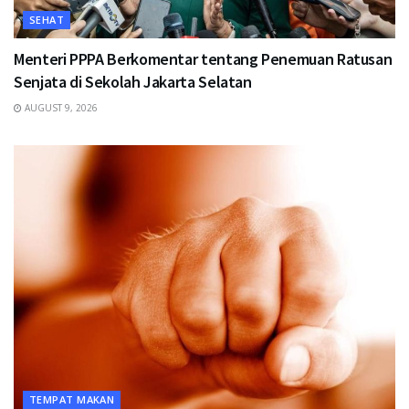
SEHAT
Menteri PPPA Berkomentar tentang Penemuan Ratusan
Senjata di Sekolah Jakarta Selatan
AUGUST 9, 2026
TEMPAT MAKAN