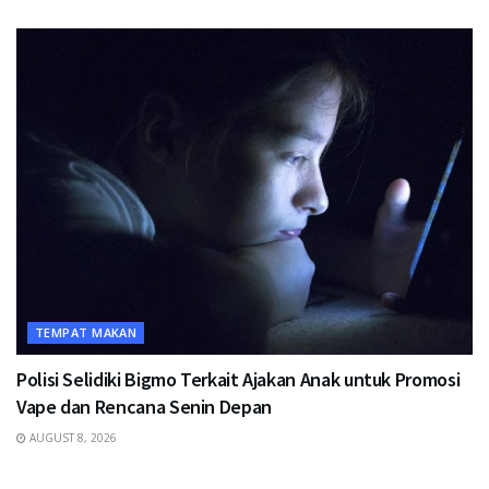
TEMPAT MAKAN
Polisi Selidiki Bigmo Terkait Ajakan Anak untuk Promosi
Vape dan Rencana Senin Depan
AUGUST 8, 2026