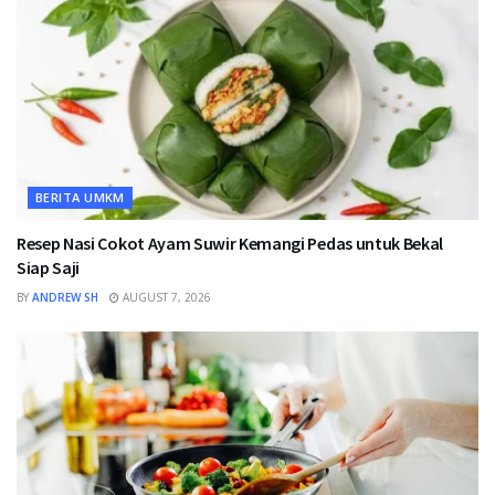
BERITA UMKM
Resep Nasi Cokot Ayam Suwir Kemangi Pedas untuk Bekal
Siap Saji
BY
ANDREW SH
AUGUST 7, 2026