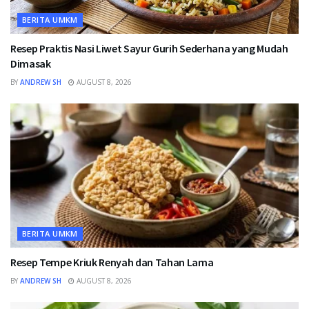
BERITA UMKM
Resep Praktis Nasi Liwet Sayur Gurih Sederhana yang Mudah
Dimasak
BY
ANDREW SH
AUGUST 8, 2026
BERITA UMKM
Resep Tempe Kriuk Renyah dan Tahan Lama
BY
ANDREW SH
AUGUST 8, 2026