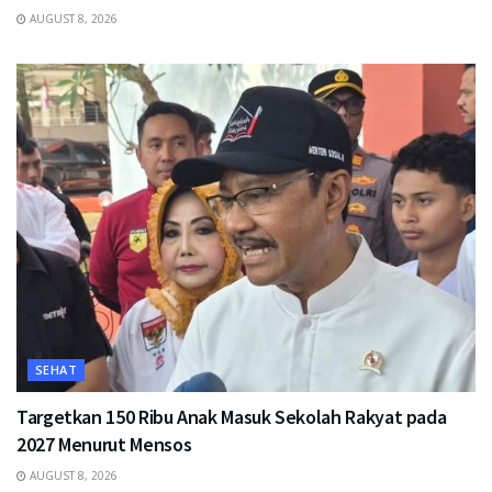
AUGUST 8, 2026
SEHAT
Targetkan 150 Ribu Anak Masuk Sekolah Rakyat pada
2027 Menurut Mensos
AUGUST 8, 2026