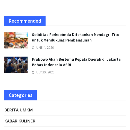
Recommended
Soliditas Forkopimda Ditekankan Mendagri Tito
untuk Mendukung Pembangunan
JUNE 4, 2026
Prabowo Akan Bertemu Kepala Daerah di Jakarta
Bahas Indonesia ASRI
JULY 30, 2026
Categories
BERITA UMKM
KABAR KULINER