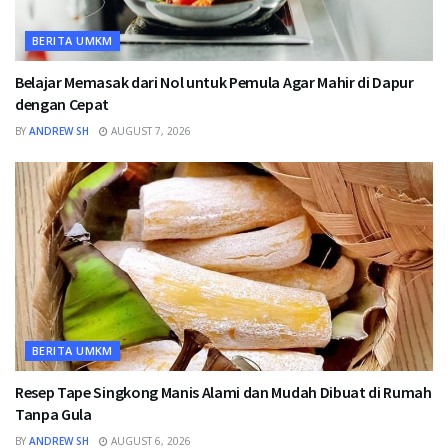
BERITA UMKM
Belajar Memasak dari Nol untuk Pemula Agar Mahir di Dapur
dengan Cepat
BY
ANDREW SH
AUGUST 7, 2026
BERITA UMKM
Resep Tape Singkong Manis Alami dan Mudah Dibuat di Rumah
Tanpa Gula
BY
ANDREW SH
AUGUST 6, 2026