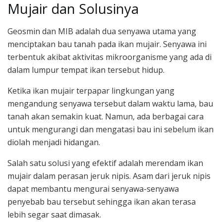
Mujair dan Solusinya
Geosmin dan MIB adalah dua senyawa utama yang
menciptakan bau tanah pada ikan mujair. Senyawa ini
terbentuk akibat aktivitas mikroorganisme yang ada di
dalam lumpur tempat ikan tersebut hidup.
Ketika ikan mujair terpapar lingkungan yang
mengandung senyawa tersebut dalam waktu lama, bau
tanah akan semakin kuat. Namun, ada berbagai cara
untuk mengurangi dan mengatasi bau ini sebelum ikan
diolah menjadi hidangan.
Salah satu solusi yang efektif adalah merendam ikan
mujair dalam perasan jeruk nipis. Asam dari jeruk nipis
dapat membantu mengurai senyawa-senyawa
penyebab bau tersebut sehingga ikan akan terasa
lebih segar saat dimasak.