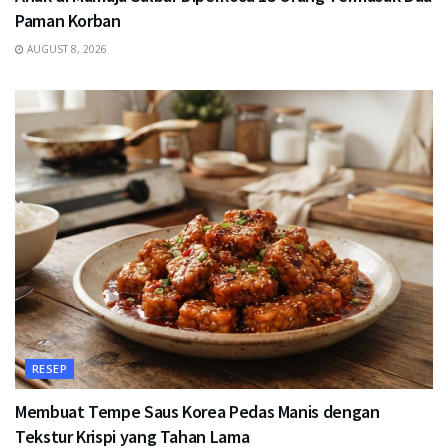
Paman Korban
AUGUST 8, 2026
RESEP
Membuat Tempe Saus Korea Pedas Manis dengan
Tekstur Krispi yang Tahan Lama