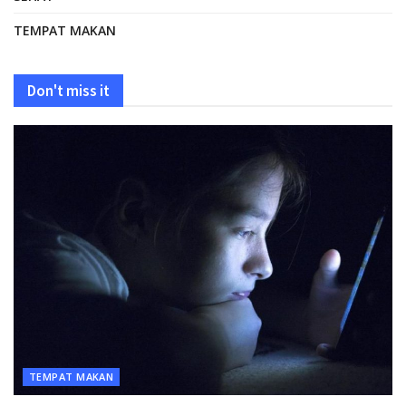
TEMPAT MAKAN
Don't miss it
TEMPAT MAKAN