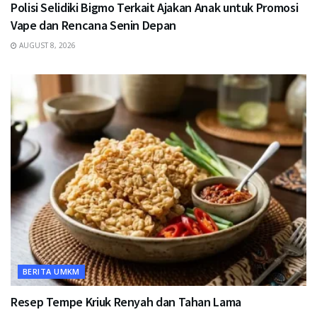
Polisi Selidiki Bigmo Terkait Ajakan Anak untuk Promosi
Vape dan Rencana Senin Depan
AUGUST 8, 2026
BERITA UMKM
Resep Tempe Kriuk Renyah dan Tahan Lama