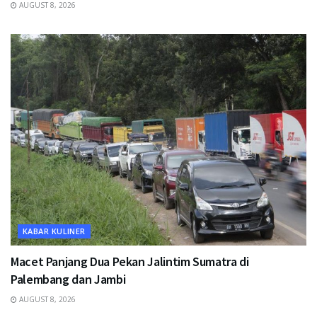
AUGUST 8, 2026
KABAR KULINER
Macet Panjang Dua Pekan Jalintim Sumatra di
Palembang dan Jambi
AUGUST 8, 2026