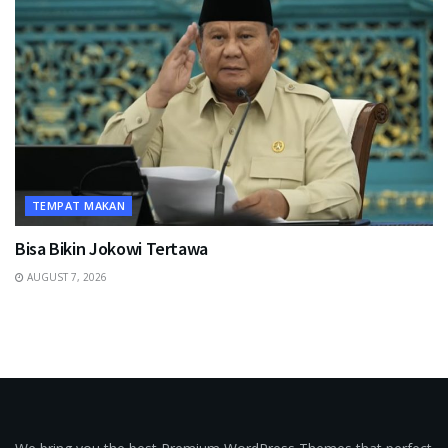
TEMPAT MAKAN
Bisa Bikin Jokowi Tertawa
AUGUST 7, 2026