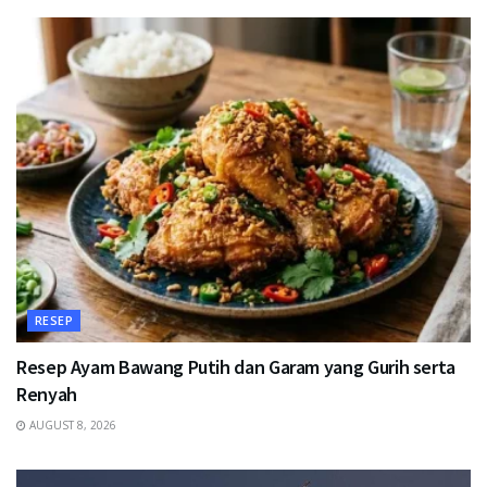
RESEP
Resep Ayam Bawang Putih dan Garam yang Gurih serta
Renyah
AUGUST 8, 2026