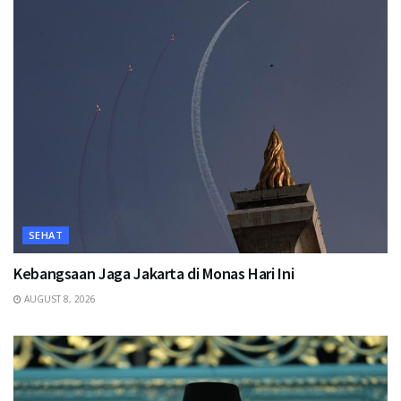
SEHAT
Kebangsaan Jaga Jakarta di Monas Hari Ini
AUGUST 8, 2026