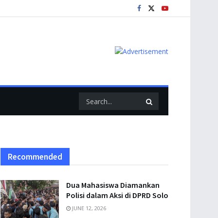
Recommended
Dua Mahasiswa Diamankan
Polisi dalam Aksi di DPRD Solo
JUNE 12, 2026