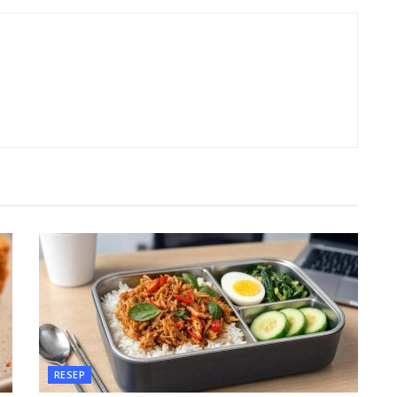
RESEP