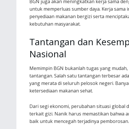
BGN juga akan meningkatkan kerja sama den
untuk memperluas sumber daya. Kerja sama i
penyediaan makanan bergizi serta mencipta
kebutuhan masyarakat.
Tantangan dan Kesempa
Nasional
Memimpin BGN bukanlah tugas yang mudah, 
tantangan. Salah satu tantangan terbesar a
yang merata di seluruh pelosok negeri. Banyak
ketersediaan makanan sehat.
Dari segi ekonomi, perubahan situasi globa
terkait gizi. Nanik harus memastikan bahwa 
baik untuk mencegah terjadinya pemborosan.