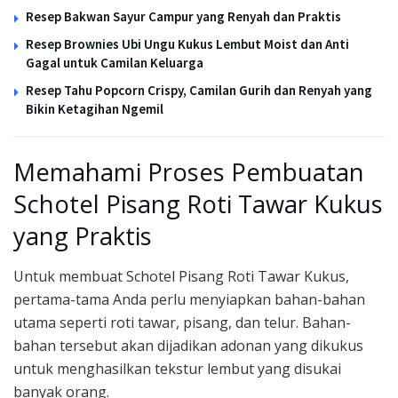
Resep Bakwan Sayur Campur yang Renyah dan Praktis
Resep Brownies Ubi Ungu Kukus Lembut Moist dan Anti
Gagal untuk Camilan Keluarga
Resep Tahu Popcorn Crispy, Camilan Gurih dan Renyah yang
Bikin Ketagihan Ngemil
Memahami Proses Pembuatan
Schotel Pisang Roti Tawar Kukus
yang Praktis
Untuk membuat Schotel Pisang Roti Tawar Kukus,
pertama-tama Anda perlu menyiapkan bahan-bahan
utama seperti roti tawar, pisang, dan telur. Bahan-
bahan tersebut akan dijadikan adonan yang dikukus
untuk menghasilkan tekstur lembut yang disukai
banyak orang.