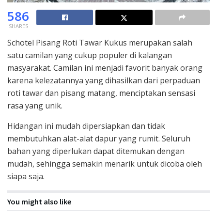
586
SHARES
Schotel Pisang Roti Tawar Kukus merupakan salah
satu camilan yang cukup populer di kalangan
masyarakat. Camilan ini menjadi favorit banyak orang
karena kelezatannya yang dihasilkan dari perpaduan
roti tawar dan pisang matang, menciptakan sensasi
rasa yang unik.
Hidangan ini mudah dipersiapkan dan tidak
membutuhkan alat-alat dapur yang rumit. Seluruh
bahan yang diperlukan dapat ditemukan dengan
mudah, sehingga semakin menarik untuk dicoba oleh
siapa saja.
You might also like