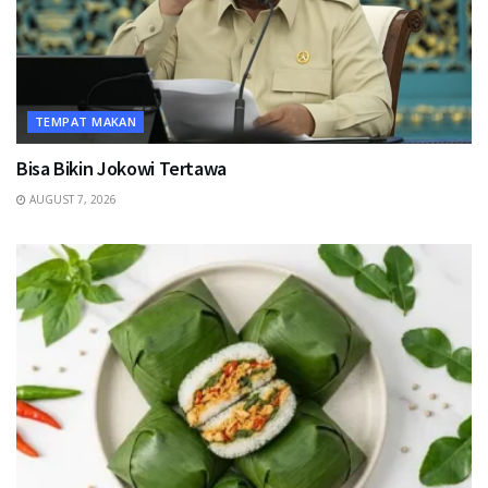
TEMPAT MAKAN
Bisa Bikin Jokowi Tertawa
AUGUST 7, 2026