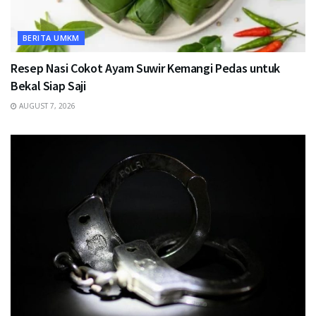
BERITA UMKM
Resep Nasi Cokot Ayam Suwir Kemangi Pedas untuk
Bekal Siap Saji
AUGUST 7, 2026