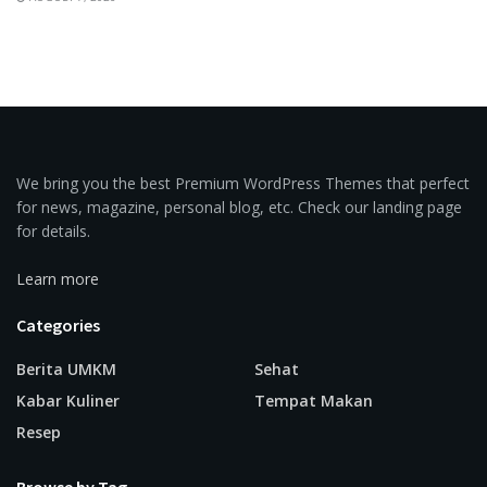
We bring you the best Premium WordPress Themes that perfect
for news, magazine, personal blog, etc. Check our landing page
for details.
Learn more
Categories
Berita UMKM
Sehat
Kabar Kuliner
Tempat Makan
Resep
Browse by Tag