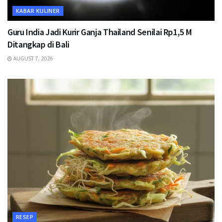
KABAR KULINER
Guru India Jadi Kurir Ganja Thailand Senilai Rp1,5 M
Ditangkap di Bali
AUGUST 7, 2026
RESEP