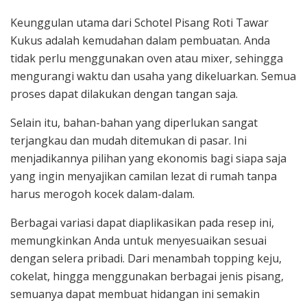
Keunggulan utama dari Schotel Pisang Roti Tawar
Kukus adalah kemudahan dalam pembuatan. Anda
tidak perlu menggunakan oven atau mixer, sehingga
mengurangi waktu dan usaha yang dikeluarkan. Semua
proses dapat dilakukan dengan tangan saja.
Selain itu, bahan-bahan yang diperlukan sangat
terjangkau dan mudah ditemukan di pasar. Ini
menjadikannya pilihan yang ekonomis bagi siapa saja
yang ingin menyajikan camilan lezat di rumah tanpa
harus merogoh kocek dalam-dalam.
Berbagai variasi dapat diaplikasikan pada resep ini,
memungkinkan Anda untuk menyesuaikan sesuai
dengan selera pribadi. Dari menambah topping keju,
cokelat, hingga menggunakan berbagai jenis pisang,
semuanya dapat membuat hidangan ini semakin