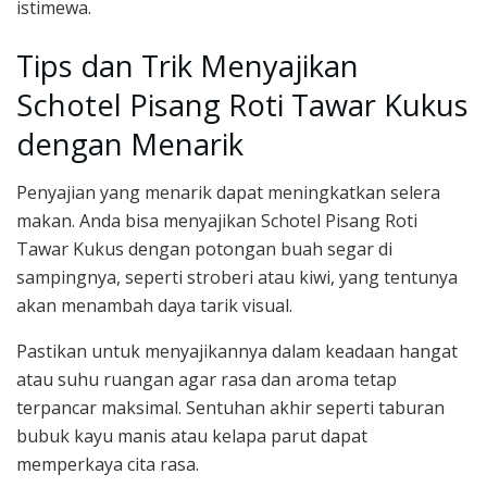
istimewa.
Tips dan Trik Menyajikan
Schotel Pisang Roti Tawar Kukus
dengan Menarik
Penyajian yang menarik dapat meningkatkan selera
makan. Anda bisa menyajikan Schotel Pisang Roti
Tawar Kukus dengan potongan buah segar di
sampingnya, seperti stroberi atau kiwi, yang tentunya
akan menambah daya tarik visual.
Pastikan untuk menyajikannya dalam keadaan hangat
atau suhu ruangan agar rasa dan aroma tetap
terpancar maksimal. Sentuhan akhir seperti taburan
bubuk kayu manis atau kelapa parut dapat
memperkaya cita rasa.