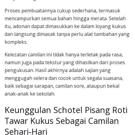
Proses pembuatannya cukup sederhana, termasuk
mencampurkan semua bahan hingga merata. Setelah
itu, adonan dapat dimasukkan ke dalam loyang kukus
dan langsung dimasak tanpa perlu alat tambahan yang
kompleks.
Kelezatan camilan ini tidak hanya terletak pada rasa,
namun juga pada tekstur yang dihasilkan dari proses
pengukusan. Hasil akhirnya adalah sajian yang
menggugah selera dan cocok untuk segala suasana,
baik sebagai sarapan, camilan sore, ataupun bekal
anak-anak ke sekolah.
Keunggulan Schotel Pisang Roti
Tawar Kukus Sebagai Camilan
Sehari-Hari