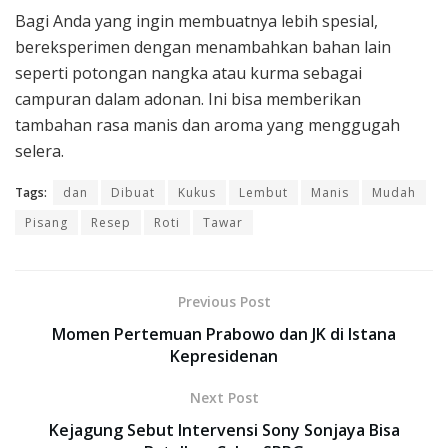
Bagi Anda yang ingin membuatnya lebih spesial,
bereksperimen dengan menambahkan bahan lain
seperti potongan nangka atau kurma sebagai
campuran dalam adonan. Ini bisa memberikan
tambahan rasa manis dan aroma yang menggugah
selera.
Tags:
dan
Dibuat
Kukus
Lembut
Manis
Mudah
Pisang
Resep
Roti
Tawar
Previous Post
Momen Pertemuan Prabowo dan JK di Istana
Kepresidenan
Next Post
Kejagung Sebut Intervensi Sony Sonjaya Bisa