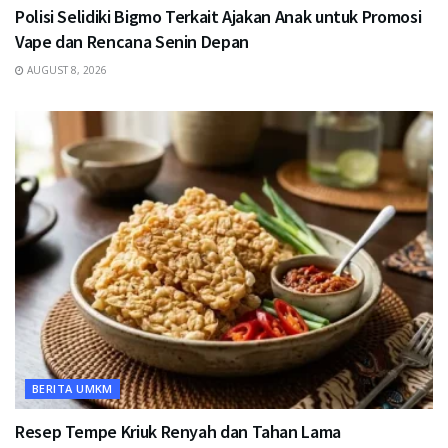
Polisi Selidiki Bigmo Terkait Ajakan Anak untuk Promosi
Vape dan Rencana Senin Depan
AUGUST 8, 2026
BERITA UMKM
Resep Tempe Kriuk Renyah dan Tahan Lama