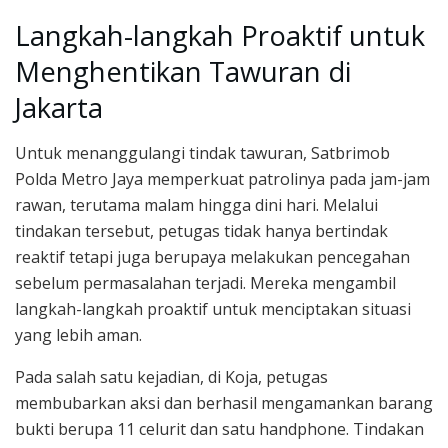
Langkah-langkah Proaktif untuk
Menghentikan Tawuran di
Jakarta
Untuk menanggulangi tindak tawuran, Satbrimob
Polda Metro Jaya memperkuat patrolinya pada jam-jam
rawan, terutama malam hingga dini hari. Melalui
tindakan tersebut, petugas tidak hanya bertindak
reaktif tetapi juga berupaya melakukan pencegahan
sebelum permasalahan terjadi. Mereka mengambil
langkah-langkah proaktif untuk menciptakan situasi
yang lebih aman.
Pada salah satu kejadian, di Koja, petugas
membubarkan aksi dan berhasil mengamankan barang
bukti berupa 11 celurit dan satu handphone. Tindakan