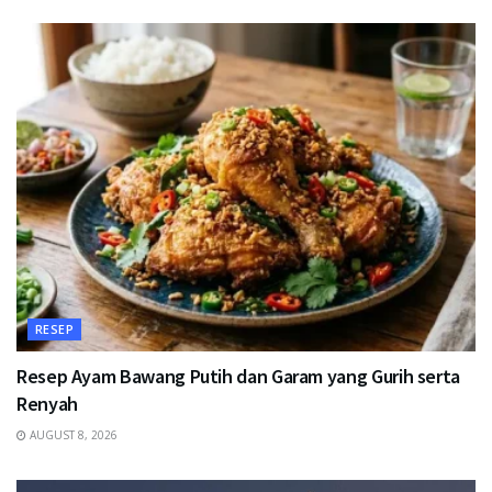
RESEP
Resep Ayam Bawang Putih dan Garam yang Gurih serta
Renyah
AUGUST 8, 2026