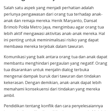
Salah satu aspek yang menjadi perhatian adalah
perlunya pengawasan dari orang tua terhadap anak-
anak dan remaja mereka. Henik Maryanto, Dansat
Brimob Polda Metro Jaya, mengimbau agar orang tua
lebih aktif mengawasi aktivitas anak-anak mereka. Hal
ini penting untuk meminimalisasi risiko yang dapat
membawa mereka terjebak dalam tawuran.
Komunikasi yang baik antara orang tua dan anak dapat
membantu menghindari pergaulan yang negatif. Orang
tua disarankan untuk menjalin dialog terbuka
mengenai dampak buruk dari tawuran dan tindakan
kekerasan. Dengan demikian, anak-anak dapat lebih
memahami konsekuensi dari tindakan yang mereka
ambil.
Pendidikan tentang konflik dan cara penyelesaiannya