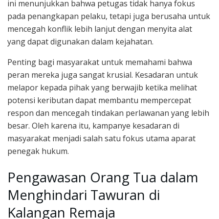
ini menunjukkan bahwa petugas tidak hanya fokus
pada penangkapan pelaku, tetapi juga berusaha untuk
mencegah konflik lebih lanjut dengan menyita alat
yang dapat digunakan dalam kejahatan.
Penting bagi masyarakat untuk memahami bahwa
peran mereka juga sangat krusial. Kesadaran untuk
melapor kepada pihak yang berwajib ketika melihat
potensi keributan dapat membantu mempercepat
respon dan mencegah tindakan perlawanan yang lebih
besar. Oleh karena itu, kampanye kesadaran di
masyarakat menjadi salah satu fokus utama aparat
penegak hukum.
Pengawasan Orang Tua dalam
Menghindari Tawuran di
Kalangan Remaja