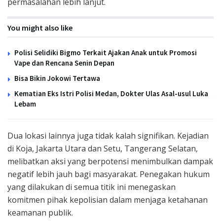
permasalahan lebih lanjut.
You might also like
Polisi Selidiki Bigmo Terkait Ajakan Anak untuk Promosi
Vape dan Rencana Senin Depan
Bisa Bikin Jokowi Tertawa
Kematian Eks Istri Polisi Medan, Dokter Ulas Asal-usul Luka
Lebam
Dua lokasi lainnya juga tidak kalah signifikan. Kejadian
di Koja, Jakarta Utara dan Setu, Tangerang Selatan,
melibatkan aksi yang berpotensi menimbulkan dampak
negatif lebih jauh bagi masyarakat. Penegakan hukum
yang dilakukan di semua titik ini menegaskan
komitmen pihak kepolisian dalam menjaga ketahanan
keamanan publik.