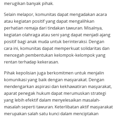
merugikan banyak pihak.
Selain melapor, komunitas dapat mengadakan acara
atau kegiatan positif yang dapat mengalihkan
perhatian remaja dari tindakan tawuran. Misalnya,
kegiatan olahraga atau seni yang dapat menjadi ajang
positif bagi anak muda untuk berinteraksi. Dengan
cara ini, komunitas dapat memperkuat solidaritas dan
mencegah pembentukan kelompok-kelompok yang
rentan terhadap kekerasan.
Pihak kepolisian juga berkomitmen untuk menjalin
komunikasi yang baik dengan masyarakat. Dengan
mendengarkan aspirasi dan kekhawatiran masyarakat,
aparat penegak hukum dapat merumuskan strategi
yang lebih efektif dalam menyelesaikan masalah-
masalah seperti tawuran. Keterlibatan aktif masyarakat
merupakan salah satu kunci dalam menciptakan