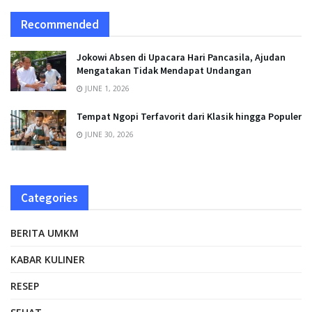
Recommended
Jokowi Absen di Upacara Hari Pancasila, Ajudan
Mengatakan Tidak Mendapat Undangan
JUNE 1, 2026
Tempat Ngopi Terfavorit dari Klasik hingga Populer
JUNE 30, 2026
Categories
BERITA UMKM
KABAR KULINER
RESEP