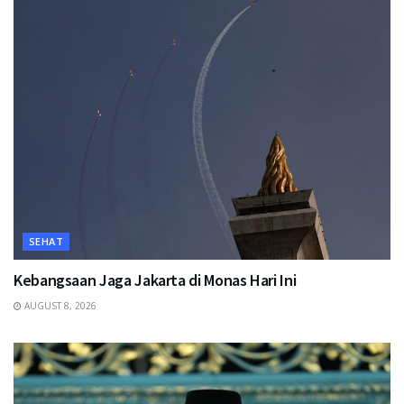
SEHAT
Kebangsaan Jaga Jakarta di Monas Hari Ini
AUGUST 8, 2026