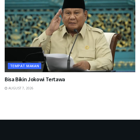
TEMPAT MAKAN
Bisa Bikin Jokowi Tertawa
AUGUST 7, 2026