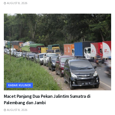
AUGUST 8, 2026
KABAR KULINER
Macet Panjang Dua Pekan Jalintim Sumatra di
Palembang dan Jambi
AUGUST 8, 2026