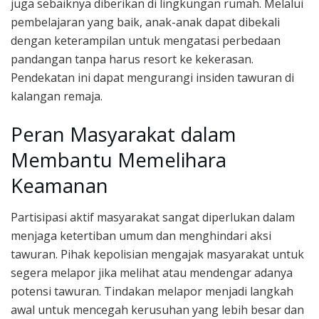
juga sebaiknya diberikan di lingkungan rumah. Melalui
pembelajaran yang baik, anak-anak dapat dibekali
dengan keterampilan untuk mengatasi perbedaan
pandangan tanpa harus resort ke kekerasan.
Pendekatan ini dapat mengurangi insiden tawuran di
kalangan remaja.
Peran Masyarakat dalam
Membantu Memelihara
Keamanan
Partisipasi aktif masyarakat sangat diperlukan dalam
menjaga ketertiban umum dan menghindari aksi
tawuran. Pihak kepolisian mengajak masyarakat untuk
segera melapor jika melihat atau mendengar adanya
potensi tawuran. Tindakan melapor menjadi langkah
awal untuk mencegah kerusuhan yang lebih besar dan