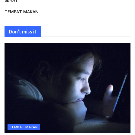
SEHAT
TEMPAT MAKAN
Don't miss it
TEMPAT MAKAN