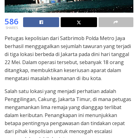
586
SHARES
Petugas kepolisian dari Satbrimob Polda Metro Jaya
berhasil menggagalkan sejumlah tawuran yang terjadi
di tiga lokasi berbeda di Jakarta pada dini hari tanggal
22 Mei. Dalam operasi tersebut, sebanyak 18 orang
ditangkap, membuktikan keseriusan aparat dalam
mengatasi masalah keamanan di ibu kota.
Salah satu lokasi yang menjadi perhatian adalah
Penggilingan, Cakung, Jakarta Timur, di mana petugas
mengamankan lima remaja yang dianggap terlibat
dalam keributan. Penangkapan ini menunjukkan
betapa pentingnya pengawasan dan tindakan cepat
dari pihak kepolisian untuk mencegah escalasi