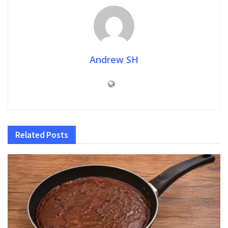
Andrew SH
Related
Posts