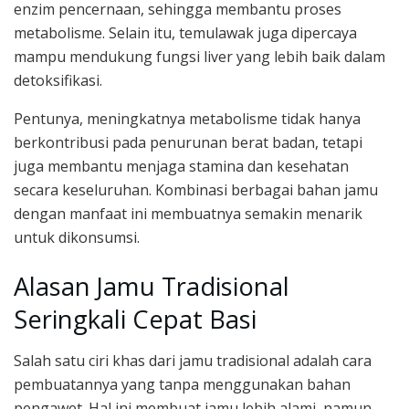
enzim pencernaan, sehingga membantu proses
metabolisme. Selain itu, temulawak juga dipercaya
mampu mendukung fungsi liver yang lebih baik dalam
detoksifikasi.
Pentunya, meningkatnya metabolisme tidak hanya
berkontribusi pada penurunan berat badan, tetapi
juga membantu menjaga stamina dan kesehatan
secara keseluruhan. Kombinasi berbagai bahan jamu
dengan manfaat ini membuatnya semakin menarik
untuk dikonsumsi.
Alasan Jamu Tradisional
Seringkali Cepat Basi
Salah satu ciri khas dari jamu tradisional adalah cara
pembuatannya yang tanpa menggunakan bahan
pengawet. Hal ini membuat jamu lebih alami, namun