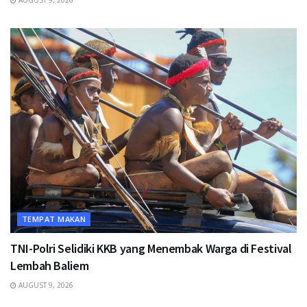
AUGUST 9, 2026
TEMPAT MAKAN
TNI-Polri Selidiki KKB yang Menembak Warga di Festival
Lembah Baliem
AUGUST 9, 2026