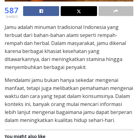
587
SHARES
Jamu adalah minuman tradisional Indonesia yang
terbuat dari bahan-bahan alami seperti rempah-
rempah dan herbal. Dalam masyarakat, jamu dikenal
karena berbagai khasiat kesehatan yang
ditawarkannya, dari meningkatkan stamina hingga
menyembuhkan berbagai penyakit.
Mendalami jamu bukan hanya sekedar mengenai
manfaat, tetapi juga melibatkan pemahaman mengenai
waktu dan cara yang tepat dalam konsumsinya. Dalam
konteks ini, banyak orang mulai mencari informasi
lebih lanjut mengenai bagaimana jamu dapat berperan
dalam meningkatkan kualitas hidup sehari-hari.
You might also like