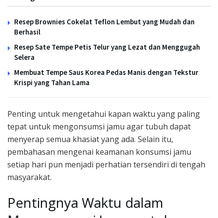
Resep Brownies Cokelat Teflon Lembut yang Mudah dan
Berhasil
Resep Sate Tempe Petis Telur yang Lezat dan Menggugah
Selera
Membuat Tempe Saus Korea Pedas Manis dengan Tekstur
Krispi yang Tahan Lama
Penting untuk mengetahui kapan waktu yang paling
tepat untuk mengonsumsi jamu agar tubuh dapat
menyerap semua khasiat yang ada. Selain itu,
pembahasan mengenai keamanan konsumsi jamu
setiap hari pun menjadi perhatian tersendiri di tengah
masyarakat.
Pentingnya Waktu dalam