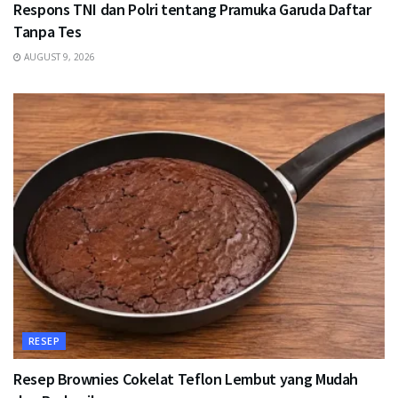
Respons TNI dan Polri tentang Pramuka Garuda Daftar
Tanpa Tes
AUGUST 9, 2026
RESEP
Resep Brownies Cokelat Teflon Lembut yang Mudah