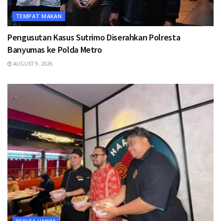
TEMPAT MAKAN
Pengusutan Kasus Sutrimo Diserahkan Polresta
Banyumas ke Polda Metro
AUGUST 9, 2026