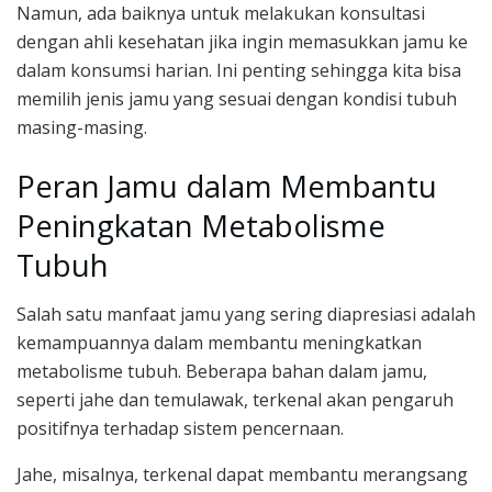
Namun, ada baiknya untuk melakukan konsultasi
dengan ahli kesehatan jika ingin memasukkan jamu ke
dalam konsumsi harian. Ini penting sehingga kita bisa
memilih jenis jamu yang sesuai dengan kondisi tubuh
masing-masing.
Peran Jamu dalam Membantu
Peningkatan Metabolisme
Tubuh
Salah satu manfaat jamu yang sering diapresiasi adalah
kemampuannya dalam membantu meningkatkan
metabolisme tubuh. Beberapa bahan dalam jamu,
seperti jahe dan temulawak, terkenal akan pengaruh
positifnya terhadap sistem pencernaan.
Jahe, misalnya, terkenal dapat membantu merangsang