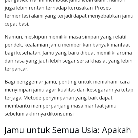
juga lebih rentan terhadap kerusakan. Proses
fermentasi alami yang terjadi dapat menyebabkan jamu
cepat basi.
Namun, meskipun memiliki masa simpan yang relatif
pendek, kealamian jamu memberikan banyak manfaat
bagi kesehatan. Jamu yang baru dibuat memiliki aroma
dan rasa yang jauh lebih segar serta khasiat yang lebih
terpancar.
Bagi penggemar jamu, penting untuk memahami cara
menyimpan jamu agar kualitas dan kesegarannya tetap
terjaga. Metode penyimpanan yang baik dapat
membantu memperpanjang masa manfaat jamu
sebelum akhirnya dikonsumsi.
Jamu untuk Semua Usia: Apakah