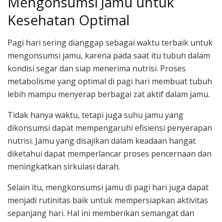
Mengonsumsi Jamu untuk
Kesehatan Optimal
Pagi hari sering dianggap sebagai waktu terbaik untuk
mengonsumsi jamu, karena pada saat itu tubuh dalam
kondisi segar dan siap menerima nutrisi. Proses
metabolisme yang optimal di pagi hari membuat tubuh
lebih mampu menyerap berbagai zat aktif dalam jamu.
Tidak hanya waktu, tetapi juga suhu jamu yang
dikonsumsi dapat mempengaruhi efisiensi penyerapan
nutrisi. Jamu yang disajikan dalam keadaan hangat
diketahui dapat memperlancar proses pencernaan dan
meningkatkan sirkulasi darah.
Selain itu, mengkonsumsi jamu di pagi hari juga dapat
menjadi rutinitas baik untuk mempersiapkan aktivitas
sepanjang hari. Hal ini memberikan semangat dan