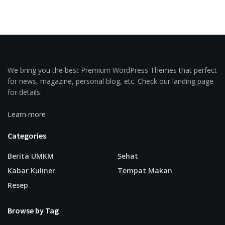
We bring you the best Premium WordPress Themes that perfect
for news, magazine, personal blog, etc. Check our landing page
for details.
Learn more
Categories
Berita UMKM
Sehat
Kabar Kuliner
Tempat Makan
Resep
Browse by Tag