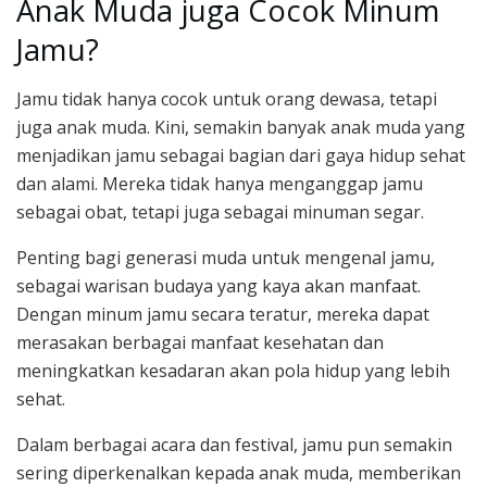
Anak Muda juga Cocok Minum
Jamu?
Jamu tidak hanya cocok untuk orang dewasa, tetapi
juga anak muda. Kini, semakin banyak anak muda yang
menjadikan jamu sebagai bagian dari gaya hidup sehat
dan alami. Mereka tidak hanya menganggap jamu
sebagai obat, tetapi juga sebagai minuman segar.
Penting bagi generasi muda untuk mengenal jamu,
sebagai warisan budaya yang kaya akan manfaat.
Dengan minum jamu secara teratur, mereka dapat
merasakan berbagai manfaat kesehatan dan
meningkatkan kesadaran akan pola hidup yang lebih
sehat.
Dalam berbagai acara dan festival, jamu pun semakin
sering diperkenalkan kepada anak muda, memberikan