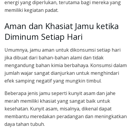
energi yang diperlukan, terutama bagi mereka yang
memiliki kegiatan padat.
Aman dan Khasiat Jamu ketika
Diminum Setiap Hari
Umumnya, jamu aman untuk dikonsumsi setiap hari
jika dibuat dari bahan-bahan alami dan tidak
mengandung bahan kimia berbahaya. Konsumsi dalam
jumlah wajar sangat dianjurkan untuk menghindari
efek samping negatif yang mungkin timbul.
Beberapa jenis jamu seperti kunyit asam dan jahe
merah memiliki khasiat yang sangat baik untuk
kesehatan. Kunyit asam, misalnya, dikenal dapat
membantu meredakan peradangan dan meningkatkan
daya tahan tubuh.