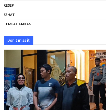
RESEP
SEHAT
TEMPAT MAKAN
Don't miss it