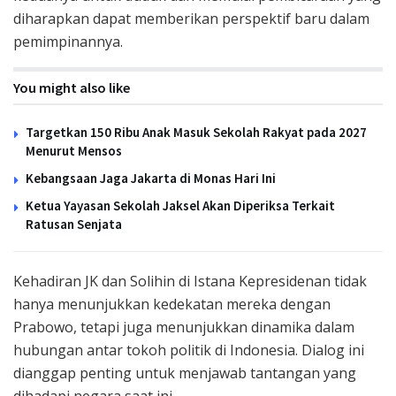
diharapkan dapat memberikan perspektif baru dalam
pemimpinannya.
You might also like
Targetkan 150 Ribu Anak Masuk Sekolah Rakyat pada 2027
Menurut Mensos
Kebangsaan Jaga Jakarta di Monas Hari Ini
Ketua Yayasan Sekolah Jaksel Akan Diperiksa Terkait
Ratusan Senjata
Kehadiran JK dan Solihin di Istana Kepresidenan tidak
hanya menunjukkan kedekatan mereka dengan
Prabowo, tetapi juga menunjukkan dinamika dalam
hubungan antar tokoh politik di Indonesia. Dialog ini
dianggap penting untuk menjawab tantangan yang
dihadapi negara saat ini.