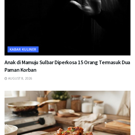
KABAR KULINER
Anak di Mamuju Sulbar Diperkosa 15 Orang Termasuk Dua
Paman Korban
AUGUST 8, 2026