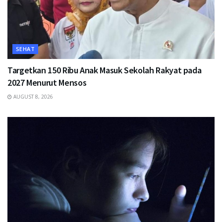
SEHAT
Targetkan 150 Ribu Anak Masuk Sekolah Rakyat pada
2027 Menurut Mensos
AUGUST 8, 2026