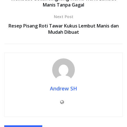
Manis Tanpa Gagal
Next Post
Resep Pisang Roti Tawar Kukus Lembut Manis dan
Mudah Dibuat
Andrew SH