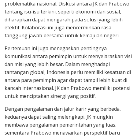
problematika nasional. Diskusi antara JK dan Prabowo
tentang isu-isu terkini, seperti ekonomi dan sosial,
diharapkan dapat mengarah pada solusi yang lebih
efektif. Kolaborasi ini juga mencerminkan rasa
tanggung jawab bersama untuk kemajuan negeri.
Pertemuan ini juga menegaskan pentingnya
komunikasi antara pemimpin untuk menyelaraskan visi
dan misi yang lebih besar. Dalam menghadapi
tantangan global, Indonesia perlu memiliki kesatuan di
antara para pemimpin agar dapat tampil lebih kuat di
kancah internasional. JK dan Prabowo memiliki potensi
untuk menciptakan sinergi yang positif.
Dengan pengalaman dan jalur karir yang berbeda,
keduanya dapat saling melengkapi. JK mungkin
membawa pengalaman pemerintahan yang luas,
sementara Prabowo menawarkan perspektif baru