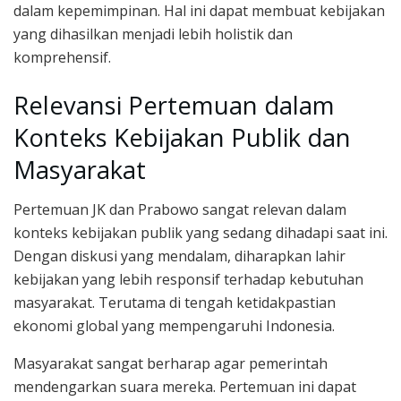
dalam kepemimpinan. Hal ini dapat membuat kebijakan
yang dihasilkan menjadi lebih holistik dan
komprehensif.
Relevansi Pertemuan dalam
Konteks Kebijakan Publik dan
Masyarakat
Pertemuan JK dan Prabowo sangat relevan dalam
konteks kebijakan publik yang sedang dihadapi saat ini.
Dengan diskusi yang mendalam, diharapkan lahir
kebijakan yang lebih responsif terhadap kebutuhan
masyarakat. Terutama di tengah ketidakpastian
ekonomi global yang mempengaruhi Indonesia.
Masyarakat sangat berharap agar pemerintah
mendengarkan suara mereka. Pertemuan ini dapat