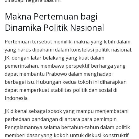
Makna Pertemuan bagi
Dinamika Politik Nasional
Pertemuan tersebut memiliki makna yang lebih dalam
yang harus dipahami dalam konstelasi politik nasional.
JK, dengan latar belakang yang kuat dalam
pemerintahan, membawa perspektif berharga yang
dapat membantu Prabowo dalam menghadapi
berbagai isu. Hubungan kedua tokoh ini diharapkan
dapat memperkuat stabilitas politik dan sosial di
Indonesia.
JK dikenal sebagai sosok yang mampu menjembatani
perbedaan pandangan di antara para pemimpin.
Pengalamannya selama bertahun-tahun dalam politik
memberi dasar yang kokoh untuk diskusi konstruktif