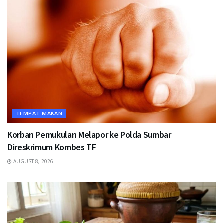
TEMPAT MAKAN
Korban Pemukulan Melapor ke Polda Sumbar
Direskrimum Kombes TF
AUGUST 8, 2026