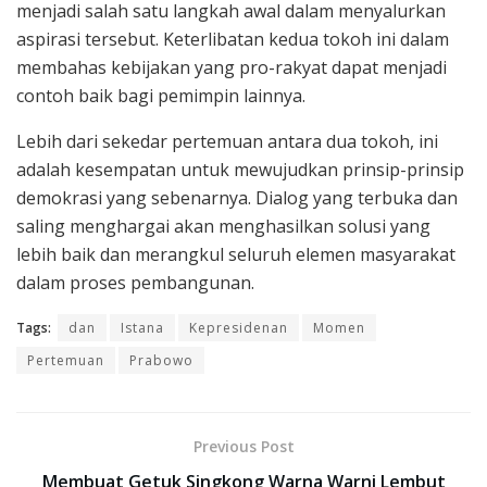
menjadi salah satu langkah awal dalam menyalurkan
aspirasi tersebut. Keterlibatan kedua tokoh ini dalam
membahas kebijakan yang pro-rakyat dapat menjadi
contoh baik bagi pemimpin lainnya.
Lebih dari sekedar pertemuan antara dua tokoh, ini
adalah kesempatan untuk mewujudkan prinsip-prinsip
demokrasi yang sebenarnya. Dialog yang terbuka dan
saling menghargai akan menghasilkan solusi yang
lebih baik dan merangkul seluruh elemen masyarakat
dalam proses pembangunan.
Tags:
dan
Istana
Kepresidenan
Momen
Pertemuan
Prabowo
Previous Post
Membuat Getuk Singkong Warna Warni Lembut