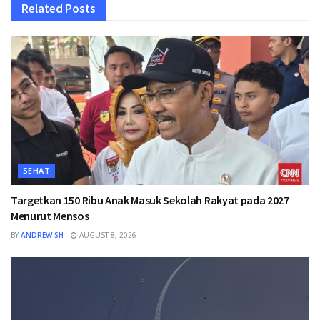
Related
Posts
SEHAT
Targetkan 150 Ribu Anak Masuk Sekolah Rakyat pada 2027
Menurut Mensos
BY
ANDREW SH
AUGUST 8, 2026