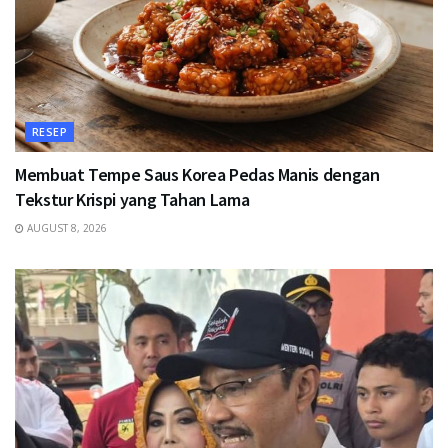
RESEP
Membuat Tempe Saus Korea Pedas Manis dengan
Tekstur Krispi yang Tahan Lama
AUGUST 8, 2026