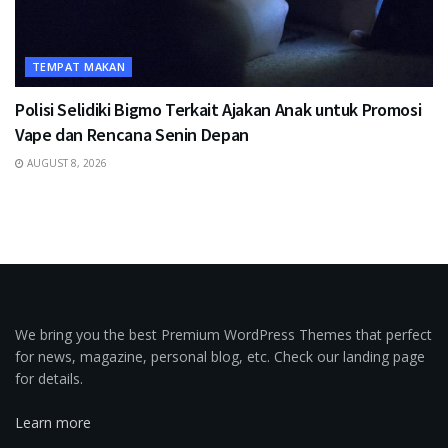
TEMPAT MAKAN
Polisi Selidiki Bigmo Terkait Ajakan Anak untuk Promosi
Vape dan Rencana Senin Depan
AUGUST 8, 2026
We bring you the best Premium WordPress Themes that perfect
for news, magazine, personal blog, etc. Check our landing page
for details.
Learn more