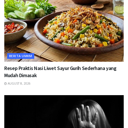
BERITA UMKM
Resep Praktis Nasi Liwet Sayur Gurih Sederhana yang
Mudah Dimasak
AUGUST 8, 2026