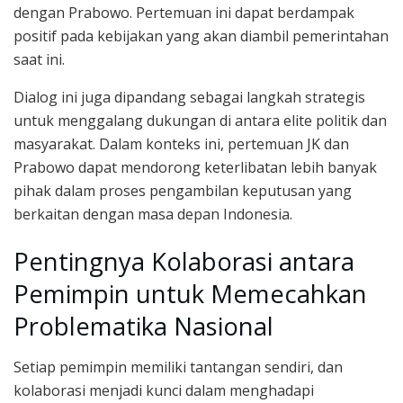
dengan Prabowo. Pertemuan ini dapat berdampak
positif pada kebijakan yang akan diambil pemerintahan
saat ini.
Dialog ini juga dipandang sebagai langkah strategis
untuk menggalang dukungan di antara elite politik dan
masyarakat. Dalam konteks ini, pertemuan JK dan
Prabowo dapat mendorong keterlibatan lebih banyak
pihak dalam proses pengambilan keputusan yang
berkaitan dengan masa depan Indonesia.
Pentingnya Kolaborasi antara
Pemimpin untuk Memecahkan
Problematika Nasional
Setiap pemimpin memiliki tantangan sendiri, dan
kolaborasi menjadi kunci dalam menghadapi