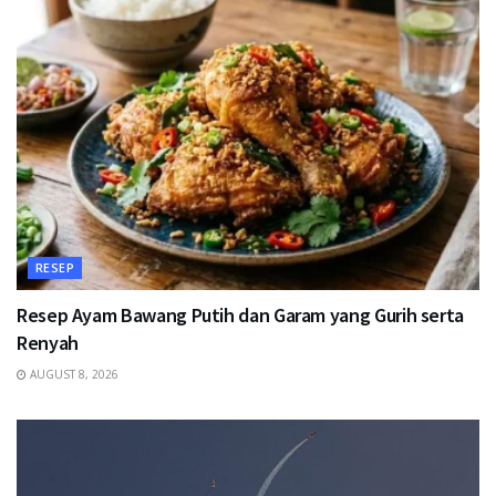
RESEP
Resep Ayam Bawang Putih dan Garam yang Gurih serta
Renyah
AUGUST 8, 2026