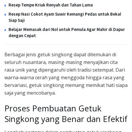
Resep Tempe Kriuk Renyah dan Tahan Lama
Resep Nasi Cokot Ayam Suwir Kemangi Pedas untuk Bekal
Siap Saji
Belajar Memasak dari Nol untuk Pemula Agar Mahir di Dapur
dengan Cepat
Berbagai jenis getuk singkong dapat ditemukan di
seluruh nusantara, masing-masing menyajikan cita
rasa unik yang dipengaruhi oleh tradisi setempat. Dari
warna-warna cerah yang menggoda hingga rasa yang
bervariasi, getuk singkong memang memikat hati siapa
saja yang mencobanya.
Proses Pembuatan Getuk
Singkong yang Benar dan Efektif