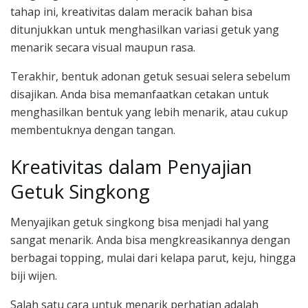
tahap ini, kreativitas dalam meracik bahan bisa
ditunjukkan untuk menghasilkan variasi getuk yang
menarik secara visual maupun rasa.
Terakhir, bentuk adonan getuk sesuai selera sebelum
disajikan. Anda bisa memanfaatkan cetakan untuk
menghasilkan bentuk yang lebih menarik, atau cukup
membentuknya dengan tangan.
Kreativitas dalam Penyajian
Getuk Singkong
Menyajikan getuk singkong bisa menjadi hal yang
sangat menarik. Anda bisa mengkreasikannya dengan
berbagai topping, mulai dari kelapa parut, keju, hingga
biji wijen.
Salah satu cara untuk menarik perhatian adalah