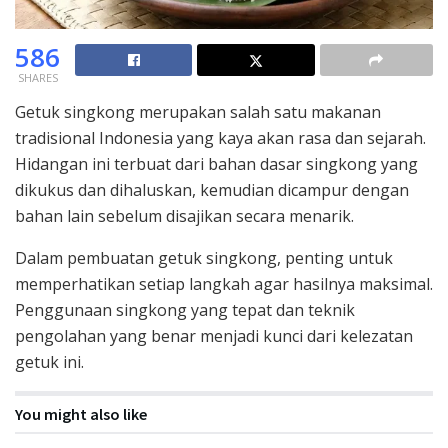
586
SHARES
Getuk singkong merupakan salah satu makanan
tradisional Indonesia yang kaya akan rasa dan sejarah.
Hidangan ini terbuat dari bahan dasar singkong yang
dikukus dan dihaluskan, kemudian dicampur dengan
bahan lain sebelum disajikan secara menarik.
Dalam pembuatan getuk singkong, penting untuk
memperhatikan setiap langkah agar hasilnya maksimal.
Penggunaan singkong yang tepat dan teknik
pengolahan yang benar menjadi kunci dari kelezatan
getuk ini.
You might also like