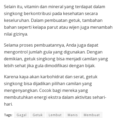
Selain itu, vitamin dan mineral yang terdapat dalam
singkong berkontribusi pada kesehatan secara
keseluruhan. Dalam pembuatan getuk, tambahan
bahan seperti kelapa parut atau wijen juga menambah
nilai gizinya.
Selama proses pembuatannya, Anda juga dapat
mengontrol jumlah gula yang digunakan. Dengan
demikian, getuk singkong bisa menjadi camilan yang
lebih sehat jika gula dimodifikasi dengan bijak.
Karena kaya akan karbohidrat dan serat, getuk
singkong bisa dijadikan pilihan camilan yang
mengenyangkan. Cocok bagi mereka yang
membutuhkan energi ekstra dalam aktivitas sehari-
hari.
Tags:
Gagal
Getuk
Lembut
Manis
Membuat