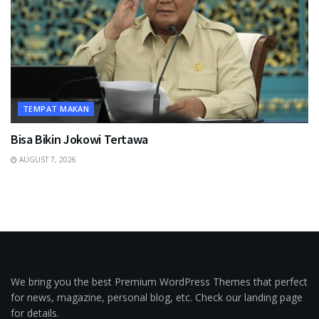
TEMPAT MAKAN
Bisa Bikin Jokowi Tertawa
AUGUST 7, 2026
We bring you the best Premium WordPress Themes that perfect
for news, magazine, personal blog, etc. Check our landing page
for details.