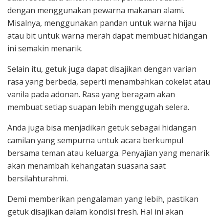
dengan menggunakan pewarna makanan alami.
Misalnya, menggunakan pandan untuk warna hijau
atau bit untuk warna merah dapat membuat hidangan
ini semakin menarik.
Selain itu, getuk juga dapat disajikan dengan varian
rasa yang berbeda, seperti menambahkan cokelat atau
vanila pada adonan. Rasa yang beragam akan
membuat setiap suapan lebih menggugah selera.
Anda juga bisa menjadikan getuk sebagai hidangan
camilan yang sempurna untuk acara berkumpul
bersama teman atau keluarga. Penyajian yang menarik
akan menambah kehangatan suasana saat
bersilahturahmi.
Demi memberikan pengalaman yang lebih, pastikan
getuk disajikan dalam kondisi fresh. Hal ini akan