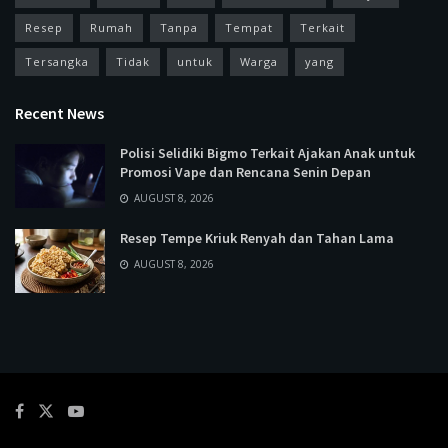
Resep
Rumah
Tanpa
Tempat
Terkait
Tersangka
Tidak
untuk
Warga
yang
Recent News
Polisi Selidiki Bigmo Terkait Ajakan Anak untuk
Promosi Vape dan Rencana Senin Depan
AUGUST 8, 2026
Resep Tempe Kriuk Renyah dan Tahan Lama
AUGUST 8, 2026