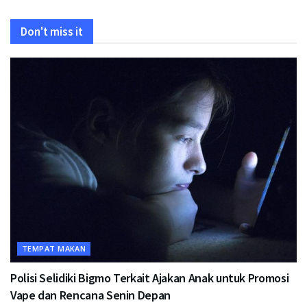
Don't miss it
TEMPAT MAKAN
Polisi Selidiki Bigmo Terkait Ajakan Anak untuk Promosi
Vape dan Rencana Senin Depan