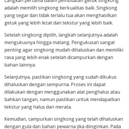
Langkah pertama dalam pembuatan getuk singkong
adalah memilih singkong berkualitas baik. Singkong
yang segar dan tidak terlalu tua akan menghasilkan
getuk yang lebih lezat dan tekstur yang lebih baik.
Setelah singkong dipilih, langkah selanjutnya adalah
mengukusnya hingga matang. Pengukusan sangat
penting agar singkong mudah dihaluskan dan memiliki
rasa yang lebih enak setelah dicampurkan dengan
bahan lainnya.
Selanjutnya, pastikan singkong yang sudah dikukus
dihaluskan dengan sempurna. Proses ini dapat
dilakukan dengan menggunakan alat penghalus atau
bahkan tangan, namun pastikan untuk mendapatkan
tekstur yang halus dan merata.
Kemudian, campurkan singkong yang telah dihaluskan
dengan gula dan bahan pewarna jika diinginkan. Pada