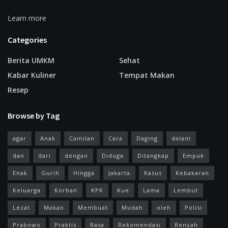
Learn more
Categories
Berita UMKM
Sehat
Kabar Kuliner
Tempat Makan
Resep
Browse by Tag
agar
Anak
Camilan
Cara
Daging
dalam
dan
dari
dengan
Diduga
Ditangkap
Empuk
Enak
Gurih
Hingga
Jakarta
Kasus
Kebakaran
Keluarga
Korban
KPK
Kue
Lama
Lembut
Lezat
Makan
Membuat
Mudah
oleh
Polisi
Prabowo
Praktis
Rasa
Rekomendasi
Renyah