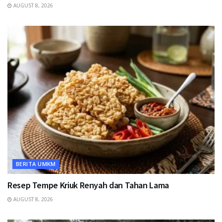
AUGUST 8, 2026
BERITA UMKM
Resep Tempe Kriuk Renyah dan Tahan Lama
AUGUST 8, 2026