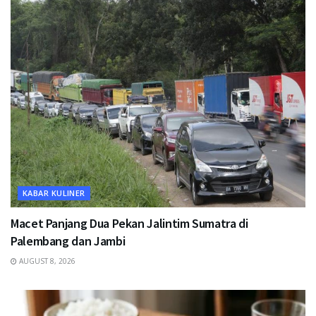
KABAR KULINER
Macet Panjang Dua Pekan Jalintim Sumatra di
Palembang dan Jambi
AUGUST 8, 2026