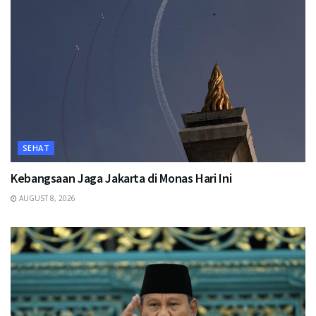
SEHAT
Kebangsaan Jaga Jakarta di Monas Hari Ini
AUGUST 8, 2026