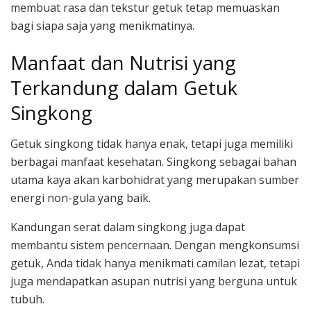
membuat rasa dan tekstur getuk tetap memuaskan
bagi siapa saja yang menikmatinya.
Manfaat dan Nutrisi yang
Terkandung dalam Getuk
Singkong
Getuk singkong tidak hanya enak, tetapi juga memiliki
berbagai manfaat kesehatan. Singkong sebagai bahan
utama kaya akan karbohidrat yang merupakan sumber
energi non-gula yang baik.
Kandungan serat dalam singkong juga dapat
membantu sistem pencernaan. Dengan mengkonsumsi
getuk, Anda tidak hanya menikmati camilan lezat, tetapi
juga mendapatkan asupan nutrisi yang berguna untuk
tubuh.