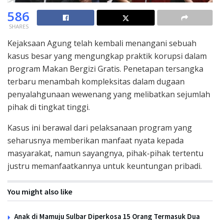
586
SHARES
Kejaksaan Agung telah kembali menangani sebuah
kasus besar yang mengungkap praktik korupsi dalam
program Makan Bergizi Gratis. Penetapan tersangka
terbaru menambah kompleksitas dalam dugaan
penyalahgunaan wewenang yang melibatkan sejumlah
pihak di tingkat tinggi.
Kasus ini berawal dari pelaksanaan program yang
seharusnya memberikan manfaat nyata kepada
masyarakat, namun sayangnya, pihak-pihak tertentu
justru memanfaatkannya untuk keuntungan pribadi.
You might also like
Anak di Mamuju Sulbar Diperkosa 15 Orang Termasuk Dua