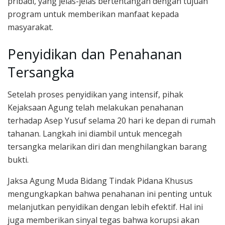
pribadi, yang jelas-jelas bertentangan dengan tujuan
program untuk memberikan manfaat kepada
masyarakat.
Penyidikan dan Penahanan
Tersangka
Setelah proses penyidikan yang intensif, pihak
Kejaksaan Agung telah melakukan penahanan
terhadap Asep Yusuf selama 20 hari ke depan di rumah
tahanan. Langkah ini diambil untuk mencegah
tersangka melarikan diri dan menghilangkan barang
bukti.
Jaksa Agung Muda Bidang Tindak Pidana Khusus
mengungkapkan bahwa penahanan ini penting untuk
melanjutkan penyidikan dengan lebih efektif. Hal ini
juga memberikan sinyal tegas bahwa korupsi akan