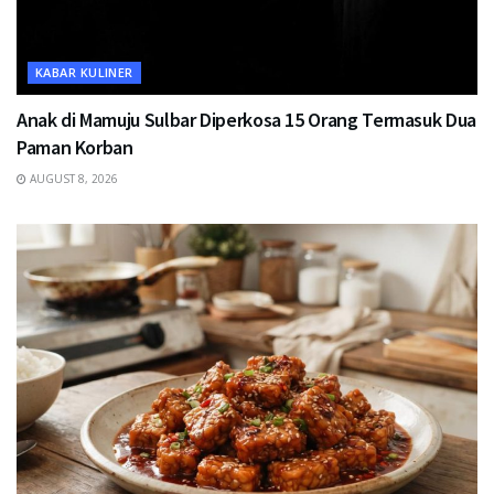
KABAR KULINER
Anak di Mamuju Sulbar Diperkosa 15 Orang Termasuk Dua
Paman Korban
AUGUST 8, 2026