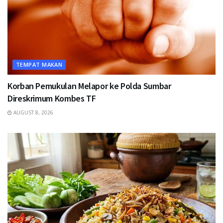
TEMPAT MAKAN
Korban Pemukulan Melapor ke Polda Sumbar
Direskrimum Kombes TF
AUGUST 8, 2026