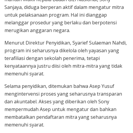
Sanjaya, diduga berperan aktif dalam mengatur mitra
untuk pelaksanaan program. Hal ini dianggap
melanggar prosedur yang berlaku dan berpotensi
merugikan anggaran negara.
Menurut Direktur Penyidikan, Syarief Sulaeman Nahdi,
program ini seharusnya dikelola oleh yayasan yang
terafiliasi dengan sekolah penerima, tetapi
kenyataannya justru diisi oleh mitra-mitra yang tidak
memenuhi syarat.
Selama penyidikan, ditemukan bahwa Asep Yusuf
mengintervensi proses yang seharusnya transparan
dan akuntabel. Akses yang diberikan oleh Sony
mempermudah Asep untuk mengatur dan bahkan
membatalkan pendaftaran mitra yang seharusnya
memenuhi syarat.