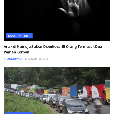
KABAR KULINER
Anak di Mamuju Sulbar Diperkosa 15 Orang Termasuk Dua
Paman Korban
BY
ANDREW SH
AUGUST 8, 2026