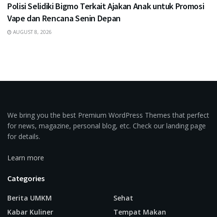
Polisi Selidiki Bigmo Terkait Ajakan Anak untuk Promosi
Vape dan Rencana Senin Depan
AUGUST 8, 2026
We bring you the best Premium WordPress Themes that perfect
for news, magazine, personal blog, etc. Check our landing page
for details.
Learn more
Categories
Berita UMKM
Sehat
Kabar Kuliner
Tempat Makan