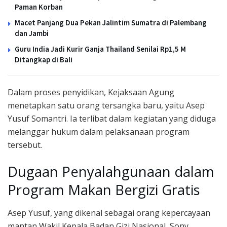
Paman Korban
Macet Panjang Dua Pekan Jalintim Sumatra di Palembang
dan Jambi
Guru India Jadi Kurir Ganja Thailand Senilai Rp1,5 M
Ditangkap di Bali
Dalam proses penyidikan, Kejaksaan Agung
menetapkan satu orang tersangka baru, yaitu Asep
Yusuf Somantri. Ia terlibat dalam kegiatan yang diduga
melanggar hukum dalam pelaksanaan program
tersebut.
Dugaan Penyalahgunaan dalam
Program Makan Bergizi Gratis
Asep Yusuf, yang dikenal sebagai orang kepercayaan
mantan Wakil Kepala Badan Gizi Nasional, Sony