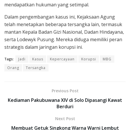
mendapatkan hukuman yang setimpal.
Dalam pengembangan kasus ini, Kejaksaan Agung
telah menetapkan beberapa tersangka lain, termasuk
mantan Kepala Badan Gizi Nasional, Dadan Hindayana,
serta Lodewyk Pusung. Mereka diduga memiliki peran
strategis dalam jaringan korupsi ini.
Tags:
Jadi
Kasus
Kepercayaan
Korupsi
MBG
Orang
Tersangka
Previous Post
Kediaman Pakubuwana XIV di Solo Dipasangi Kawat
Berduri
Next Post
Membuat Getuk Singkong Warna Warni Lembut