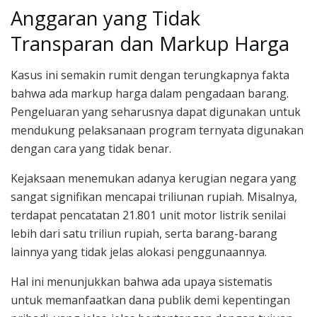
Anggaran yang Tidak
Transparan dan Markup Harga
Kasus ini semakin rumit dengan terungkapnya fakta
bahwa ada markup harga dalam pengadaan barang.
Pengeluaran yang seharusnya dapat digunakan untuk
mendukung pelaksanaan program ternyata digunakan
dengan cara yang tidak benar.
Kejaksaan menemukan adanya kerugian negara yang
sangat signifikan mencapai triliunan rupiah. Misalnya,
terdapat pencatatan 21.801 unit motor listrik senilai
lebih dari satu triliun rupiah, serta barang-barang
lainnya yang tidak jelas alokasi penggunaannya.
Hal ini menunjukkan bahwa ada upaya sistematis
untuk memanfaatkan dana publik demi kepentingan