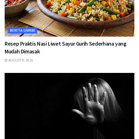
BERITA UMKM
Resep Praktis Nasi Liwet Sayur Gurih Sederhana yang
Mudah Dimasak
AUGUST 8, 2026