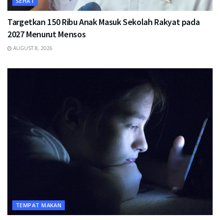
SEHAT
Targetkan 150 Ribu Anak Masuk Sekolah Rakyat pada
2027 Menurut Mensos
AUGUST 8, 2026
TEMPAT MAKAN