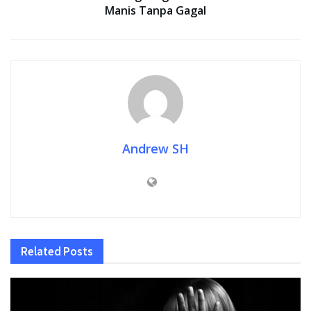
Manis Tanpa Gagal
Andrew SH
Related
Posts