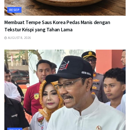
RESEP
Membuat Tempe Saus Korea Pedas Manis dengan
Tekstur Krispi yang Tahan Lama
AUGUST 8, 2026