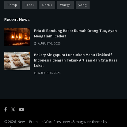
Tetap
Tidak
untuk
Warga
yang
Recent News
Pria di Bandung Bakar Rumah Orang Tua, Ayah
Mengalami Cedera
AUGUST 6, 2026
Bakery Singapura Luncurkan Menu Eksklusif
Indonesia dengan Teknik Artisan dan Cita Rasa
Lokal
AUGUST 6, 2026
© 2026
JNews
- Premium WordPress news & magazine theme by