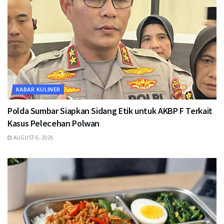
KABAR KULINER
Polda Sumbar Siapkan Sidang Etik untuk AKBP F Terkait
Kasus Pelecehan Polwan
AUGUST 6, 2026