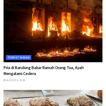
TEMPAT MAKAN
Pria di Bandung Bakar Rumah Orang Tua, Ayah
Mengalami Cedera
AUGUST 6, 2026