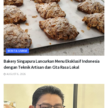
BERITA UMKM
Bakery Singapura Luncurkan Menu Eksklusif Indonesia
dengan Teknik Artisan dan Cita Rasa Lokal
AUGUST 6, 2026