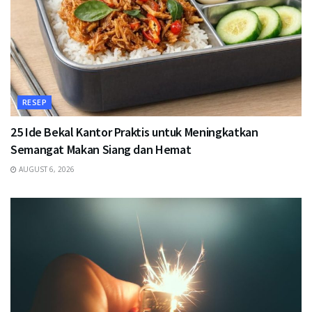
RESEP
25 Ide Bekal Kantor Praktis untuk Meningkatkan
Semangat Makan Siang dan Hemat
AUGUST 6, 2026