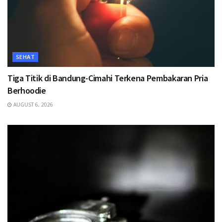
SEHAT
Tiga Titik di Bandung-Cimahi Terkena Pembakaran Pria
Berhoodie
AUGUST 6, 2026