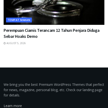
TEMPAT MAKAN
Perempuan Ciamis Terancam 12 Tahun Penjara Diduga
Sebar Hoaks Demo
AUGUST 5, 2026
We bring you the best Premium WordPress Themes that perfect
for news, magazine, personal blog, etc. Check our landing page
for details.
Learn more