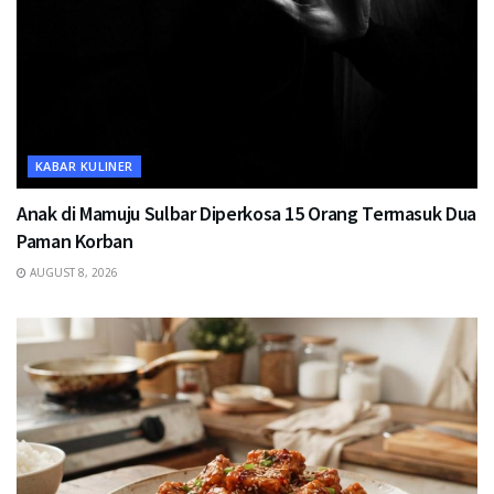
KABAR KULINER
Anak di Mamuju Sulbar Diperkosa 15 Orang Termasuk Dua
Paman Korban
AUGUST 8, 2026