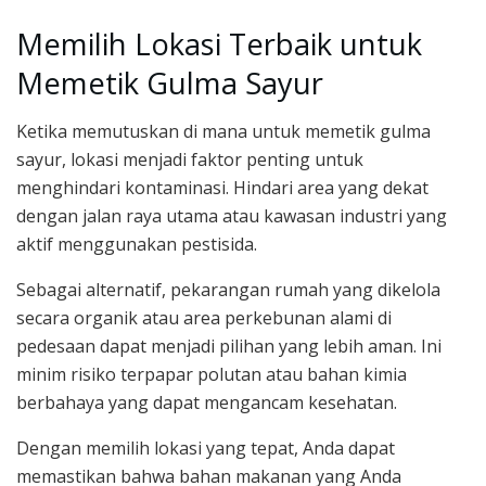
Memilih Lokasi Terbaik untuk
Memetik Gulma Sayur
Ketika memutuskan di mana untuk memetik gulma
sayur, lokasi menjadi faktor penting untuk
menghindari kontaminasi. Hindari area yang dekat
dengan jalan raya utama atau kawasan industri yang
aktif menggunakan pestisida.
Sebagai alternatif, pekarangan rumah yang dikelola
secara organik atau area perkebunan alami di
pedesaan dapat menjadi pilihan yang lebih aman. Ini
minim risiko terpapar polutan atau bahan kimia
berbahaya yang dapat mengancam kesehatan.
Dengan memilih lokasi yang tepat, Anda dapat
memastikan bahwa bahan makanan yang Anda