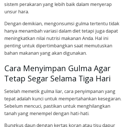
sistem perakaran yang lebih baik dalam menyerap
unsur hara.
Dengan demikian, mengonsumsi gulma tertentu tidak
hanya menambah variasi dalam diet tetapi juga dapat
meningkatkan nilai nutrisi makanan Anda. Hal ini
penting untuk dipertimbangkan saat memutuskan
bahan makanan yang akan digunakan.
Cara Menyimpan Gulma Agar
Tetap Segar Selama Tiga Hari
Setelah memetik gulma liar, cara penyimpanan yang
tepat adalah kunci untuk mempertahankan kesegaran.
Sebelum mencuci, pastikan untuk menghilangkan
tanah yang menempel dengan hati-hati.
Bungkus daun dengan kertas koran atau tisu dapur