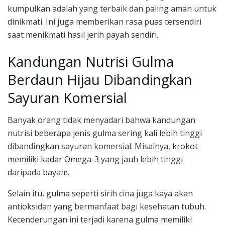
kumpulkan adalah yang terbaik dan paling aman untuk
dinikmati. Ini juga memberikan rasa puas tersendiri
saat menikmati hasil jerih payah sendiri.
Kandungan Nutrisi Gulma
Berdaun Hijau Dibandingkan
Sayuran Komersial
Banyak orang tidak menyadari bahwa kandungan
nutrisi beberapa jenis gulma sering kali lebih tinggi
dibandingkan sayuran komersial. Misalnya, krokot
memiliki kadar Omega-3 yang jauh lebih tinggi
daripada bayam.
Selain itu, gulma seperti sirih cina juga kaya akan
antioksidan yang bermanfaat bagi kesehatan tubuh.
Kecenderungan ini terjadi karena gulma memiliki