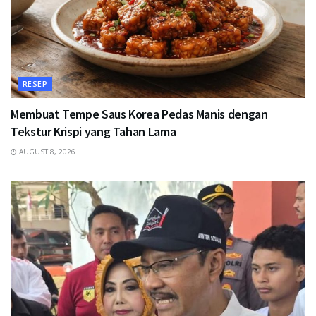
RESEP
Membuat Tempe Saus Korea Pedas Manis dengan
Tekstur Krispi yang Tahan Lama
AUGUST 8, 2026