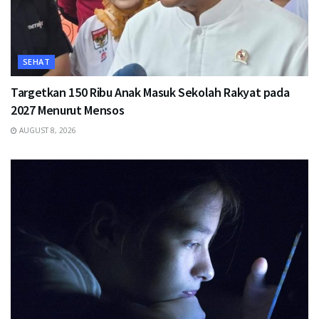
SEHAT
Targetkan 150 Ribu Anak Masuk Sekolah Rakyat pada
2027 Menurut Mensos
AUGUST 8, 2026