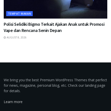
TEMPAT MAKAN
Polisi Selidiki Bigmo Terkait Ajakan Anak untuk Promosi
Vape dan Rencana Senin Depan
AUGUST 8, 2026
We bring you the best Premium WordPress Themes that perfect
for news, magazine, personal blog, etc. Check our landing page
for details.
Learn more