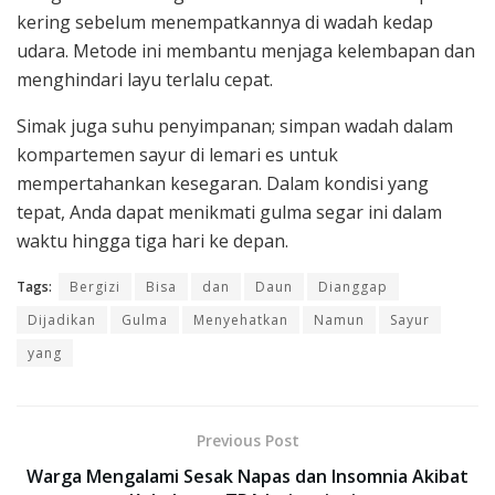
kering sebelum menempatkannya di wadah kedap
udara. Metode ini membantu menjaga kelembapan dan
menghindari layu terlalu cepat.
Simak juga suhu penyimpanan; simpan wadah dalam
kompartemen sayur di lemari es untuk
mempertahankan kesegaran. Dalam kondisi yang
tepat, Anda dapat menikmati gulma segar ini dalam
waktu hingga tiga hari ke depan.
Tags:
Bergizi
Bisa
dan
Daun
Dianggap
Dijadikan
Gulma
Menyehatkan
Namun
Sayur
yang
Previous Post
Warga Mengalami Sesak Napas dan Insomnia Akibat