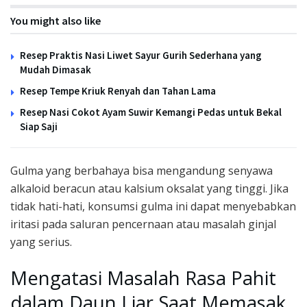
You might also like
Resep Praktis Nasi Liwet Sayur Gurih Sederhana yang
Mudah Dimasak
Resep Tempe Kriuk Renyah dan Tahan Lama
Resep Nasi Cokot Ayam Suwir Kemangi Pedas untuk Bekal
Siap Saji
Gulma yang berbahaya bisa mengandung senyawa
alkaloid beracun atau kalsium oksalat yang tinggi. Jika
tidak hati-hati, konsumsi gulma ini dapat menyebabkan
iritasi pada saluran pencernaan atau masalah ginjal
yang serius.
Mengatasi Masalah Rasa Pahit
dalam Daun Liar Saat Memasak