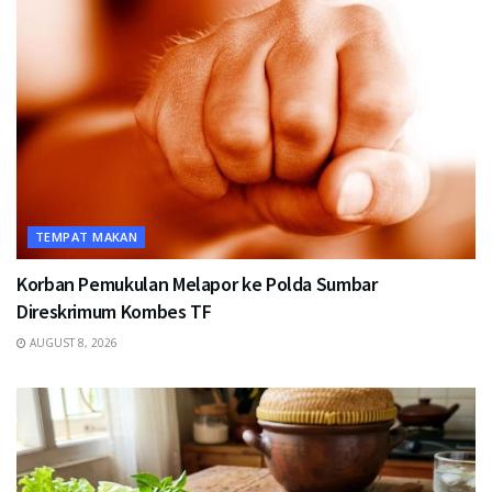
TEMPAT MAKAN
Korban Pemukulan Melapor ke Polda Sumbar
Direskrimum Kombes TF
AUGUST 8, 2026