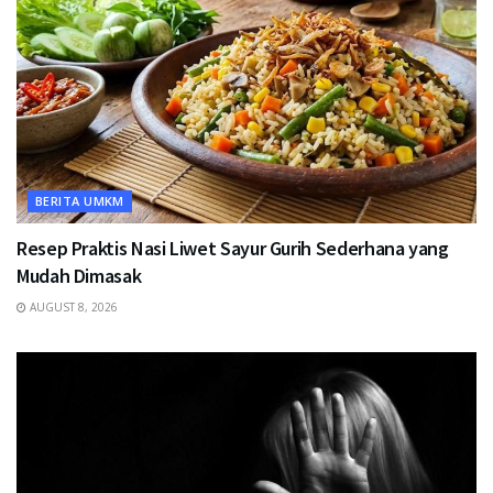
BERITA UMKM
Resep Praktis Nasi Liwet Sayur Gurih Sederhana yang
Mudah Dimasak
AUGUST 8, 2026