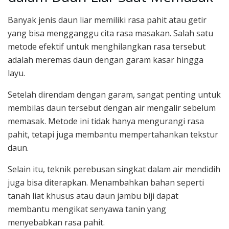
Banyak jenis daun liar memiliki rasa pahit atau getir
yang bisa mengganggu cita rasa masakan. Salah satu
metode efektif untuk menghilangkan rasa tersebut
adalah meremas daun dengan garam kasar hingga
layu.
Setelah direndam dengan garam, sangat penting untuk
membilas daun tersebut dengan air mengalir sebelum
memasak. Metode ini tidak hanya mengurangi rasa
pahit, tetapi juga membantu mempertahankan tekstur
daun.
Selain itu, teknik perebusan singkat dalam air mendidih
juga bisa diterapkan. Menambahkan bahan seperti
tanah liat khusus atau daun jambu biji dapat
membantu mengikat senyawa tanin yang
menyebabkan rasa pahit.