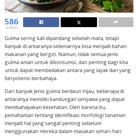
586
SHARES
Gulma sering kali dipandang sebelah mata, tetapi
banyak di antaranya sebenarnya bisa menjadi bahan
makanan yang bergizi. Namun, tidak semua jenis
gulma aman untuk dikonsumsi, dan penting bagi kita
untuk dapat membedakan antara yang layak dan yang
berpotensi berbahaya.
Dari banyak jenis gulma berdaun hijau, beberapa di
antaranya memiliki kandungan senyawa yang dapat
membahayakan kesehatan. Oleh karena itu,
pemahaman tentang identifikasi morfologi tanaman
menjadi hal yang sangat penting sebelum
menggunakan mereka dalam masakan sehari-hari.