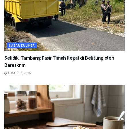
KABAR KULINER
Selidiki Tambang Pasir Timah Ilegal di Belitung oleh
Bareskrim
AUGUST 7, 2026