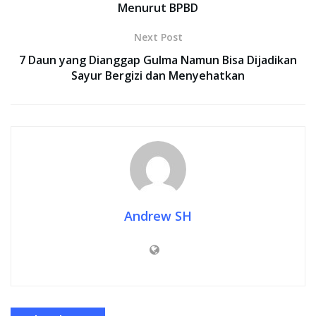
Menurut BPBD
Next Post
7 Daun yang Dianggap Gulma Namun Bisa Dijadikan
Sayur Bergizi dan Menyehatkan
Andrew SH