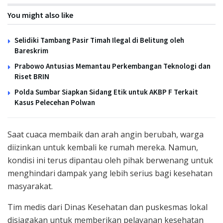
You might also like
Selidiki Tambang Pasir Timah Ilegal di Belitung oleh
Bareskrim
Prabowo Antusias Memantau Perkembangan Teknologi dan
Riset BRIN
Polda Sumbar Siapkan Sidang Etik untuk AKBP F Terkait
Kasus Pelecehan Polwan
Saat cuaca membaik dan arah angin berubah, warga
diizinkan untuk kembali ke rumah mereka. Namun,
kondisi ini terus dipantau oleh pihak berwenang untuk
menghindari dampak yang lebih serius bagi kesehatan
masyarakat.
Tim medis dari Dinas Kesehatan dan puskesmas lokal
disiagakan untuk memberikan pelayanan kesehatan