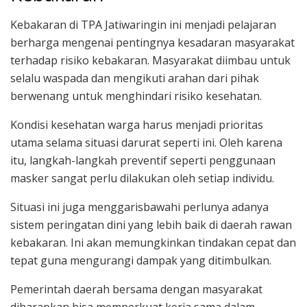
Kebakaran di TPA Jatiwaringin ini menjadi pelajaran
berharga mengenai pentingnya kesadaran masyarakat
terhadap risiko kebakaran. Masyarakat diimbau untuk
selalu waspada dan mengikuti arahan dari pihak
berwenang untuk menghindari risiko kesehatan.
Kondisi kesehatan warga harus menjadi prioritas
utama selama situasi darurat seperti ini. Oleh karena
itu, langkah-langkah preventif seperti penggunaan
masker sangat perlu dilakukan oleh setiap individu.
Situasi ini juga menggarisbawahi perlunya adanya
sistem peringatan dini yang lebih baik di daerah rawan
kebakaran. Ini akan memungkinkan tindakan cepat dan
tepat guna mengurangi dampak yang ditimbulkan.
Pemerintah daerah bersama dengan masyarakat