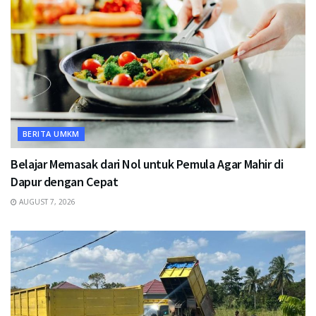
BERITA UMKM
Belajar Memasak dari Nol untuk Pemula Agar Mahir di
Dapur dengan Cepat
AUGUST 7, 2026