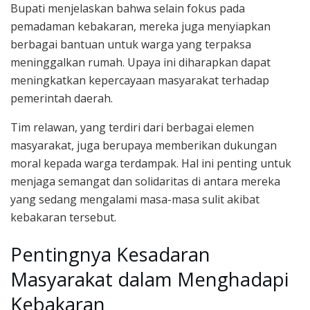
Bupati menjelaskan bahwa selain fokus pada
pemadaman kebakaran, mereka juga menyiapkan
berbagai bantuan untuk warga yang terpaksa
meninggalkan rumah. Upaya ini diharapkan dapat
meningkatkan kepercayaan masyarakat terhadap
pemerintah daerah.
Tim relawan, yang terdiri dari berbagai elemen
masyarakat, juga berupaya memberikan dukungan
moral kepada warga terdampak. Hal ini penting untuk
menjaga semangat dan solidaritas di antara mereka
yang sedang mengalami masa-masa sulit akibat
kebakaran tersebut.
Pentingnya Kesadaran
Masyarakat dalam Menghadapi
Kebakaran