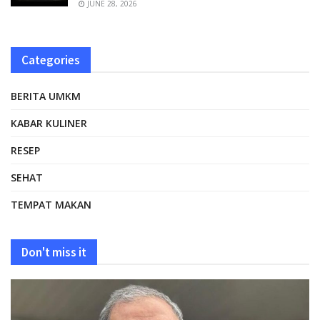
JUNE 28, 2026
Categories
BERITA UMKM
KABAR KULINER
RESEP
SEHAT
TEMPAT MAKAN
Don't miss it