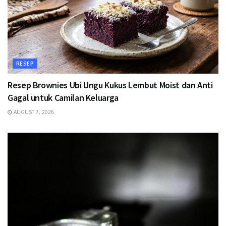
RESEP
Resep Brownies Ubi Ungu Kukus Lembut Moist dan Anti
Gagal untuk Camilan Keluarga
AUGUST 7, 2026