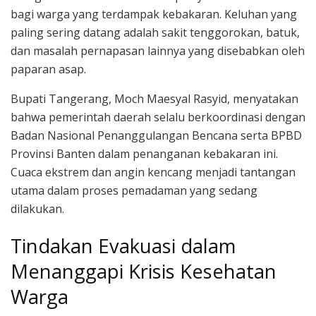
bagi warga yang terdampak kebakaran. Keluhan yang
paling sering datang adalah sakit tenggorokan, batuk,
dan masalah pernapasan lainnya yang disebabkan oleh
paparan asap.
Bupati Tangerang, Moch Maesyal Rasyid, menyatakan
bahwa pemerintah daerah selalu berkoordinasi dengan
Badan Nasional Penanggulangan Bencana serta BPBD
Provinsi Banten dalam penanganan kebakaran ini.
Cuaca ekstrem dan angin kencang menjadi tantangan
utama dalam proses pemadaman yang sedang
dilakukan.
Tindakan Evakuasi dalam
Menanggapi Krisis Kesehatan
Warga