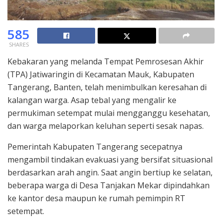
585
SHARES
Kebakaran yang melanda Tempat Pemrosesan Akhir
(TPA) Jatiwaringin di Kecamatan Mauk, Kabupaten
Tangerang, Banten, telah menimbulkan keresahan di
kalangan warga. Asap tebal yang mengalir ke
permukiman setempat mulai mengganggu kesehatan,
dan warga melaporkan keluhan seperti sesak napas.
Pemerintah Kabupaten Tangerang secepatnya
mengambil tindakan evakuasi yang bersifat situasional
berdasarkan arah angin. Saat angin bertiup ke selatan,
beberapa warga di Desa Tanjakan Mekar dipindahkan
ke kantor desa maupun ke rumah pemimpin RT
setempat.