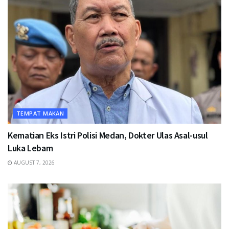
TEMPAT MAKAN
Kematian Eks Istri Polisi Medan, Dokter Ulas Asal-usul
Luka Lebam
AUGUST 7, 2026