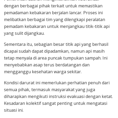
dengan berbagai pihak terkait untuk memastikan
pemadaman kebakaran berjalan lancar. Proses ini
melibatkan berbagai tim yang dilengkapi peralatan
pemadam kebakaran untuk menjangkau titik-titik api
yang sulit dijangkau.
Sementara itu, sebagian besar titik api yang berhasil
dicapai sudah dapat dipadamkan, namun api masih
tetap menyala di area puncak tumpukan sampah. Ini
menyebabkan asap terus berdatangan dan
mengganggu kesehatan warga sekitar.
Kondisi darurat ini memerlukan perhatian penuh dari
semua pihak, termasuk masyarakat yang juga
diharapkan mengikuti instruksi evakuasi dengan ketat.
Kesadaran kolektif sangat penting untuk mengatasi
situasi ini.