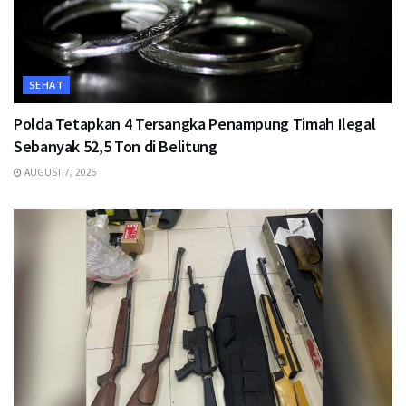
SEHAT
Polda Tetapkan 4 Tersangka Penampung Timah Ilegal
Sebanyak 52,5 Ton di Belitung
AUGUST 7, 2026