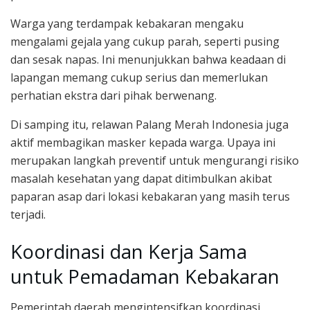
Warga yang terdampak kebakaran mengaku
mengalami gejala yang cukup parah, seperti pusing
dan sesak napas. Ini menunjukkan bahwa keadaan di
lapangan memang cukup serius dan memerlukan
perhatian ekstra dari pihak berwenang.
Di samping itu, relawan Palang Merah Indonesia juga
aktif membagikan masker kepada warga. Upaya ini
merupakan langkah preventif untuk mengurangi risiko
masalah kesehatan yang dapat ditimbulkan akibat
paparan asap dari lokasi kebakaran yang masih terus
terjadi.
Koordinasi dan Kerja Sama
untuk Pemadaman Kebakaran
Pemerintah daerah mengintensifkan koordinasi