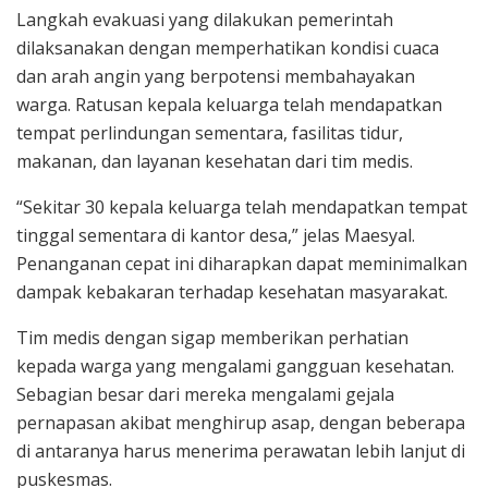
Langkah evakuasi yang dilakukan pemerintah
dilaksanakan dengan memperhatikan kondisi cuaca
dan arah angin yang berpotensi membahayakan
warga. Ratusan kepala keluarga telah mendapatkan
tempat perlindungan sementara, fasilitas tidur,
makanan, dan layanan kesehatan dari tim medis.
“Sekitar 30 kepala keluarga telah mendapatkan tempat
tinggal sementara di kantor desa,” jelas Maesyal.
Penanganan cepat ini diharapkan dapat meminimalkan
dampak kebakaran terhadap kesehatan masyarakat.
Tim medis dengan sigap memberikan perhatian
kepada warga yang mengalami gangguan kesehatan.
Sebagian besar dari mereka mengalami gejala
pernapasan akibat menghirup asap, dengan beberapa
di antaranya harus menerima perawatan lebih lanjut di
puskesmas.