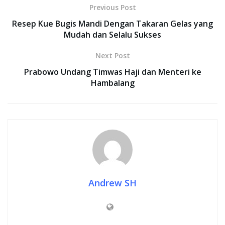
Previous Post
Resep Kue Bugis Mandi Dengan Takaran Gelas yang
Mudah dan Selalu Sukses
Next Post
Prabowo Undang Timwas Haji dan Menteri ke
Hambalang
Andrew SH