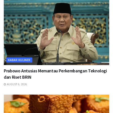
KABAR KULINER
Prabowo Antusias Memantau Perkembangan Teknologi
dan Riset BRIN
AUGUST 6, 2026