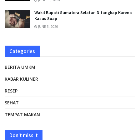
JUNE 19, 2026
Wakil Bupati Sumatera Selatan Ditangkap Karena
Kasus Suap
JUNE 3, 2026
Categories
BERITA UMKM
KABAR KULINER
RESEP
SEHAT
TEMPAT MAKAN
Don't miss it