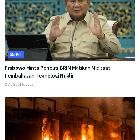
SEHAT
Prabowo Minta Peneliti BRIN Matikan Mic saat
Pembahasan Teknologi Nuklir
AUGUST 6, 2026