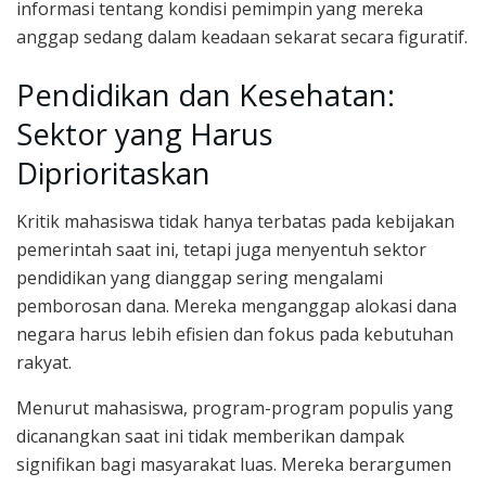
informasi tentang kondisi pemimpin yang mereka
anggap sedang dalam keadaan sekarat secara figuratif.
Pendidikan dan Kesehatan:
Sektor yang Harus
Diprioritaskan
Kritik mahasiswa tidak hanya terbatas pada kebijakan
pemerintah saat ini, tetapi juga menyentuh sektor
pendidikan yang dianggap sering mengalami
pemborosan dana. Mereka menganggap alokasi dana
negara harus lebih efisien dan fokus pada kebutuhan
rakyat.
Menurut mahasiswa, program-program populis yang
dicanangkan saat ini tidak memberikan dampak
signifikan bagi masyarakat luas. Mereka berargumen