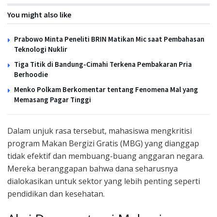
You might also like
Prabowo Minta Peneliti BRIN Matikan Mic saat Pembahasan
Teknologi Nuklir
Tiga Titik di Bandung-Cimahi Terkena Pembakaran Pria
Berhoodie
Menko Polkam Berkomentar tentang Fenomena Mal yang
Memasang Pagar Tinggi
Dalam unjuk rasa tersebut, mahasiswa mengkritisi
program Makan Bergizi Gratis (MBG) yang dianggap
tidak efektif dan membuang-buang anggaran negara.
Mereka beranggapan bahwa dana seharusnya
dialokasikan untuk sektor yang lebih penting seperti
pendidikan dan kesehatan.