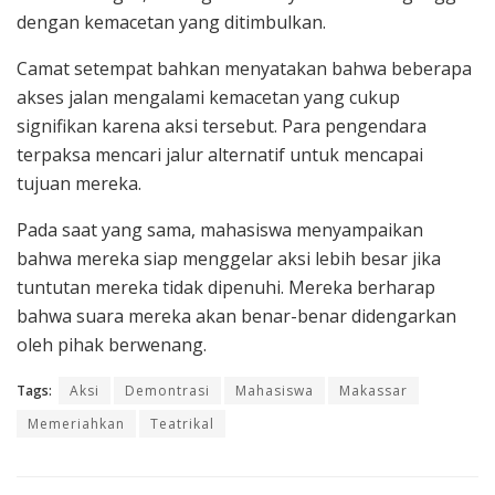
dengan kemacetan yang ditimbulkan.
Camat setempat bahkan menyatakan bahwa beberapa
akses jalan mengalami kemacetan yang cukup
signifikan karena aksi tersebut. Para pengendara
terpaksa mencari jalur alternatif untuk mencapai
tujuan mereka.
Pada saat yang sama, mahasiswa menyampaikan
bahwa mereka siap menggelar aksi lebih besar jika
tuntutan mereka tidak dipenuhi. Mereka berharap
bahwa suara mereka akan benar-benar didengarkan
oleh pihak berwenang.
Tags:
Aksi
Demontrasi
Mahasiswa
Makassar
Memeriahkan
Teatrikal