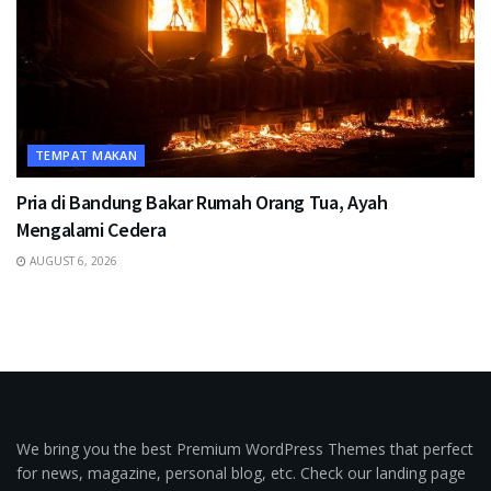
TEMPAT MAKAN
Pria di Bandung Bakar Rumah Orang Tua, Ayah
Mengalami Cedera
AUGUST 6, 2026
We bring you the best Premium WordPress Themes that perfect
for news, magazine, personal blog, etc. Check our landing page