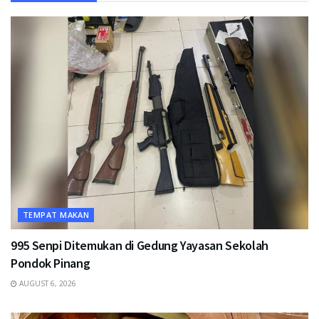
TEMPAT MAKAN
995 Senpi Ditemukan di Gedung Yayasan Sekolah
Pondok Pinang
AUGUST 6, 2026