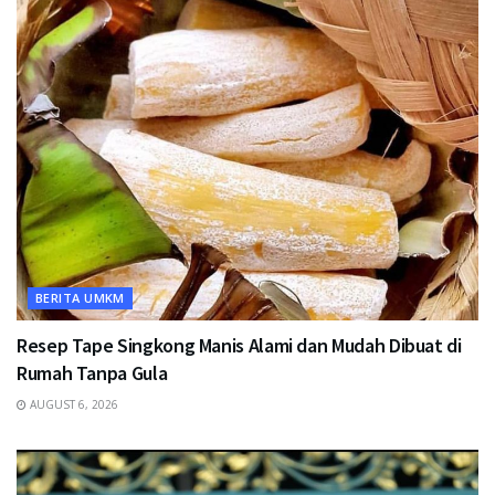
BERITA UMKM
Resep Tape Singkong Manis Alami dan Mudah Dibuat di
Rumah Tanpa Gula
AUGUST 6, 2026