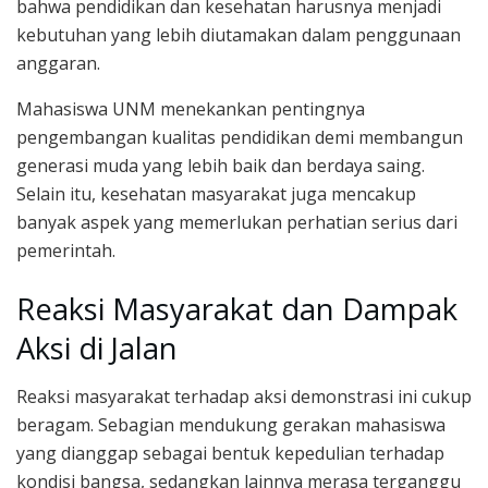
bahwa pendidikan dan kesehatan harusnya menjadi
kebutuhan yang lebih diutamakan dalam penggunaan
anggaran.
Mahasiswa UNM menekankan pentingnya
pengembangan kualitas pendidikan demi membangun
generasi muda yang lebih baik dan berdaya saing.
Selain itu, kesehatan masyarakat juga mencakup
banyak aspek yang memerlukan perhatian serius dari
pemerintah.
Reaksi Masyarakat dan Dampak
Aksi di Jalan
Reaksi masyarakat terhadap aksi demonstrasi ini cukup
beragam. Sebagian mendukung gerakan mahasiswa
yang dianggap sebagai bentuk kepedulian terhadap
kondisi bangsa, sedangkan lainnya merasa terganggu