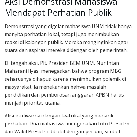
Aksi Demonstrasi Mahasiswa
Mendapat Perhatian Publik
Demonstrasi yang digelar mahasiswa UNM tidak hanya
menyita perhatian lokal, tetapi juga menimbulkan
reaksi di kalangan publik. Mereka menginginkan agar
suara dan aspirasi mereka didengar oleh pemerintah.
Di tengah aksi, Plt. Presiden BEM UNM, Nur Intan
Maharani Ilyas, menegaskan bahwa program MBG
seharusnya dihapus karena menimbulkan polemik di
masyarakat. Ia menekankan bahwa masalah
pendidikan dan pemborosan anggaran APBN harus
menjadi prioritas utama.
Aksi ini diwarnai dengan teatrikal yang menarik
perhatian. Dua mahasiswa mengenakan foto Presiden
dan Wakil Presiden dibalut dengan perban, simbol