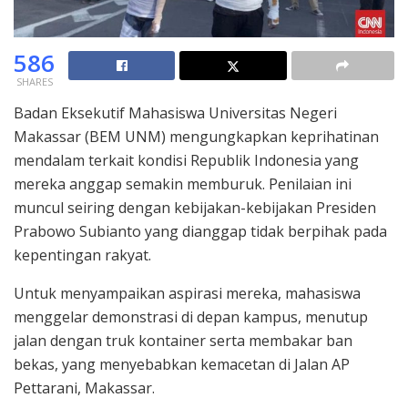
586
SHARES
Badan Eksekutif Mahasiswa Universitas Negeri
Makassar (BEM UNM) mengungkapkan keprihatinan
mendalam terkait kondisi Republik Indonesia yang
mereka anggap semakin memburuk. Penilaian ini
muncul seiring dengan kebijakan-kebijakan Presiden
Prabowo Subianto yang dianggap tidak berpihak pada
kepentingan rakyat.
Untuk menyampaikan aspirasi mereka, mahasiswa
menggelar demonstrasi di depan kampus, menutup
jalan dengan truk kontainer serta membakar ban
bekas, yang menyebabkan kemacetan di Jalan AP
Pettarani, Makassar.