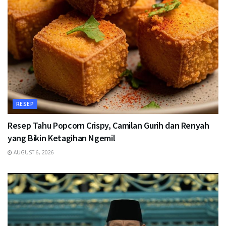
RESEP
Resep Tahu Popcorn Crispy, Camilan Gurih dan Renyah
yang Bikin Ketagihan Ngemil
AUGUST 6, 2026