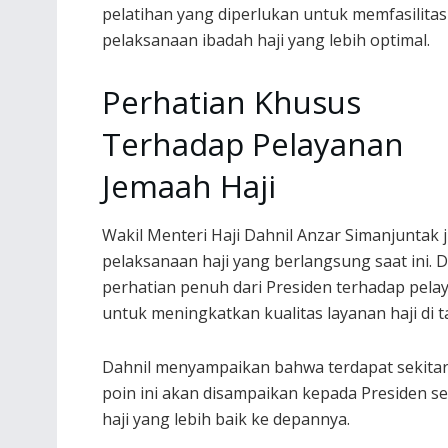
pelatihan yang diperlukan untuk memfasilitas
pelaksanaan ibadah haji yang lebih optimal.
Perhatian Khusus
Terhadap Pelayanan
Jemaah Haji
Wakil Menteri Haji Dahnil Anzar Simanjuntak
pelaksanaan haji yang berlangsung saat ini.
perhatian penuh dari Presiden terhadap pel
untuk meningkatkan kualitas layanan haji di
Dahnil menyampaikan bahwa terdapat sekitar 2
poin ini akan disampaikan kepada Presiden s
haji yang lebih baik ke depannya.