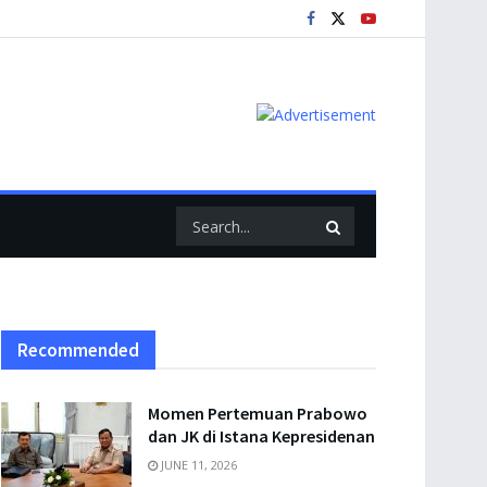
Recommended
Momen Pertemuan Prabowo
dan JK di Istana Kepresidenan
JUNE 11, 2026