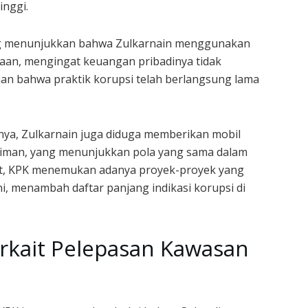
inggi.
yang menunjukkan bahwa Zulkarnain menggunakan
yaan, mengingat keuangan pribadinya tidak
an bahwa praktik korupsi telah berlangsung lama
nya, Zulkarnain juga diduga memberikan mobil
diman, yang menunjukkan pola yang sama dalam
jut, KPK menemukan adanya proyek-proyek yang
i, menambah daftar panjang indikasi korupsi di
kait Pelepasan Kawasan