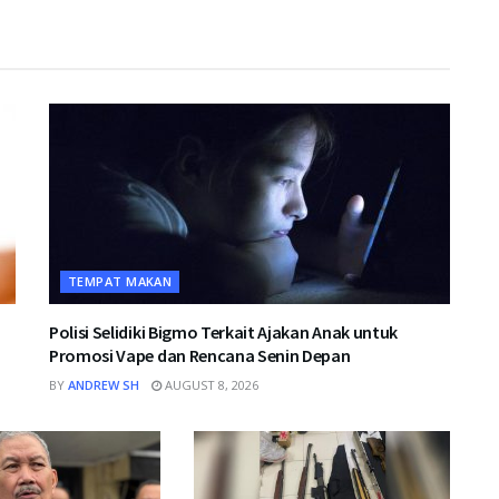
TEMPAT MAKAN
Polisi Selidiki Bigmo Terkait Ajakan Anak untuk
Promosi Vape dan Rencana Senin Depan
BY
ANDREW SH
AUGUST 8, 2026