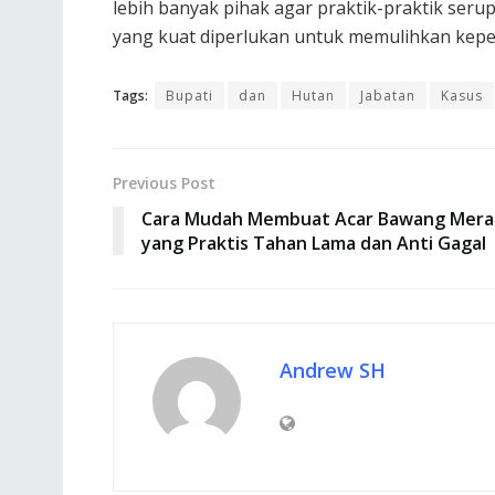
lebih banyak pihak agar praktik-praktik ser
yang kuat diperlukan untuk memulihkan kepe
Tags:
Bupati
dan
Hutan
Jabatan
Kasus
Previous Post
Cara Mudah Membuat Acar Bawang Mera
yang Praktis Tahan Lama dan Anti Gagal
Andrew SH