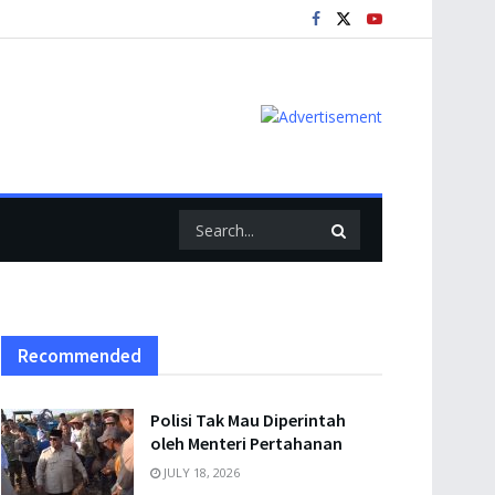
Recommended
Polisi Tak Mau Diperintah
oleh Menteri Pertahanan
JULY 18, 2026