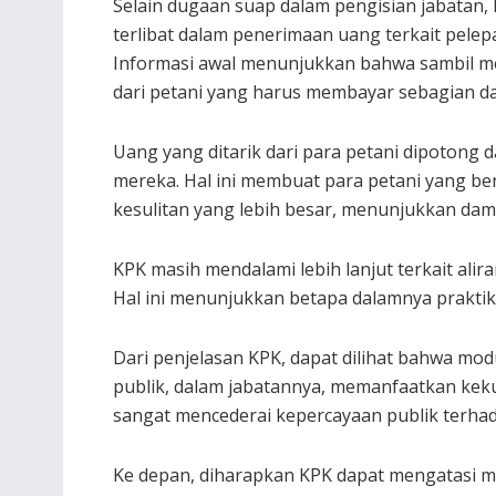
Selain dugaan suap dalam pengisian jabatan
terlibat dalam penerimaan uang terkait pele
Informasi awal menunjukkan bahwa sambil m
dari petani yang harus membayar sebagian d
Uang yang ditarik dari para petani dipotong d
mereka. Hal ini membuat para petani yang b
kesulitan yang lebih besar, menunjukkan dampa
KPK masih mendalami lebih lanjut terkait alira
Hal ini menunjukkan betapa dalamnya praktik
Dari penjelasan KPK, dapat dilihat bahwa mod
publik, dalam jabatannya, memanfaatkan keku
sangat mencederai kepercayaan publik terhada
Ke depan, diharapkan KPK dapat mengatasi m