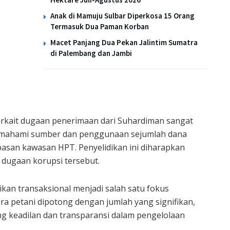
Anak di Mamuju Sulbar Diperkosa 15 Orang
Termasuk Dua Paman Korban
Macet Panjang Dua Pekan Jalintim Sumatra
di Palembang dan Jambi
erkait dugaan penerimaan dari Suhardiman sangat
memahami sumber dan penggunaan sejumlah dana
asan kawasan HPT. Penyelidikan ini diharapkan
 dugaan korupsi tersebut.
an transaksional menjadi salah satu fokus
ra petani dipotong dengan jumlah yang signifikan,
g keadilan dan transparansi dalam pengelolaan