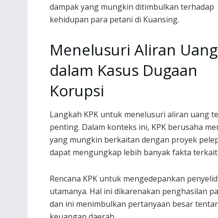
dampak yang mungkin ditimbulkan terhadap
kehidupan para petani di Kuansing.
Menelusuri Aliran Uang
dalam Kasus Dugaan
Korupsi
Langkah KPK untuk menelusuri aliran uang t
penting. Dalam konteks ini, KPK berusaha 
yang mungkin berkaitan dengan proyek pelep
dapat mengungkap lebih banyak fakta terkait
Rencana KPK untuk mengedepankan penyelidik
utamanya. Hal ini dikarenakan penghasilan pa
dan ini menimbulkan pertanyaan besar tentan
keuangan daerah.