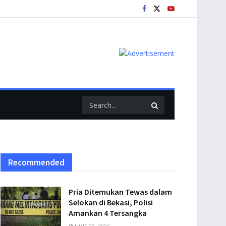
Recommended
Pria Ditemukan Tewas dalam
Selokan di Bekasi, Polisi
Amankan 4 Tersangka