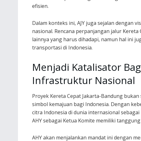
efisien.
Dalam konteks ini, AJY juga sejalan dengan v
nasional. Rencana perpanjangan jalur Kereta
lainnya yang harus dihadapi, namun hal ini 
transportasi di Indonesia.
Menjadi Katalisator B
Infrastruktur Nasional
Proyek Kereta Cepat Jakarta-Bandung bukan s
simbol kemajuan bagi Indonesia. Dengan kebe
citra Indonesia di dunia internasional sebag
AHY sebagai Ketua Komite memiliki tanggung 
AHY akan menjalankan mandat ini dengan me