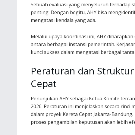
Sebuah evaluasi yang menyeluruh terhadap st
penting. Dengan begitu, AHY bisa mengidenti
mengatasi kendala yang ada.
Melalui upaya koordinasi ini, AHY diharapka
antara berbagai instansi pemerintah. Kerjas
kunci sukses dalam mengatasi berbagai tanta
Peraturan dan Struktur
Cepat
Penunjukan AHY sebagai Ketua Komite terca
2026. Peraturan ini menjelaskan secara rinci
dalam proyek Kereta Cepat Jakarta-Bandung. 
proses pengambilan keputusan akan lebih efe