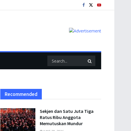
Recommended
Sekjen dan Satu Juta Tiga
Ratus Ribu Anggota
Memutuskan Mundur