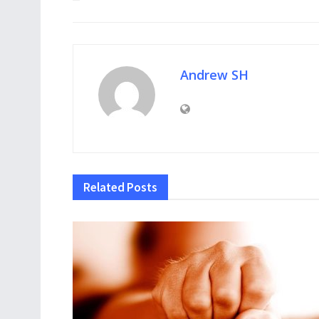
Andrew SH
Related
Posts