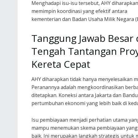
Menghadapi isu-isu tersebut, AHY diharapkan
memimpin koordinasi yang efektif antara
kementerian dan Badan Usaha Milik Negara 
Tanggung Jawab Besar 
Tengah Tantangan Pro
Kereta Cepat
AHY diharapkan tidak hanya menyelesaikan ma
Peranannya adalah mengkoordinasikan berbag
ditetapkan. Koneksi antara Jakarta dan Band
pertumbuhan ekonomi yang lebih baik di kedu
Isu pembiayaan menjadi perhatian utama yan
mampu menemukan skema pembiayaan yang ber
baik. Ini merupakan langkah strategis untuk