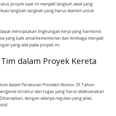
atus proyek saat ini menjadi langkah awal yang
fikasi langkah-langkah yang harus diambil untuk
n dapat menciptakan lingkungan kerja yang harmonis
ama yang baik antarkementerian dan lembaga menjadi
ngan yang ada pada proyek ini.
 Tim dalam Proyek Kereta
ntum dalam Peraturan Presiden Nomor 29 Tahun
 mengenai struktur dan tugas yang harus dilaksanakan
Diharapkan, dengan adanya regulasi yang jelas,
ktif.